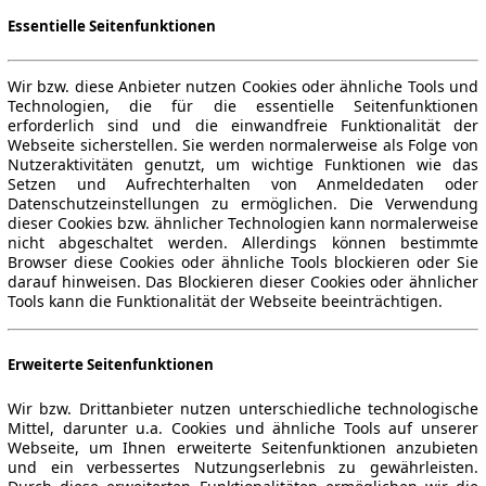
Essentielle Seitenfunktionen
Wir bzw. diese Anbieter nutzen Cookies oder ähnliche Tools und
Technologien, die für die essentielle Seitenfunktionen
erforderlich sind und die einwandfreie Funktionalität der
Webseite sicherstellen. Sie werden normalerweise als Folge von
Nutzeraktivitäten genutzt, um wichtige Funktionen wie das
Setzen und Aufrechterhalten von Anmeldedaten oder
Datenschutzeinstellungen zu ermöglichen. Die Verwendung
dieser Cookies bzw. ähnlicher Technologien kann normalerweise
nicht abgeschaltet werden. Allerdings können bestimmte
Browser diese Cookies oder ähnliche Tools blockieren oder Sie
darauf hinweisen. Das Blockieren dieser Cookies oder ähnlicher
Tools kann die Funktionalität der Webseite beeinträchtigen.
Erweiterte Seitenfunktionen
Wir bzw. Drittanbieter nutzen unterschiedliche technologische
Mittel, darunter u.a. Cookies und ähnliche Tools auf unserer
Webseite, um Ihnen erweiterte Seitenfunktionen anzubieten
und ein verbessertes Nutzungserlebnis zu gewährleisten.