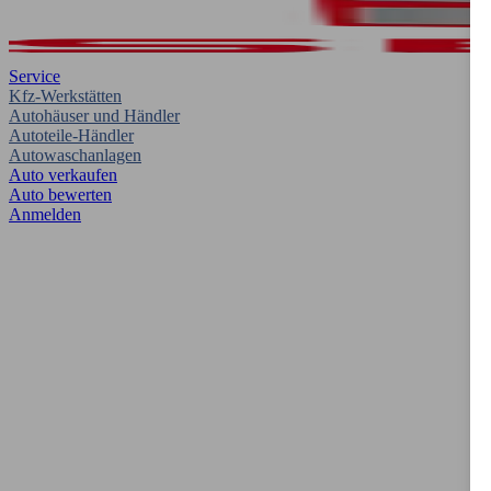
Service
Kfz-Werkstätten
Autohäuser und Händler
Autoteile-Händler
Autowaschanlagen
Auto verkaufen
Auto bewerten
Anmelden