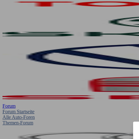
Forum
Forum Startseite
Alle Auto-Foren
Themen-Forum