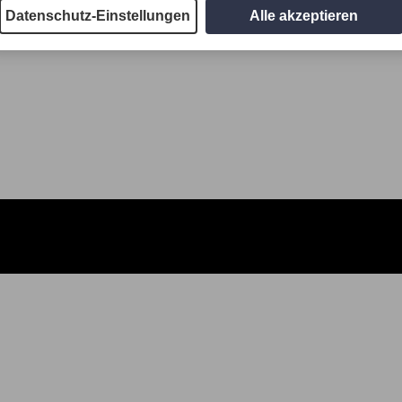
Datenschutz-Einstellungen
Alle akzeptieren