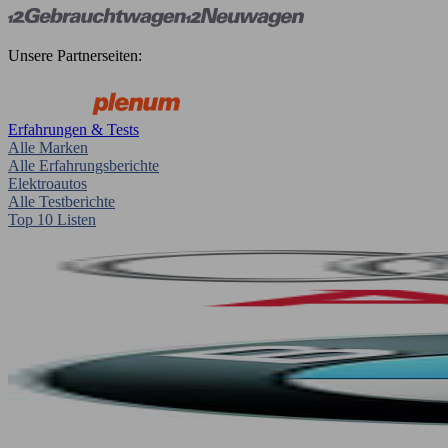
Unsere Partnerseiten:
Erfahrungen & Tests
Alle Marken
Alle Erfahrungsberichte
Elektroautos
Alle Testberichte
Top 10 Listen