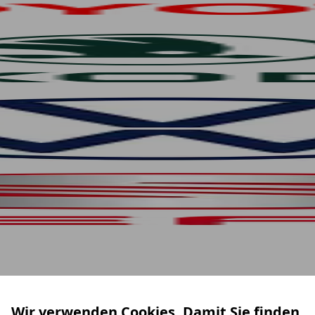
Wir verwenden Cookies. Damit Sie finden,