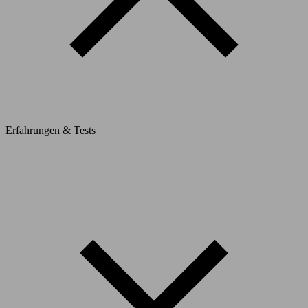
Erfahrungen & Tests