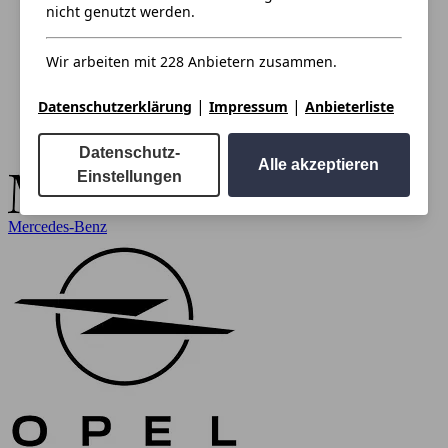
nicht genutzt werden.
Wir arbeiten mit 228 Anbietern zusammen.
|
|
Datenschutzerklärung
Impressum
Anbieterliste
Datenschutz-
Alle akzeptieren
Einstellungen
Mercedes-Benz