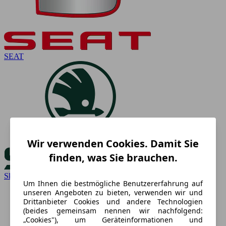
SEAT
Wir verwenden Cookies. Damit Sie
finden, was Sie brauchen.
Skoda
Um Ihnen die bestmögliche Benutzererfahrung auf
unseren Angeboten zu bieten, verwenden wir und
Drittanbieter Cookies und andere Technologien
(beides gemeinsam nennen wir nachfolgend:
„Cookies"), um Geräteinformationen und