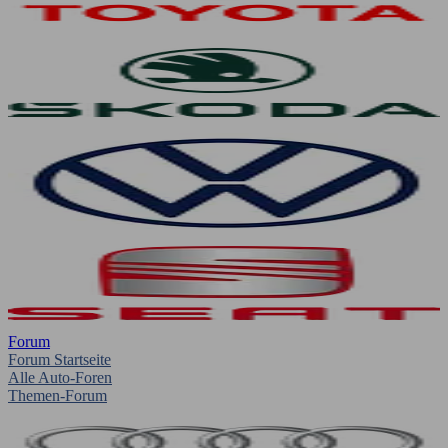
Forum
Forum Startseite
Alle Auto-Foren
Themen-Forum