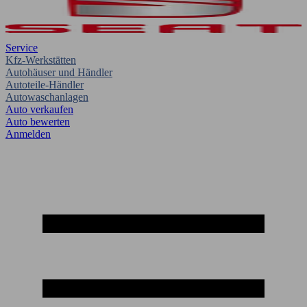
Service
Kfz-Werkstätten
Autohäuser und Händler
Autoteile-Händler
Autowaschanlagen
Auto verkaufen
Auto bewerten
Anmelden