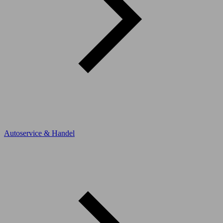
Autoservice & Handel