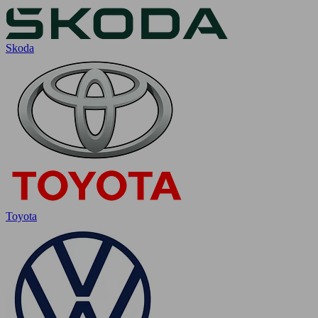
Skoda
Toyota