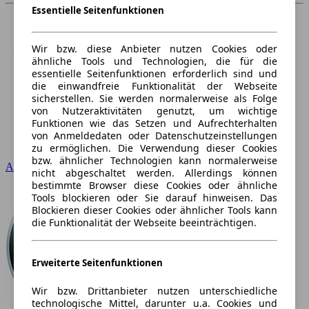
Essentielle Seitenfunktionen
Wir bzw. diese Anbieter nutzen Cookies oder
ähnliche Tools und Technologien, die für die
essentielle Seitenfunktionen erforderlich sind und
die einwandfreie Funktionalität der Webseite
sicherstellen. Sie werden normalerweise als Folge
von Nutzeraktivitäten genutzt, um wichtige
Funktionen wie das Setzen und Aufrechterhalten
von Anmeldedaten oder Datenschutzeinstellungen
zu ermöglichen. Die Verwendung dieser Cookies
bzw. ähnlicher Technologien kann normalerweise
Audi
nicht abgeschaltet werden. Allerdings können
bestimmte Browser diese Cookies oder ähnliche
Tools blockieren oder Sie darauf hinweisen. Das
Blockieren dieser Cookies oder ähnlicher Tools kann
die Funktionalität der Webseite beeinträchtigen.
Erweiterte Seitenfunktionen
Wir bzw. Drittanbieter nutzen unterschiedliche
technologische Mittel, darunter u.a. Cookies und