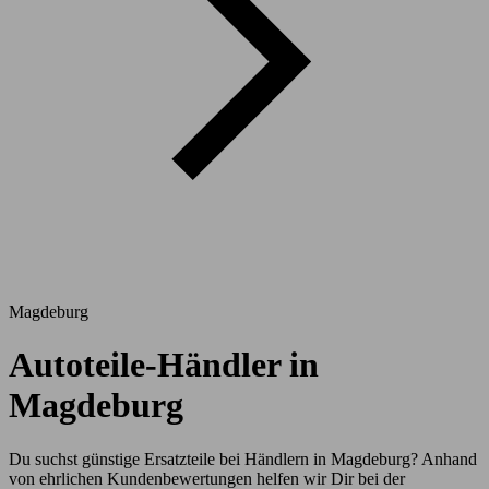
Magdeburg
Autoteile-Händler in
Magdeburg
Du suchst günstige Ersatzteile bei Händlern in Magdeburg? Anhand
von ehrlichen Kundenbewertungen helfen wir Dir bei der