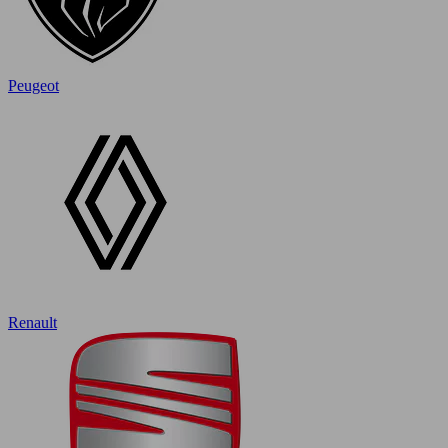
Peugeot
Renault