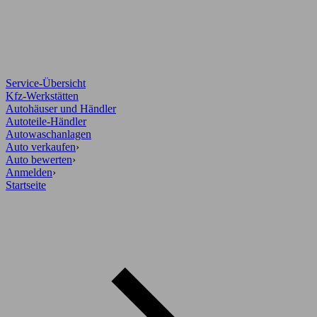
Service-Übersicht
Kfz-Werkstätten
Autohäuser und Händler
Autoteile-Händler
Autowaschanlagen
Auto verkaufen
›
Auto bewerten
›
Anmelden
›
Startseite