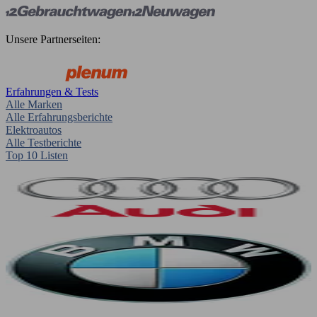
Unsere Partnerseiten:
Erfahrungen & Tests
Alle Marken
Alle Erfahrungsberichte
Elektroautos
Alle Testberichte
Top 10 Listen