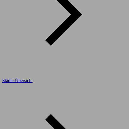
Städte-Übersicht