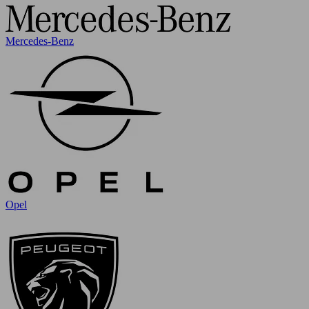
Mercedes-Benz
Opel