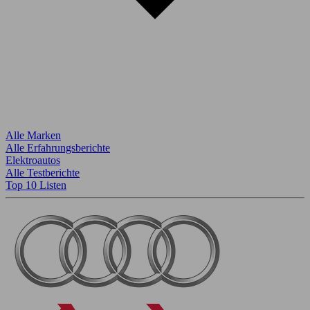
Alle Marken
Alle Erfahrungsberichte
Elektroautos
Alle Testberichte
Top 10 Listen