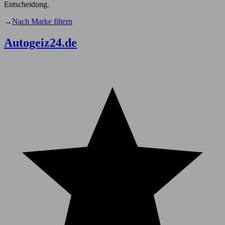
Entscheidung.
→
Nach Marke filtern
Autogeiz24.de