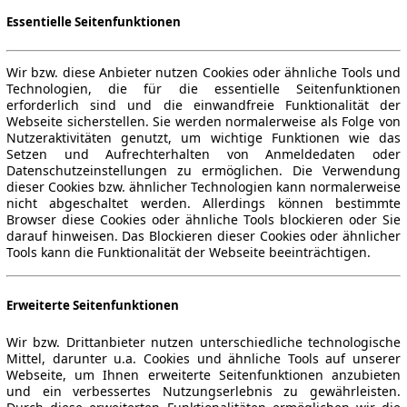
Essentielle Seitenfunktionen
Wir bzw. diese Anbieter nutzen Cookies oder ähnliche Tools und
Technologien, die für die essentielle Seitenfunktionen
erforderlich sind und die einwandfreie Funktionalität der
Webseite sicherstellen. Sie werden normalerweise als Folge von
Nutzeraktivitäten genutzt, um wichtige Funktionen wie das
Setzen und Aufrechterhalten von Anmeldedaten oder
Datenschutzeinstellungen zu ermöglichen. Die Verwendung
dieser Cookies bzw. ähnlicher Technologien kann normalerweise
nicht abgeschaltet werden. Allerdings können bestimmte
Browser diese Cookies oder ähnliche Tools blockieren oder Sie
darauf hinweisen. Das Blockieren dieser Cookies oder ähnlicher
Tools kann die Funktionalität der Webseite beeinträchtigen.
Erweiterte Seitenfunktionen
Wir bzw. Drittanbieter nutzen unterschiedliche technologische
Mittel, darunter u.a. Cookies und ähnliche Tools auf unserer
Webseite, um Ihnen erweiterte Seitenfunktionen anzubieten
und ein verbessertes Nutzungserlebnis zu gewährleisten.