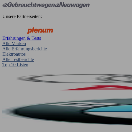
Unsere Partnerseiten:
Erfahrungen & Tests
Alle Marken
Alle Erfahrungsberichte
Elektroautos
Alle Testberichte
Top 10 Listen