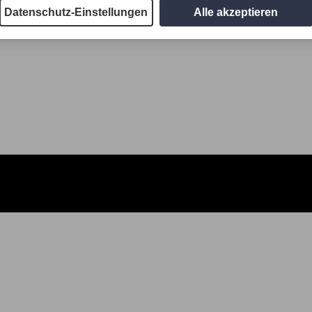
Datenschutz-Einstellungen
Alle akzeptieren