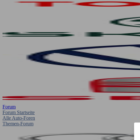
Forum
Forum Startseite
Alle Auto-Foren
Themen-Forum