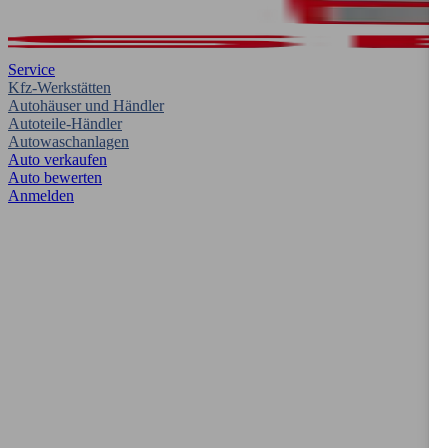
Service
Kfz-Werkstätten
Autohäuser und Händler
Autoteile-Händler
Autowaschanlagen
Auto verkaufen
Auto bewerten
Anmelden