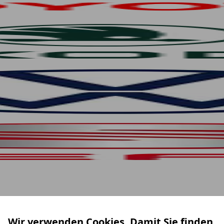
Wir verwenden Cookies. Damit Sie finden,