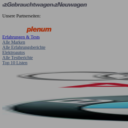
Unsere Partnerseiten:
Erfahrungen & Tests
Alle Marken
Alle Erfahrungsberichte
Elektroautos
Alle Testberichte
Top 10 Listen