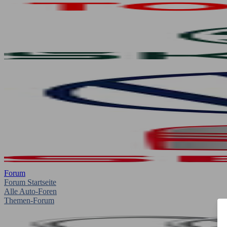
Forum
Forum Startseite
Alle Auto-Foren
Themen-Forum