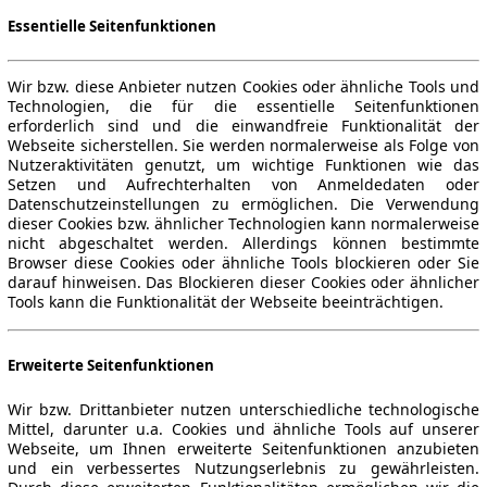
Essentielle Seitenfunktionen
Wir bzw. diese Anbieter nutzen Cookies oder ähnliche Tools und
Technologien, die für die essentielle Seitenfunktionen
erforderlich sind und die einwandfreie Funktionalität der
Webseite sicherstellen. Sie werden normalerweise als Folge von
Nutzeraktivitäten genutzt, um wichtige Funktionen wie das
Setzen und Aufrechterhalten von Anmeldedaten oder
Datenschutzeinstellungen zu ermöglichen. Die Verwendung
dieser Cookies bzw. ähnlicher Technologien kann normalerweise
nicht abgeschaltet werden. Allerdings können bestimmte
Browser diese Cookies oder ähnliche Tools blockieren oder Sie
darauf hinweisen. Das Blockieren dieser Cookies oder ähnlicher
Tools kann die Funktionalität der Webseite beeinträchtigen.
Erweiterte Seitenfunktionen
Wir bzw. Drittanbieter nutzen unterschiedliche technologische
Mittel, darunter u.a. Cookies und ähnliche Tools auf unserer
Webseite, um Ihnen erweiterte Seitenfunktionen anzubieten
und ein verbessertes Nutzungserlebnis zu gewährleisten.