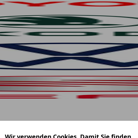
Wir verwenden Cookies. Damit Sie finden,