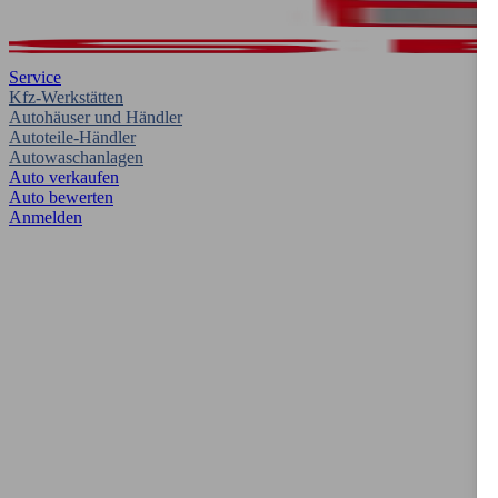
Service
Kfz-Werkstätten
Autohäuser und Händler
Autoteile-Händler
Autowaschanlagen
Auto verkaufen
Auto bewerten
Anmelden