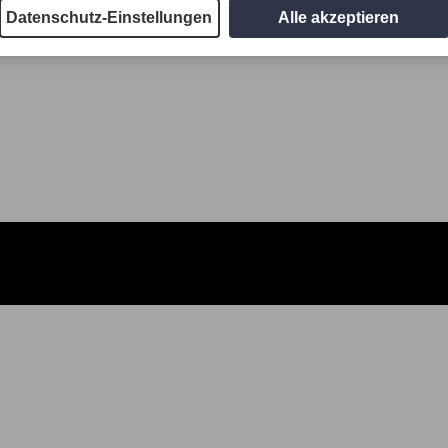
Datenschutz-Einstellungen
Alle akzeptieren