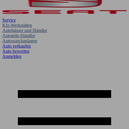
Service
Kfz-Werkstätten
Autohäuser und Händler
Autoteile-Händler
Autowaschanlagen
Auto verkaufen
Auto bewerten
Anmelden