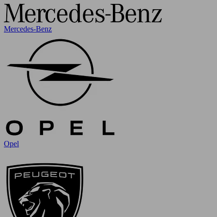
Mercedes-Benz
Opel