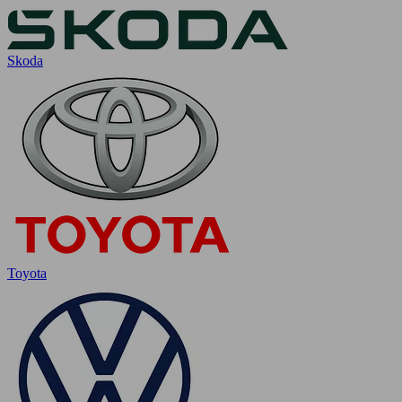
Skoda
Toyota