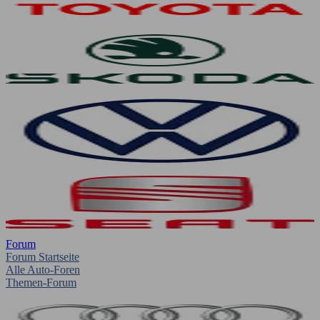
Forum
Forum Startseite
Alle Auto-Foren
Themen-Forum