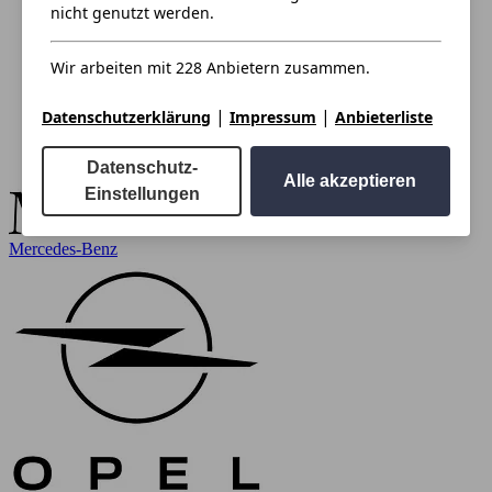
nicht genutzt werden.
Wir arbeiten mit 228 Anbietern zusammen.
|
|
Datenschutzerklärung
Impressum
Anbieterliste
Datenschutz-
Alle akzeptieren
Einstellungen
Mercedes-Benz