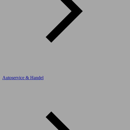
Autoservice & Handel