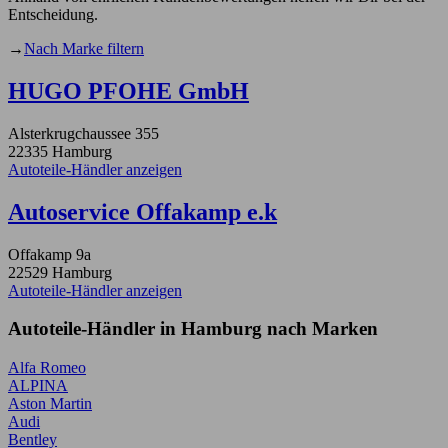
Entscheidung.
→
Nach Marke filtern
HUGO PFOHE GmbH
Alsterkrugchaussee 355
22335 Hamburg
Autoteile-Händler anzeigen
Autoservice Offakamp e.k
Offakamp 9a
22529 Hamburg
Autoteile-Händler anzeigen
Autoteile-Händler in Hamburg nach Marken
Alfa Romeo
ALPINA
Aston Martin
Audi
Bentley