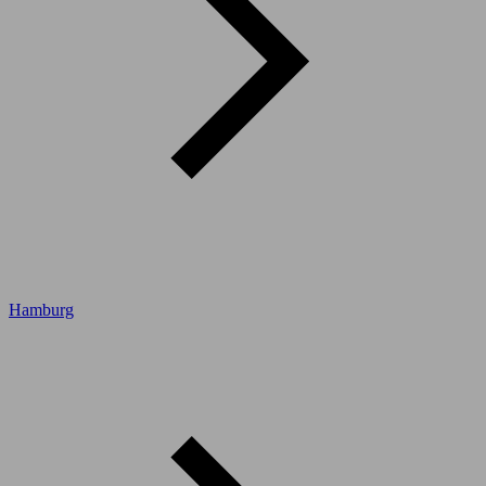
Hamburg