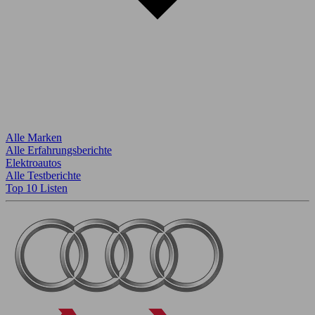
Alle Marken
Alle Erfahrungsberichte
Elektroautos
Alle Testberichte
Top 10 Listen