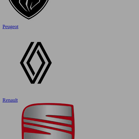
Peugeot
Renault