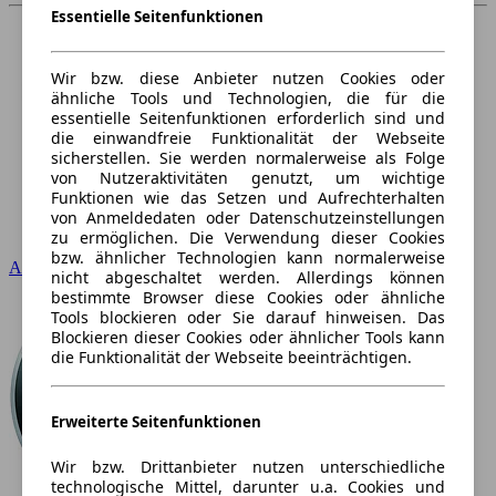
Essentielle Seitenfunktionen
Wir bzw. diese Anbieter nutzen Cookies oder
ähnliche Tools und Technologien, die für die
essentielle Seitenfunktionen erforderlich sind und
die einwandfreie Funktionalität der Webseite
sicherstellen. Sie werden normalerweise als Folge
von Nutzeraktivitäten genutzt, um wichtige
Funktionen wie das Setzen und Aufrechterhalten
von Anmeldedaten oder Datenschutzeinstellungen
zu ermöglichen. Die Verwendung dieser Cookies
bzw. ähnlicher Technologien kann normalerweise
Audi
nicht abgeschaltet werden. Allerdings können
bestimmte Browser diese Cookies oder ähnliche
Tools blockieren oder Sie darauf hinweisen. Das
Blockieren dieser Cookies oder ähnlicher Tools kann
die Funktionalität der Webseite beeinträchtigen.
Erweiterte Seitenfunktionen
Wir bzw. Drittanbieter nutzen unterschiedliche
technologische Mittel, darunter u.a. Cookies und