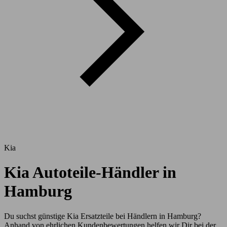
Kia
Kia Autoteile-Händler in
Hamburg
Du suchst günstige Kia Ersatzteile bei Händlern in Hamburg?
Anhand von ehrlichen Kundenbewertungen helfen wir Dir bei der