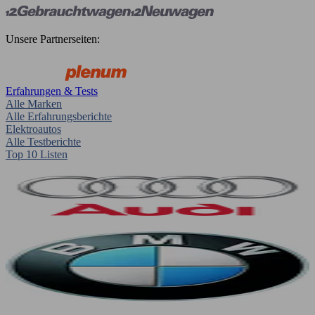
Unsere Partnerseiten:
Erfahrungen & Tests
Alle Marken
Alle Erfahrungsberichte
Elektroautos
Alle Testberichte
Top 10 Listen