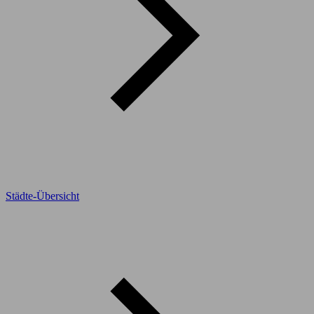
Städte-Übersicht