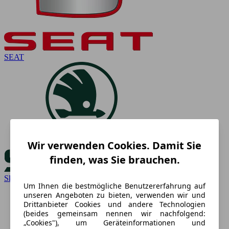
SEAT
Wir verwenden Cookies. Damit Sie
finden, was Sie brauchen.
Skoda
Um Ihnen die bestmögliche Benutzererfahrung auf
unseren Angeboten zu bieten, verwenden wir und
Drittanbieter Cookies und andere Technologien
(beides gemeinsam nennen wir nachfolgend:
„Cookies"), um Geräteinformationen und