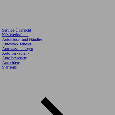
Service-Übersicht
Kfz-Werkstätten
Autohäuser und Händler
Autoteile-Händler
Autowaschanlagen
Auto verkaufen
›
Auto bewerten
›
Anmelden
›
Startseite