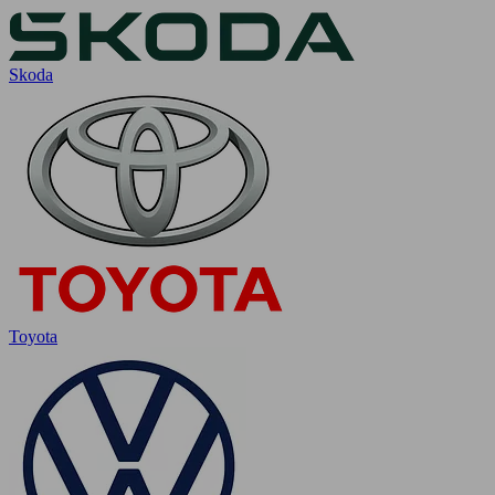
Skoda
Toyota