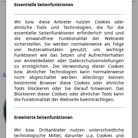
Essentielle Seitenfunktionen
Wir bzw. diese Anbieter nutzen Cookies oder
ähnliche Tools und Technologien, die für die
essentielle Seitenfunktionen erforderlich sind und
die einwandfreie Funktionalität der Webseite
sicherstellen. Sie werden normalerweise als Folge
von Nutzeraktivitäten genutzt, um wichtige
Funktionen wie das Setzen und Aufrechterhalten
von Anmeldedaten oder Datenschutzeinstellungen
zu ermöglichen. Die Verwendung dieser Cookies
bzw. ähnlicher Technologien kann normalerweise
Audi
nicht abgeschaltet werden. Allerdings können
bestimmte Browser diese Cookies oder ähnliche
Tools blockieren oder Sie darauf hinweisen. Das
Blockieren dieser Cookies oder ähnlicher Tools kann
die Funktionalität der Webseite beeinträchtigen.
Erweiterte Seitenfunktionen
Wir bzw. Drittanbieter nutzen unterschiedliche
technologische Mittel, darunter u.a. Cookies und