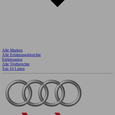
Alle Marken
Alle Erfahrungsberichte
Elektroautos
Alle Testberichte
Top 10 Listen