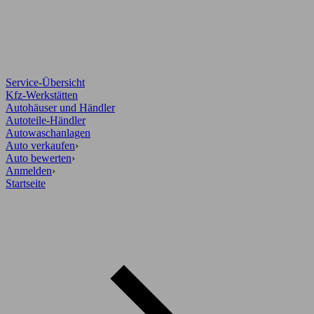
Service-Übersicht
Kfz-Werkstätten
Autohäuser und Händler
Autoteile-Händler
Autowaschanlagen
Auto verkaufen
›
Auto bewerten
›
Anmelden
›
Startseite