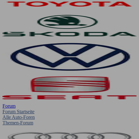
Forum
Forum Startseite
Alle Auto-Foren
Themen-Forum