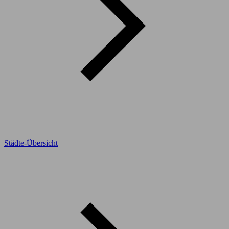
Städte-Übersicht