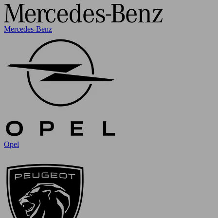
Mercedes-Benz
Opel