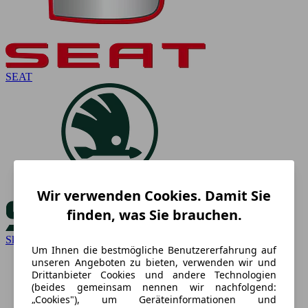
SEAT
Wir verwenden Cookies. Damit Sie
finden, was Sie brauchen.
Skoda
Um Ihnen die bestmögliche Benutzererfahrung auf
unseren Angeboten zu bieten, verwenden wir und
Drittanbieter Cookies und andere Technologien
(beides gemeinsam nennen wir nachfolgend:
„Cookies"), um Geräteinformationen und