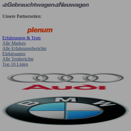
Unsere Partnerseiten:
Erfahrungen & Tests
Alle Marken
Alle Erfahrungsberichte
Elektroautos
Alle Testberichte
Top 10 Listen