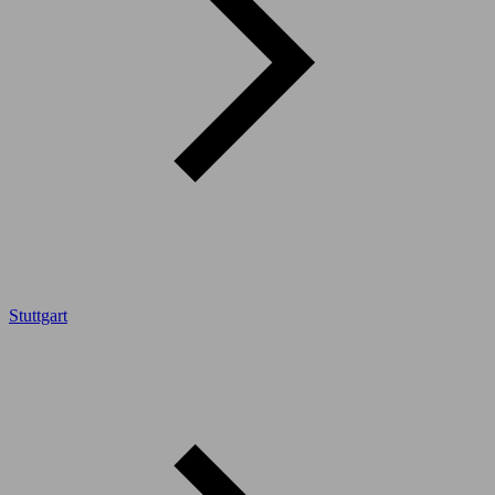
Stuttgart