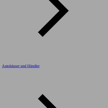
Autohäuser und Händler