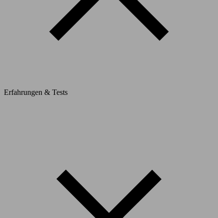
Erfahrungen & Tests