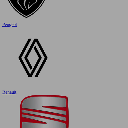
Peugeot
Renault