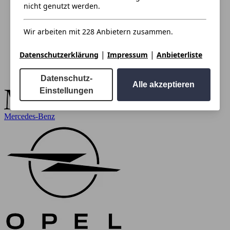
nicht genutzt werden.
Wir arbeiten mit 228 Anbietern zusammen.
|
|
Datenschutzerklärung
Impressum
Anbieterliste
Datenschutz-
Alle akzeptieren
Einstellungen
Mercedes-Benz