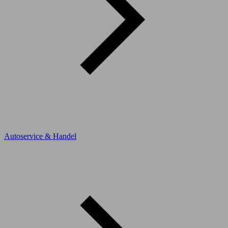
Autoservice & Handel