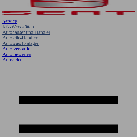
Service
Kfz-Werkstätten
Autohäuser und Händler
Autoteile-Händler
Autowaschanlagen
Auto verkaufen
Auto bewerten
Anmelden