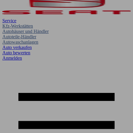
Service
Kfz-Werkstätten
Autohäuser und Händler
Autoteile-Händler
Autowaschanlagen
Auto verkaufen
Auto bewerten
Anmelden