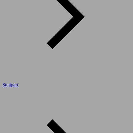
Stuttgart