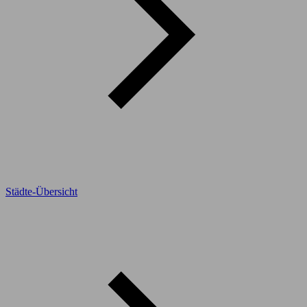
Städte-Übersicht