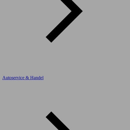
Autoservice & Handel