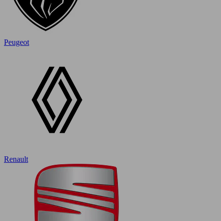
Peugeot
Renault