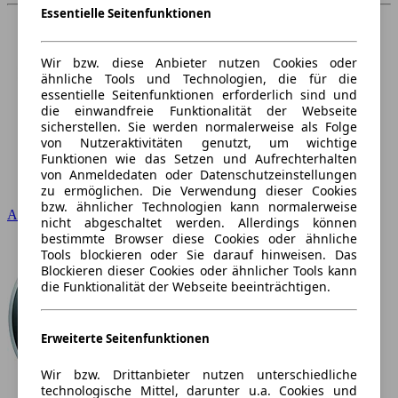
Essentielle Seitenfunktionen
Wir bzw. diese Anbieter nutzen Cookies oder
ähnliche Tools und Technologien, die für die
essentielle Seitenfunktionen erforderlich sind und
die einwandfreie Funktionalität der Webseite
sicherstellen. Sie werden normalerweise als Folge
von Nutzeraktivitäten genutzt, um wichtige
Funktionen wie das Setzen und Aufrechterhalten
von Anmeldedaten oder Datenschutzeinstellungen
zu ermöglichen. Die Verwendung dieser Cookies
bzw. ähnlicher Technologien kann normalerweise
Audi
nicht abgeschaltet werden. Allerdings können
bestimmte Browser diese Cookies oder ähnliche
Tools blockieren oder Sie darauf hinweisen. Das
Blockieren dieser Cookies oder ähnlicher Tools kann
die Funktionalität der Webseite beeinträchtigen.
Erweiterte Seitenfunktionen
Wir bzw. Drittanbieter nutzen unterschiedliche
technologische Mittel, darunter u.a. Cookies und