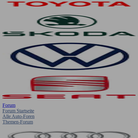
Forum
Forum Startseite
Alle Auto-Foren
Themen-Forum