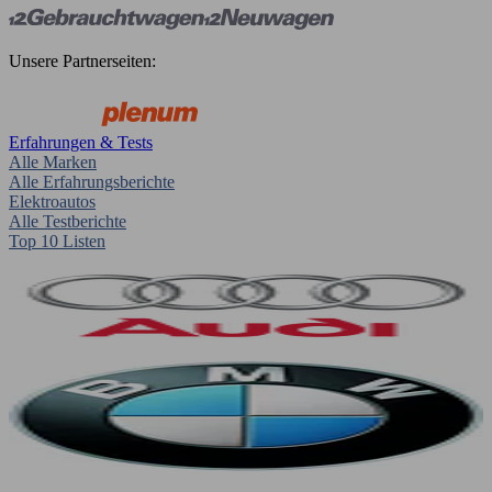
Unsere Partnerseiten:
Erfahrungen & Tests
Alle Marken
Alle Erfahrungsberichte
Elektroautos
Alle Testberichte
Top 10 Listen