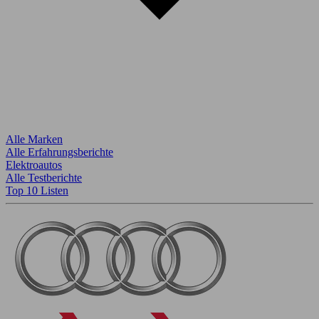
Alle Marken
Alle Erfahrungsberichte
Elektroautos
Alle Testberichte
Top 10 Listen