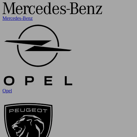
Mercedes-Benz
Opel