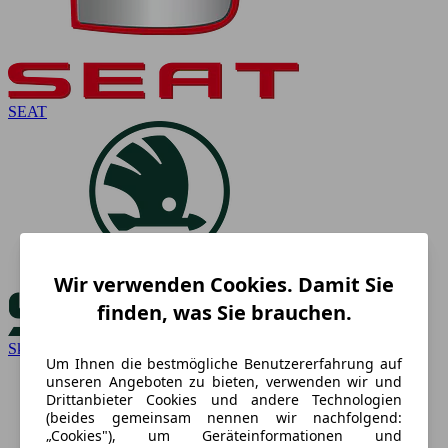
SEAT
Wir verwenden Cookies. Damit Sie
finden, was Sie brauchen.
Skoda
Um Ihnen die bestmögliche Benutzererfahrung auf
unseren Angeboten zu bieten, verwenden wir und
Drittanbieter Cookies und andere Technologien
(beides gemeinsam nennen wir nachfolgend:
„Cookies"), um Geräteinformationen und