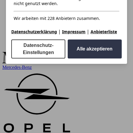
nicht genutzt werden.
Wir arbeiten mit 228 Anbietern zusammen.
|
|
Datenschutzerklärung
Impressum
Anbieterliste
Datenschutz-
Alle akzeptieren
Einstellungen
Mercedes-Benz