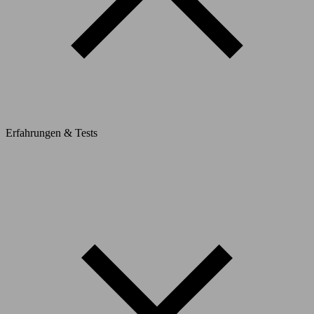
Erfahrungen & Tests