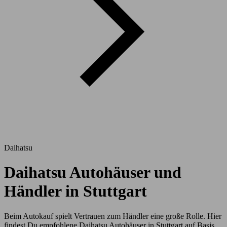
Daihatsu
Daihatsu Autohäuser und
Händler in Stuttgart
Beim Autokauf spielt Vertrauen zum Händler eine große Rolle. Hier
findest Du empfohlene Daihatsu Autohäuser in Stuttgart auf Basis