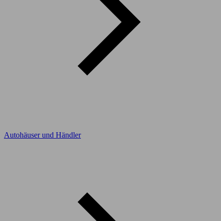
Autohäuser und Händler