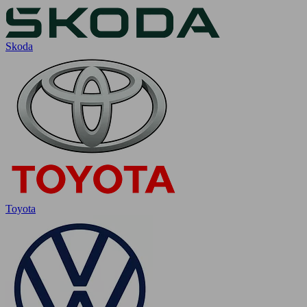
Skoda
Toyota