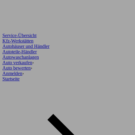
Service-Übersicht
Kfz-Werkstätten
Autohäuser und Händler
Autoteile-Händler
Autowaschanlagen
Auto verkaufen
›
Auto bewerten
›
Anmelden
›
Startseite