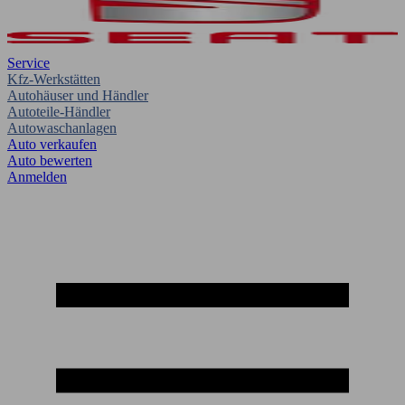
Service
Kfz-Werkstätten
Autohäuser und Händler
Autoteile-Händler
Autowaschanlagen
Auto verkaufen
Auto bewerten
Anmelden