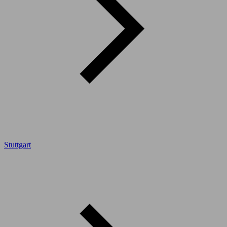
Stuttgart