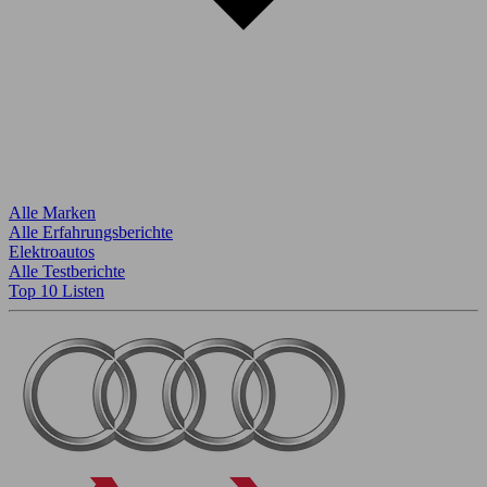
Alle Marken
Alle Erfahrungsberichte
Elektroautos
Alle Testberichte
Top 10 Listen