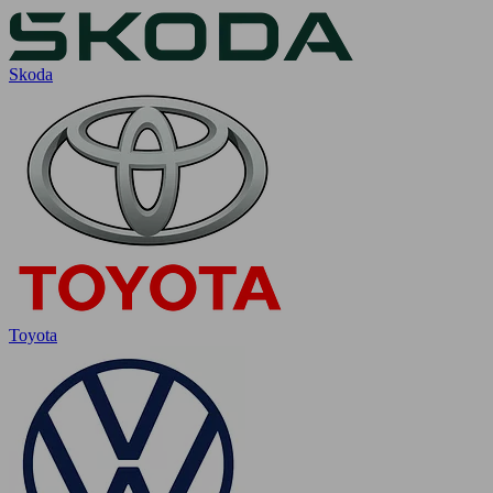
Skoda
Toyota