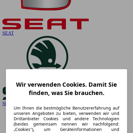
SEAT
Wir verwenden Cookies. Damit Sie
finden, was Sie brauchen.
Skoda
Um Ihnen die bestmögliche Benutzererfahrung auf
unseren Angeboten zu bieten, verwenden wir und
Drittanbieter Cookies und andere Technologien
(beides gemeinsam nennen wir nachfolgend:
„Cookies"), um Geräteinformationen und