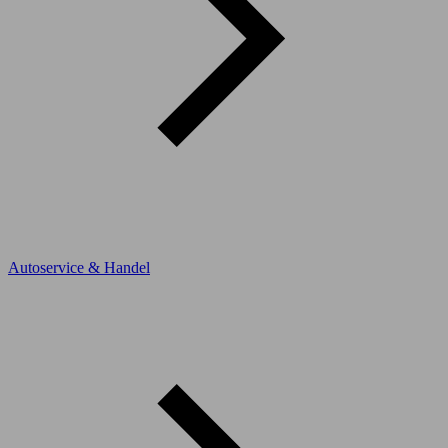
Autoservice & Handel