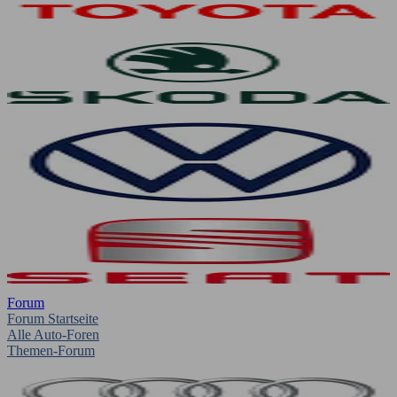
Forum
Forum Startseite
Alle Auto-Foren
Themen-Forum