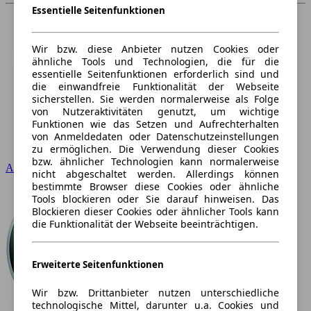
Essentielle Seitenfunktionen
Wir bzw. diese Anbieter nutzen Cookies oder
ähnliche Tools und Technologien, die für die
essentielle Seitenfunktionen erforderlich sind und
die einwandfreie Funktionalität der Webseite
sicherstellen. Sie werden normalerweise als Folge
von Nutzeraktivitäten genutzt, um wichtige
Funktionen wie das Setzen und Aufrechterhalten
von Anmeldedaten oder Datenschutzeinstellungen
zu ermöglichen. Die Verwendung dieser Cookies
bzw. ähnlicher Technologien kann normalerweise
Audi
nicht abgeschaltet werden. Allerdings können
bestimmte Browser diese Cookies oder ähnliche
Tools blockieren oder Sie darauf hinweisen. Das
Blockieren dieser Cookies oder ähnlicher Tools kann
die Funktionalität der Webseite beeinträchtigen.
Erweiterte Seitenfunktionen
Wir bzw. Drittanbieter nutzen unterschiedliche
technologische Mittel, darunter u.a. Cookies und