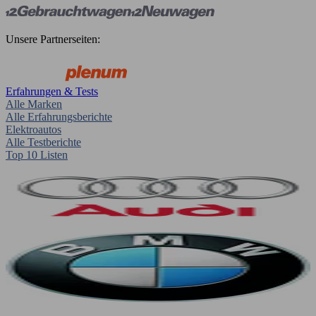
Unsere Partnerseiten:
Erfahrungen & Tests
Alle Marken
Alle Erfahrungsberichte
Elektroautos
Alle Testberichte
Top 10 Listen