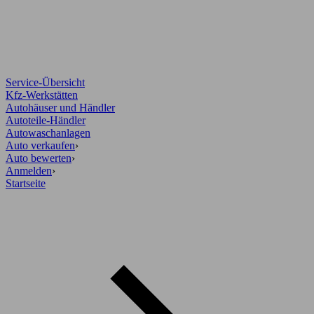
Service-Übersicht
Kfz-Werkstätten
Autohäuser und Händler
Autoteile-Händler
Autowaschanlagen
Auto verkaufen
›
Auto bewerten
›
Anmelden
›
Startseite