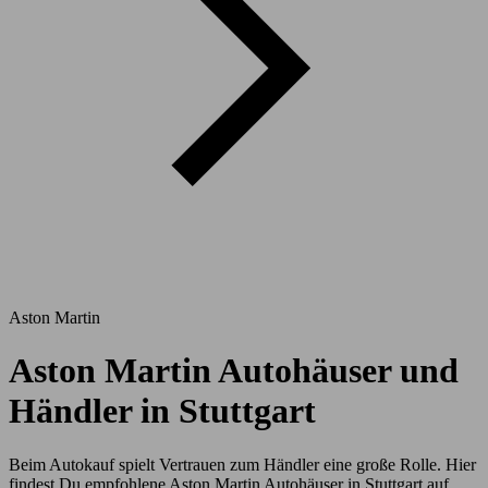
Aston Martin
Aston Martin Autohäuser und
Händler in Stuttgart
Beim Autokauf spielt Vertrauen zum Händler eine große Rolle. Hier
findest Du empfohlene Aston Martin Autohäuser in Stuttgart auf