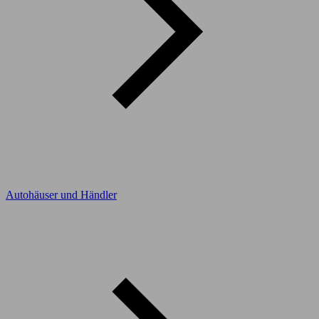
Autohäuser und Händler