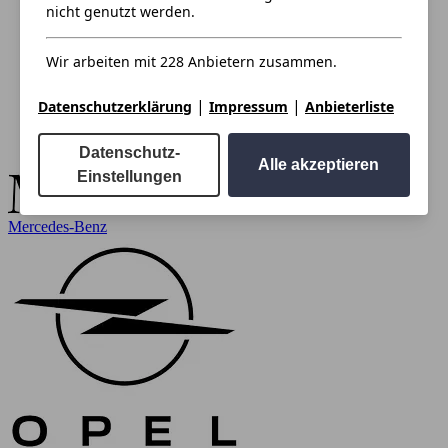
nicht genutzt werden.
Wir arbeiten mit 228 Anbietern zusammen.
|
|
Datenschutzerklärung
Impressum
Anbieterliste
Datenschutz-
Alle akzeptieren
Einstellungen
Mercedes-Benz