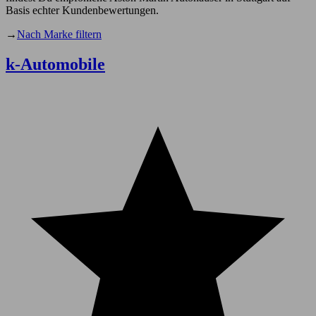
Basis echter Kundenbewertungen.
→
Nach Marke filtern
k-Automobile