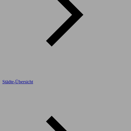
Städte-Übersicht