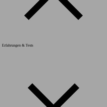
Erfahrungen & Tests