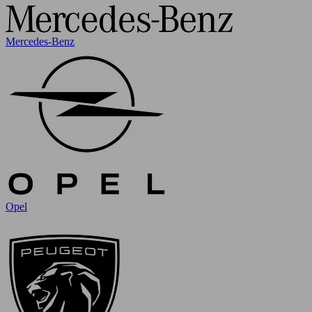
Mercedes-Benz
Opel