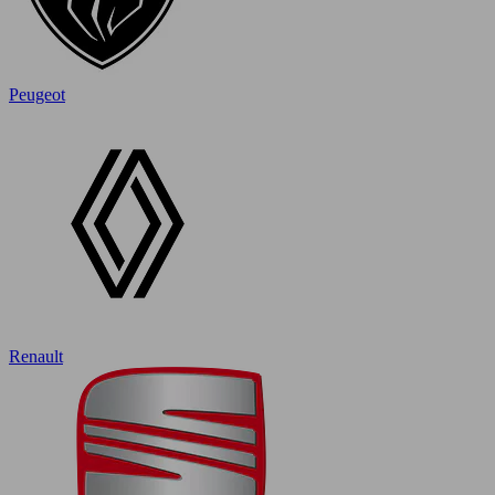
Peugeot
Renault