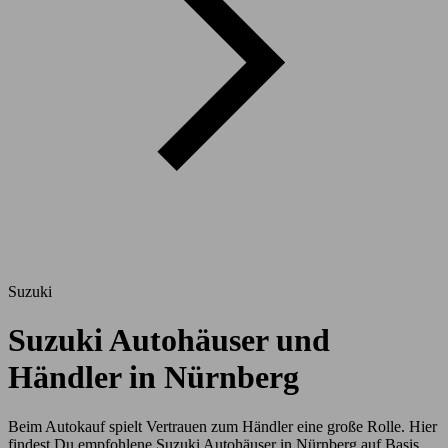
Suzuki
Suzuki Autohäuser und
Händler in Nürnberg
Beim Autokauf spielt Vertrauen zum Händler eine große Rolle. Hier
findest Du empfohlene Suzuki Autohäuser in Nürnberg auf Basis