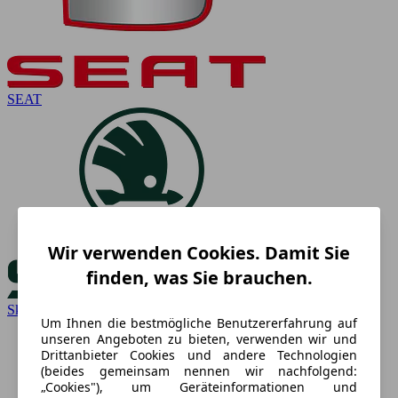
SEAT
Wir verwenden Cookies. Damit Sie
finden, was Sie brauchen.
Skoda
Um Ihnen die bestmögliche Benutzererfahrung auf
unseren Angeboten zu bieten, verwenden wir und
Drittanbieter Cookies und andere Technologien
(beides gemeinsam nennen wir nachfolgend:
„Cookies"), um Geräteinformationen und