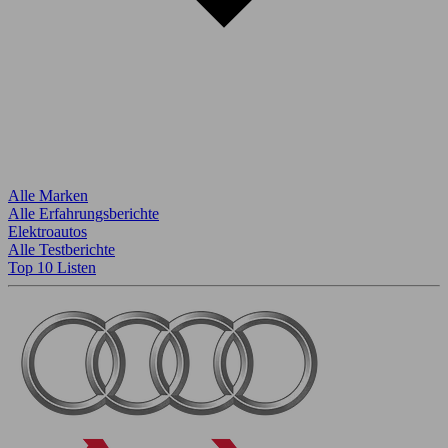
Alle Marken
Alle Erfahrungsberichte
Elektroautos
Alle Testberichte
Top 10 Listen