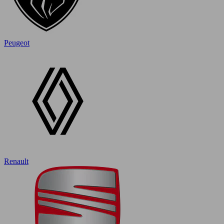
Peugeot
Renault