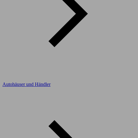
Autohäuser und Händler