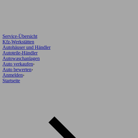
Service-Übersicht
Kfz-Werkstätten
Autohäuser und Händler
Autoteile-Händler
Autowaschanlagen
Auto verkaufen
›
Auto bewerten
›
Anmelden
›
Startseite