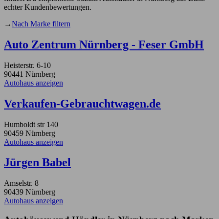
echter Kundenbewertungen.
→
Nach Marke filtern
Auto Zentrum Nürnberg - Feser GmbH
Heisterstr. 6-10
90441 Nürnberg
Autohaus anzeigen
Verkaufen-Gebrauchtwagen.de
Humboldt str 140
90459 Nürnberg
Autohaus anzeigen
Jürgen Babel
Amselstr. 8
90439 Nürnberg
Autohaus anzeigen