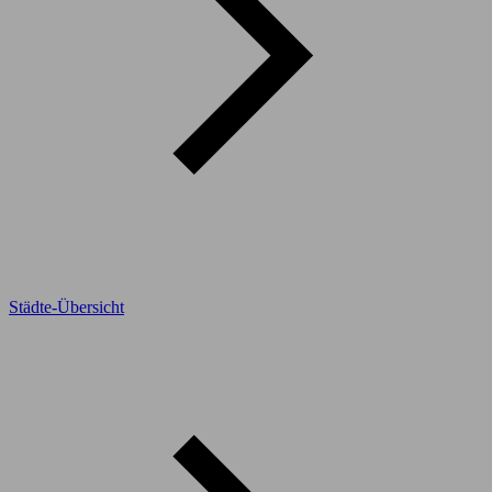
Städte-Übersicht