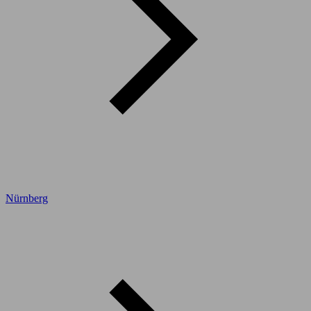
Nürnberg