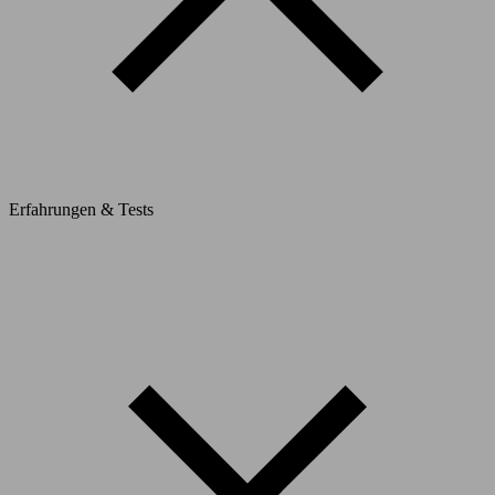
Erfahrungen & Tests