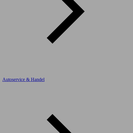
Autoservice & Handel