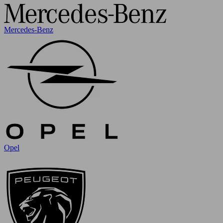
Mercedes-Benz
Opel