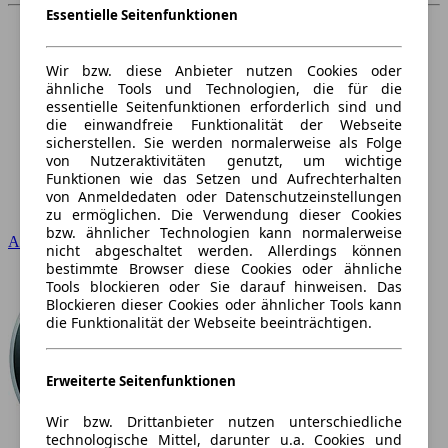
Essentielle Seitenfunktionen
Wir bzw. diese Anbieter nutzen Cookies oder
ähnliche Tools und Technologien, die für die
essentielle Seitenfunktionen erforderlich sind und
die einwandfreie Funktionalität der Webseite
sicherstellen. Sie werden normalerweise als Folge
von Nutzeraktivitäten genutzt, um wichtige
Funktionen wie das Setzen und Aufrechterhalten
von Anmeldedaten oder Datenschutzeinstellungen
zu ermöglichen. Die Verwendung dieser Cookies
bzw. ähnlicher Technologien kann normalerweise
Audi
nicht abgeschaltet werden. Allerdings können
bestimmte Browser diese Cookies oder ähnliche
Tools blockieren oder Sie darauf hinweisen. Das
Blockieren dieser Cookies oder ähnlicher Tools kann
die Funktionalität der Webseite beeinträchtigen.
Erweiterte Seitenfunktionen
Wir bzw. Drittanbieter nutzen unterschiedliche
technologische Mittel, darunter u.a. Cookies und