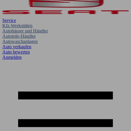
Service
Kfz-Werkstätten
Autohäuser und Händler
Autoteile-Händler
Autowaschanlagen
Auto verkaufen
Auto bewerten
Anmelden