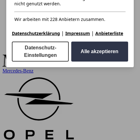
nicht genutzt werden.
Wir arbeiten mit 228 Anbietern zusammen.
|
|
Datenschutzerklärung
Impressum
Anbieterliste
Datenschutz-
Alle akzeptieren
Einstellungen
Mercedes-Benz