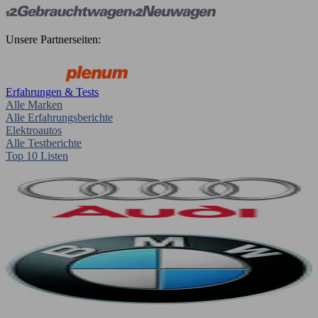
Unsere Partnerseiten:
Erfahrungen & Tests
Alle Marken
Alle Erfahrungsberichte
Elektroautos
Alle Testberichte
Top 10 Listen