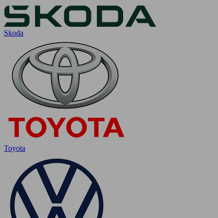
Skoda
Toyota