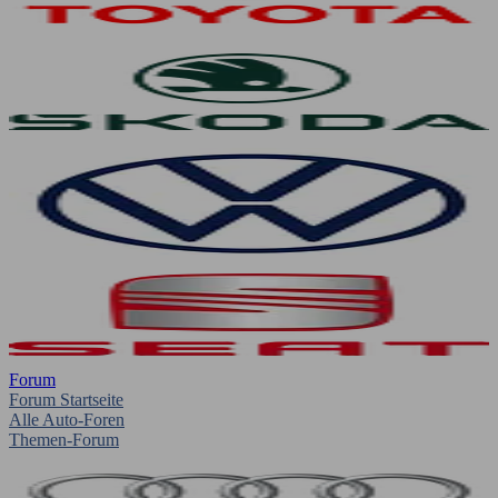
Forum
Forum Startseite
Alle Auto-Foren
Themen-Forum