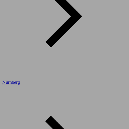
Nürnberg