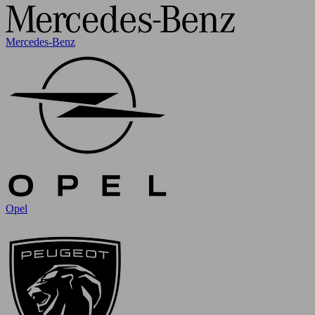
Mercedes-Benz
Opel