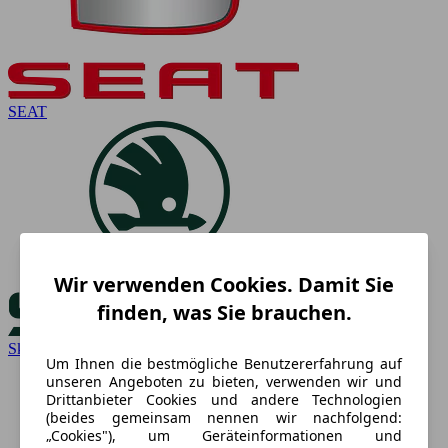
SEAT
Wir verwenden Cookies. Damit Sie
finden, was Sie brauchen.
Skoda
Um Ihnen die bestmögliche Benutzererfahrung auf
unseren Angeboten zu bieten, verwenden wir und
Drittanbieter Cookies und andere Technologien
(beides gemeinsam nennen wir nachfolgend:
„Cookies"), um Geräteinformationen und