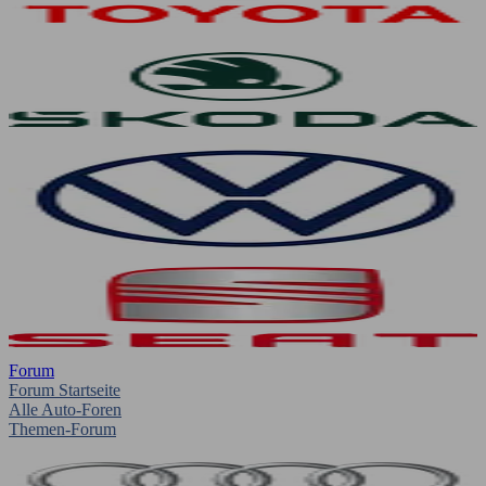
Forum
Forum Startseite
Alle Auto-Foren
Themen-Forum