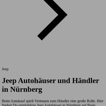
Jeep
Jeep Autohäuser und Händler
in Nürnberg
Beim Autokauf spielt Vertrauen zum Händler eine große Rolle. Hier
findest Du empfohlene Jeep Autohäuser in Nürnberg auf Basis