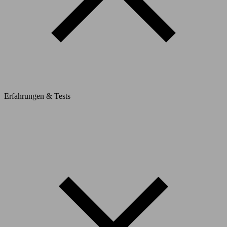
Erfahrungen & Tests