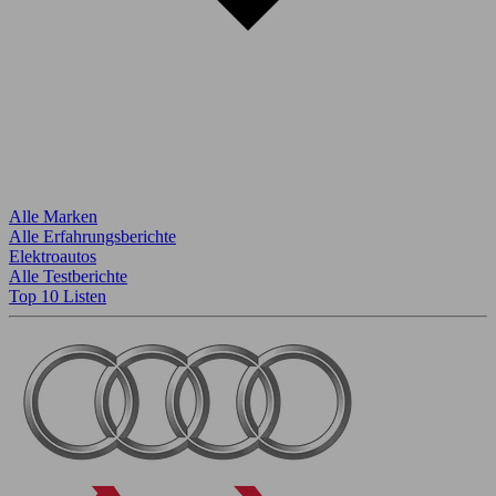
Alle Marken
Alle Erfahrungsberichte
Elektroautos
Alle Testberichte
Top 10 Listen