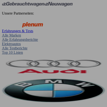
Unsere Partnerseiten:
Erfahrungen & Tests
Alle Marken
Alle Erfahrungsberichte
Elektroautos
Alle Testberichte
Top 10 Listen