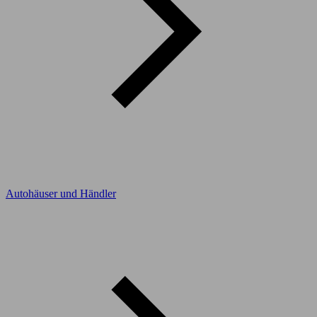
Autohäuser und Händler