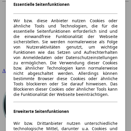
Essentielle Seitenfunktionen
Wir bzw. diese Anbieter nutzen Cookies oder
ähnliche Tools und Technologien, die für die
essentielle Seitenfunktionen erforderlich sind und
die einwandfreie Funktionalität der Webseite
sicherstellen. Sie werden normalerweise als Folge
von Nutzeraktivitäten genutzt, um wichtige
Funktionen wie das Setzen und Aufrechterhalten
von Anmeldedaten oder Datenschutzeinstellungen
zu ermöglichen. Die Verwendung dieser Cookies
bzw. ähnlicher Technologien kann normalerweise
Audi
nicht abgeschaltet werden. Allerdings können
bestimmte Browser diese Cookies oder ähnliche
Tools blockieren oder Sie darauf hinweisen. Das
Blockieren dieser Cookies oder ähnlicher Tools kann
die Funktionalität der Webseite beeinträchtigen.
Erweiterte Seitenfunktionen
Wir bzw. Drittanbieter nutzen unterschiedliche
technologische Mittel, darunter u.a. Cookies und