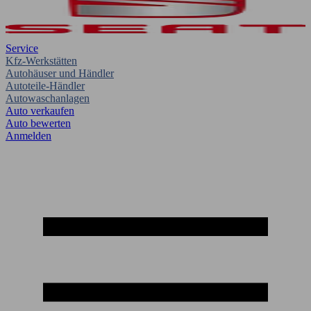
Service
Kfz-Werkstätten
Autohäuser und Händler
Autoteile-Händler
Autowaschanlagen
Auto verkaufen
Auto bewerten
Anmelden