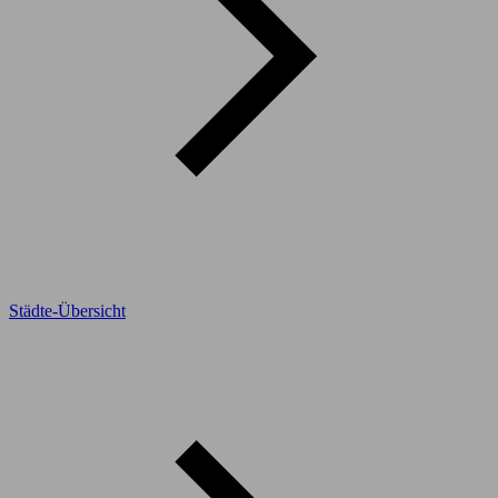
Städte-Übersicht