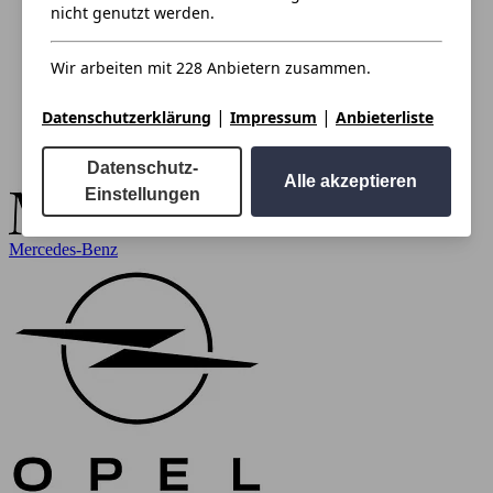
nicht genutzt werden.
Wir arbeiten mit 228 Anbietern zusammen.
|
|
Datenschutzerklärung
Impressum
Anbieterliste
Datenschutz-
Alle akzeptieren
Einstellungen
Mercedes-Benz