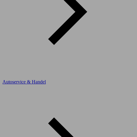
Autoservice & Handel