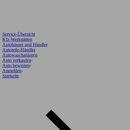
Service-Übersicht
Kfz-Werkstätten
Autohäuser und Händler
Autoteile-Händler
Autowaschanlagen
Auto verkaufen
›
Auto bewerten
›
Anmelden
›
Startseite