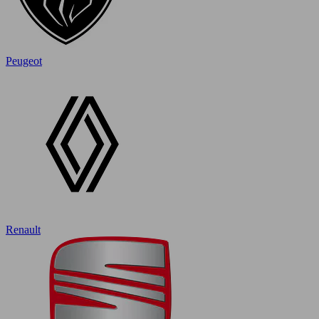
Peugeot
Renault