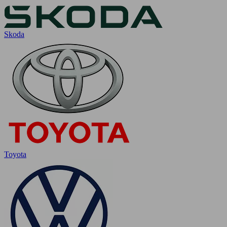
Skoda
Toyota