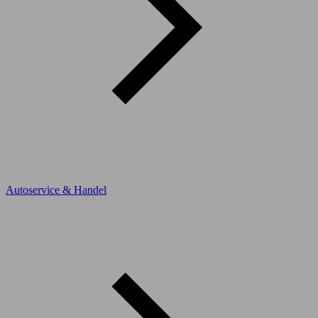
Autoservice & Handel