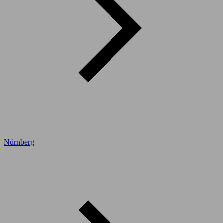
Nürnberg