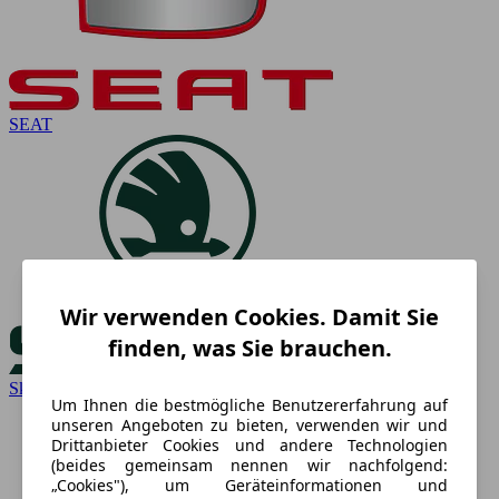
SEAT
Wir verwenden Cookies. Damit Sie
finden, was Sie brauchen.
Skoda
Um Ihnen die bestmögliche Benutzererfahrung auf
unseren Angeboten zu bieten, verwenden wir und
Drittanbieter Cookies und andere Technologien
(beides gemeinsam nennen wir nachfolgend:
„Cookies"), um Geräteinformationen und