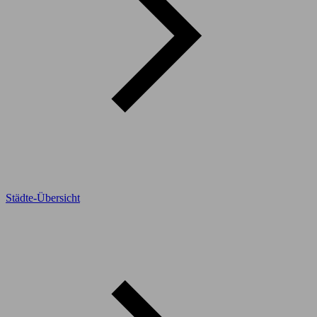
Städte-Übersicht