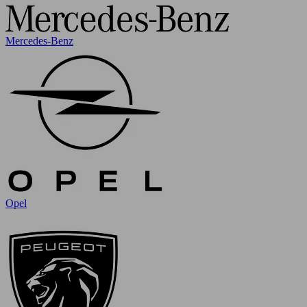
Mercedes-Benz
Opel