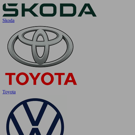
Skoda
Toyota