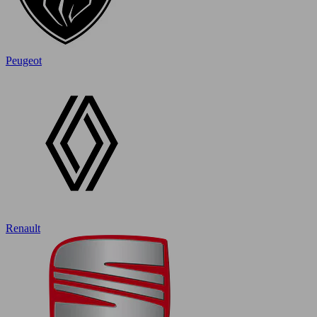
Peugeot
Renault