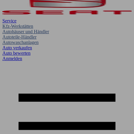
Service
Kfz-Werkstätten
Autohäuser und Händler
Autoteile-Händler
Autowaschanlagen
Auto verkaufen
Auto bewerten
Anmelden