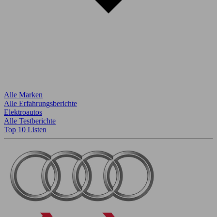
Alle Marken
Alle Erfahrungsberichte
Elektroautos
Alle Testberichte
Top 10 Listen