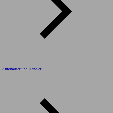
Autohäuser und Händler