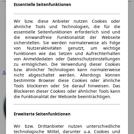
Essentielle Seitenfunktionen
Wir bzw. diese Anbieter nutzen Cookies oder
ähnliche Tools und Technologien, die für die
essentielle Seitenfunktionen erforderlich sind und
die einwandfreie Funktionalität der Webseite
sicherstellen. Sie werden normalerweise als Folge
von Nutzeraktivitäten genutzt, um wichtige
Funktionen wie das Setzen und Aufrechterhalten
von Anmeldedaten oder Datenschutzeinstellungen
zu ermöglichen. Die Verwendung dieser Cookies
bzw. ähnlicher Technologien kann normalerweise
Audi
nicht abgeschaltet werden. Allerdings können
bestimmte Browser diese Cookies oder ähnliche
Tools blockieren oder Sie darauf hinweisen. Das
Blockieren dieser Cookies oder ähnlicher Tools kann
die Funktionalität der Webseite beeinträchtigen.
Erweiterte Seitenfunktionen
Wir bzw. Drittanbieter nutzen unterschiedliche
technologische Mittel, darunter u.a. Cookies und