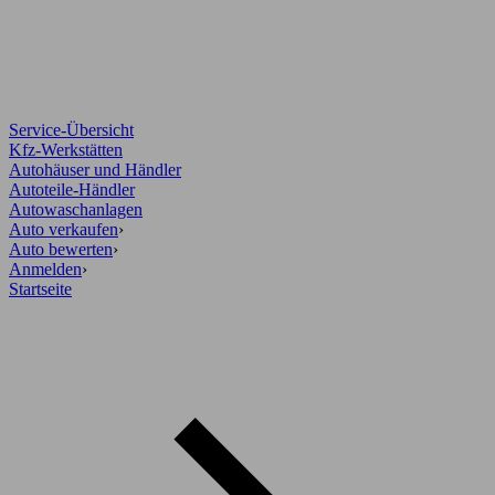
Service-Übersicht
Kfz-Werkstätten
Autohäuser und Händler
Autoteile-Händler
Autowaschanlagen
Auto verkaufen
›
Auto bewerten
›
Anmelden
›
Startseite