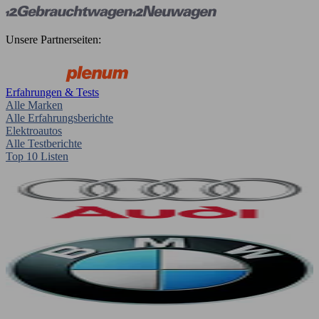
Unsere Partnerseiten:
Erfahrungen & Tests
Alle Marken
Alle Erfahrungsberichte
Elektroautos
Alle Testberichte
Top 10 Listen