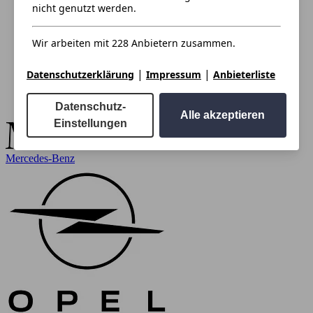
nicht genutzt werden.
Wir arbeiten mit 228 Anbietern zusammen.
|
|
Datenschutzerklärung
Impressum
Anbieterliste
Datenschutz-
Alle akzeptieren
Einstellungen
Mercedes-Benz