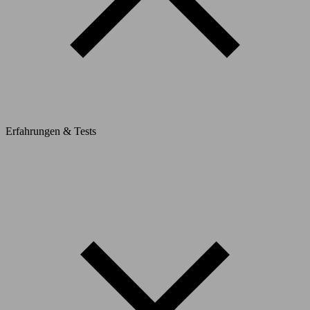
Erfahrungen & Tests