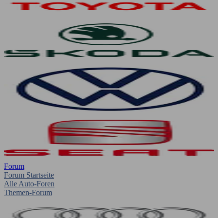
Forum
Forum Startseite
Alle Auto-Foren
Themen-Forum