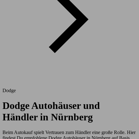
Dodge
Dodge Autohäuser und
Händler in Nürnberg
Beim Autokauf spielt Vertrauen zum Händler eine große Rolle. Hier
findest Du empfohlene Dodge Autohäuser in Nürnberg auf Basis