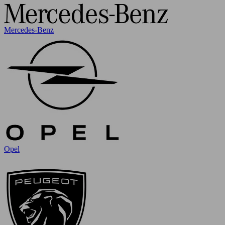
Mercedes-Benz
Opel