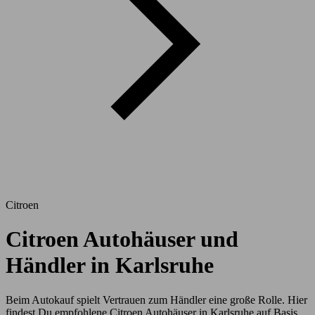
Citroen
Citroen Autohäuser und
Händler in Karlsruhe
Beim Autokauf spielt Vertrauen zum Händler eine große Rolle. Hier
findest Du empfohlene Citroen Autohäuser in Karlsruhe auf Basis