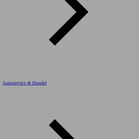
Autoservice & Handel