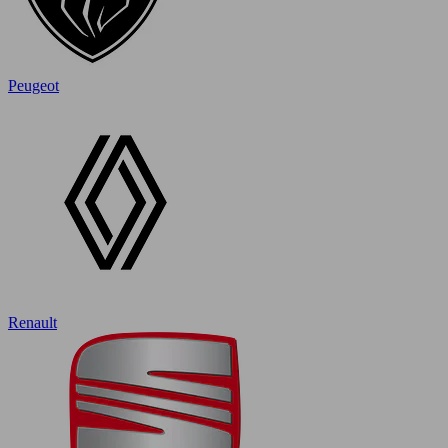
Peugeot
Renault