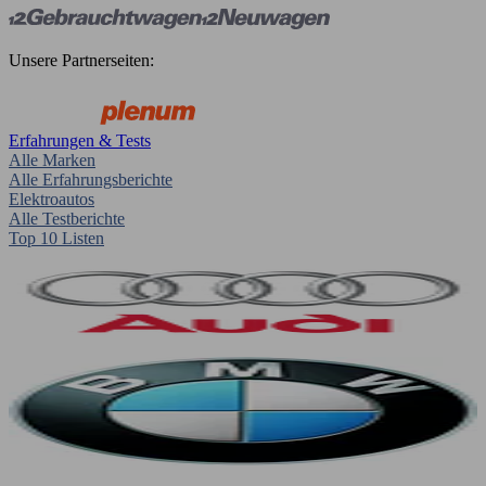
Unsere Partnerseiten:
Erfahrungen & Tests
Alle Marken
Alle Erfahrungsberichte
Elektroautos
Alle Testberichte
Top 10 Listen