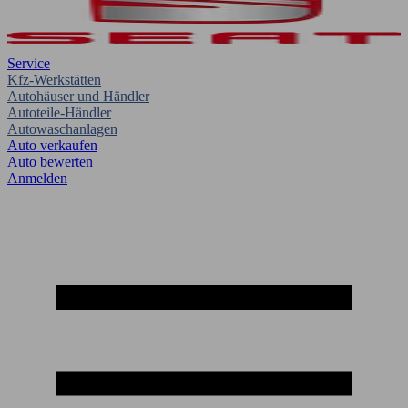
Service
Kfz-Werkstätten
Autohäuser und Händler
Autoteile-Händler
Autowaschanlagen
Auto verkaufen
Auto bewerten
Anmelden