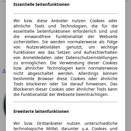
Essentielle Seitenfunktionen
Wir bzw. diese Anbieter nutzen Cookies oder
ähnliche Tools und Technologien, die für die
essentielle Seitenfunktionen erforderlich sind und
die einwandfreie Funktionalität der Webseite
sicherstellen. Sie werden normalerweise als Folge
von Nutzeraktivitäten genutzt, um wichtige
Funktionen wie das Setzen und Aufrechterhalten
von Anmeldedaten oder Datenschutzeinstellungen
zu ermöglichen. Die Verwendung dieser Cookies
bzw. ähnlicher Technologien kann normalerweise
Audi
nicht abgeschaltet werden. Allerdings können
bestimmte Browser diese Cookies oder ähnliche
Tools blockieren oder Sie darauf hinweisen. Das
Blockieren dieser Cookies oder ähnlicher Tools kann
die Funktionalität der Webseite beeinträchtigen.
Erweiterte Seitenfunktionen
Wir bzw. Drittanbieter nutzen unterschiedliche
technologische Mittel, darunter u.a. Cookies und