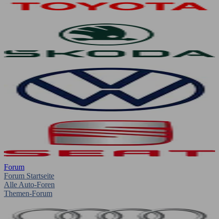
Forum
Forum Startseite
Alle Auto-Foren
Themen-Forum