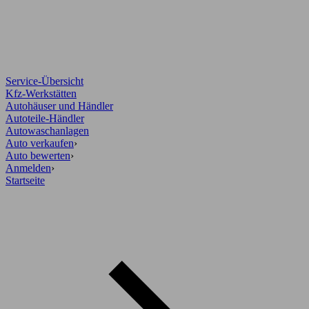
Service-Übersicht
Kfz-Werkstätten
Autohäuser und Händler
Autoteile-Händler
Autowaschanlagen
Auto verkaufen
›
Auto bewerten
›
Anmelden
›
Startseite