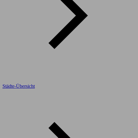
Städte-Übersicht