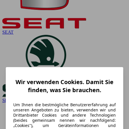
SEAT
Wir verwenden Cookies. Damit Sie
finden, was Sie brauchen.
Skoda
Um Ihnen die bestmögliche Benutzererfahrung auf
unseren Angeboten zu bieten, verwenden wir und
Drittanbieter Cookies und andere Technologien
(beides gemeinsam nennen wir nachfolgend:
„Cookies"), um Geräteinformationen und