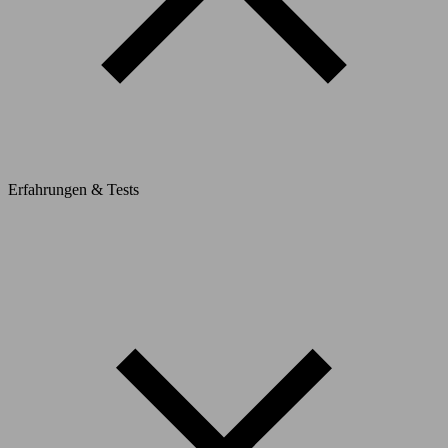
Erfahrungen & Tests