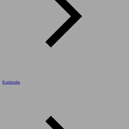
Karlsruhe