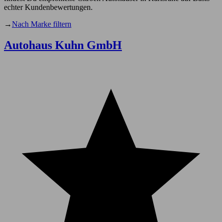
echter Kundenbewertungen.
→
Nach Marke filtern
Autohaus Kuhn GmbH