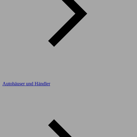
Autohäuser und Händler