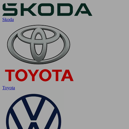
Skoda
Toyota