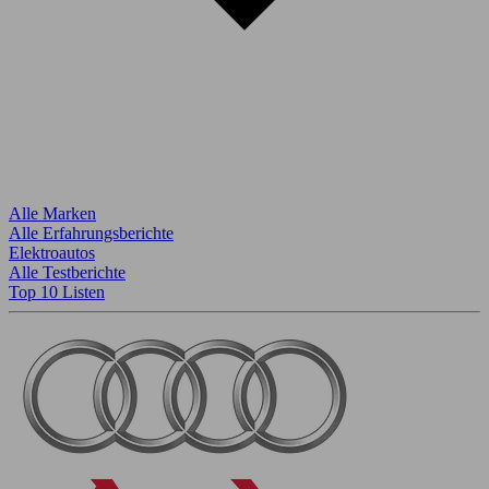
Alle Marken
Alle Erfahrungsberichte
Elektroautos
Alle Testberichte
Top 10 Listen