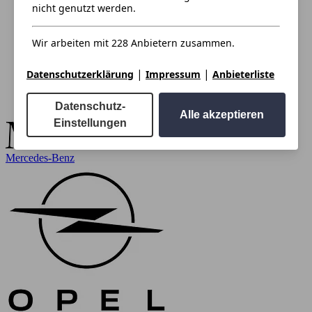
nicht genutzt werden.
Wir arbeiten mit 228 Anbietern zusammen.
|
|
Datenschutzerklärung
Impressum
Anbieterliste
Datenschutz-
Alle akzeptieren
Einstellungen
Mercedes-Benz