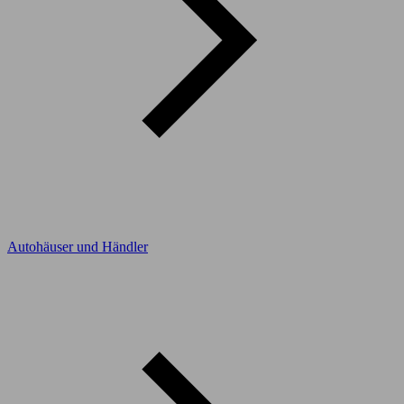
Autohäuser und Händler