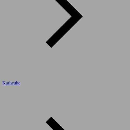
Karlsruhe