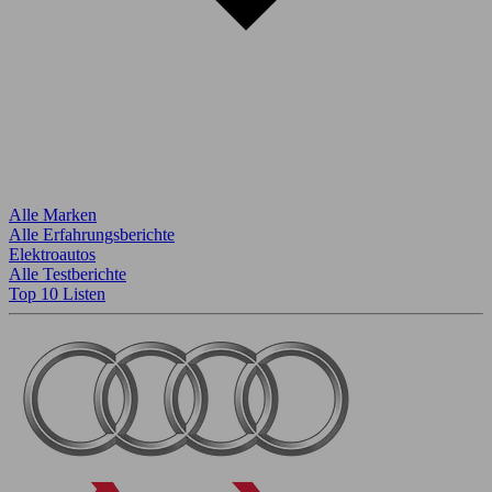
Alle Marken
Alle Erfahrungsberichte
Elektroautos
Alle Testberichte
Top 10 Listen