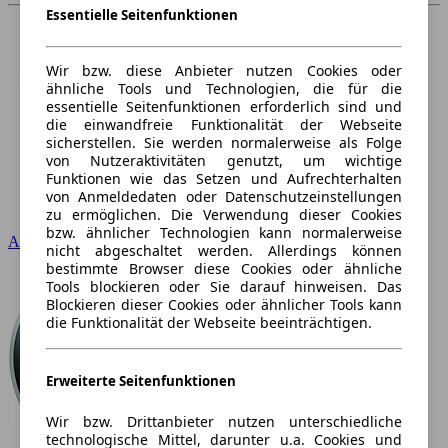
Essentielle Seitenfunktionen
Wir bzw. diese Anbieter nutzen Cookies oder
ähnliche Tools und Technologien, die für die
essentielle Seitenfunktionen erforderlich sind und
die einwandfreie Funktionalität der Webseite
sicherstellen. Sie werden normalerweise als Folge
von Nutzeraktivitäten genutzt, um wichtige
Funktionen wie das Setzen und Aufrechterhalten
von Anmeldedaten oder Datenschutzeinstellungen
zu ermöglichen. Die Verwendung dieser Cookies
bzw. ähnlicher Technologien kann normalerweise
Audi
nicht abgeschaltet werden. Allerdings können
bestimmte Browser diese Cookies oder ähnliche
Tools blockieren oder Sie darauf hinweisen. Das
Blockieren dieser Cookies oder ähnlicher Tools kann
die Funktionalität der Webseite beeinträchtigen.
Erweiterte Seitenfunktionen
Wir bzw. Drittanbieter nutzen unterschiedliche
technologische Mittel, darunter u.a. Cookies und