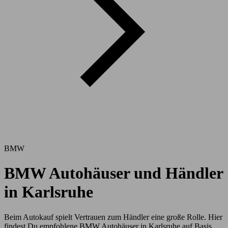
BMW
BMW Autohäuser und Händler
in Karlsruhe
Beim Autokauf spielt Vertrauen zum Händler eine große Rolle. Hier
findest Du empfohlene BMW Autohäuser in Karlsruhe auf Basis