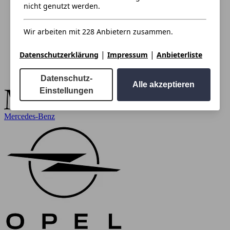
nicht genutzt werden.
Wir arbeiten mit 228 Anbietern zusammen.
|
|
Datenschutzerklärung
Impressum
Anbieterliste
Datenschutz-
Alle akzeptieren
Einstellungen
Mercedes-Benz