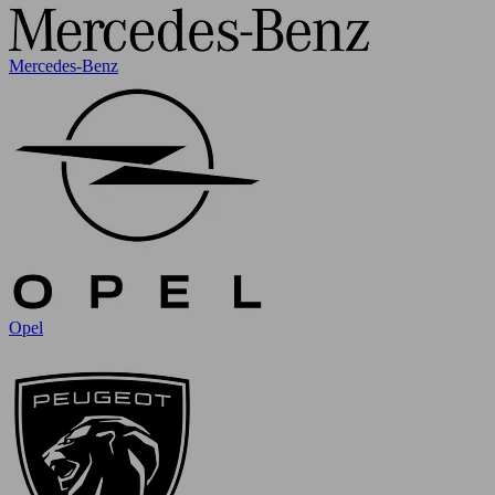
Mercedes-Benz
Opel