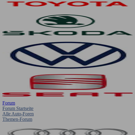
Forum
Forum Startseite
Alle Auto-Foren
Themen-Forum