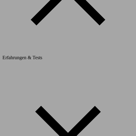
Erfahrungen & Tests