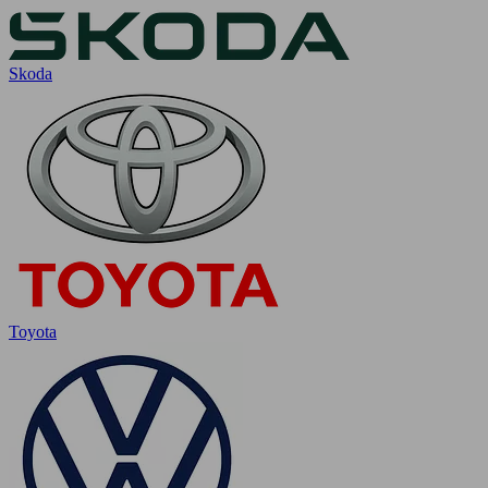
Skoda
Toyota