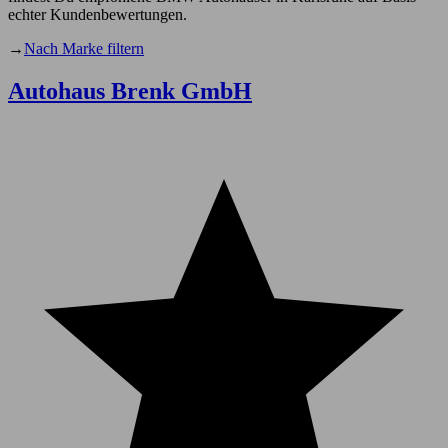
echter Kundenbewertungen.
→
Nach Marke filtern
Autohaus Brenk GmbH