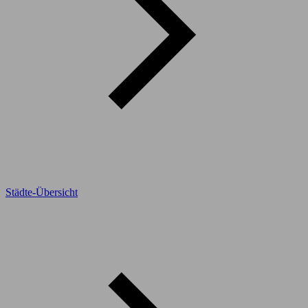
Städte-Übersicht