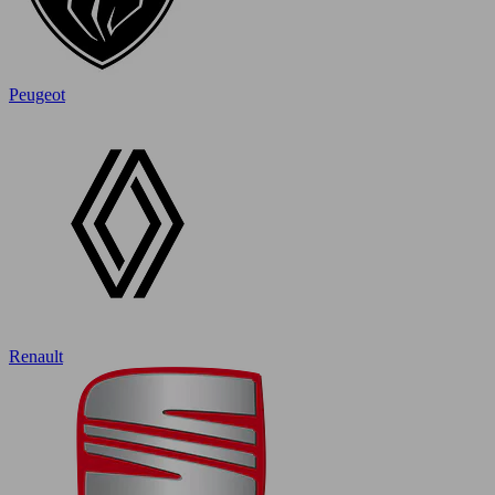
Peugeot
Renault