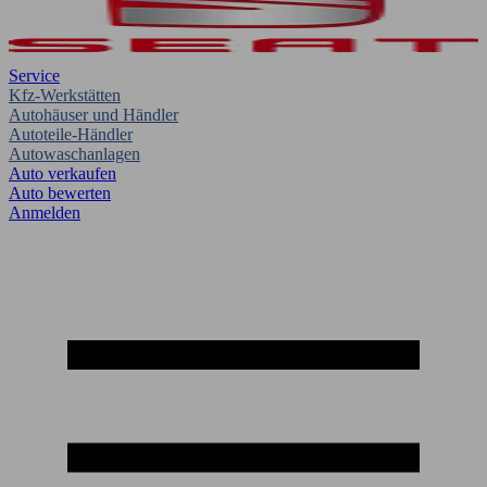
Service
Kfz-Werkstätten
Autohäuser und Händler
Autoteile-Händler
Autowaschanlagen
Auto verkaufen
Auto bewerten
Anmelden