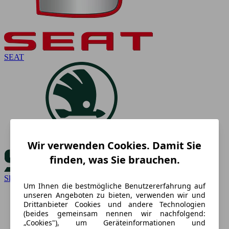
SEAT
Wir verwenden Cookies. Damit Sie
finden, was Sie brauchen.
Skoda
Um Ihnen die bestmögliche Benutzererfahrung auf
unseren Angeboten zu bieten, verwenden wir und
Drittanbieter Cookies und andere Technologien
(beides gemeinsam nennen wir nachfolgend:
„Cookies"), um Geräteinformationen und