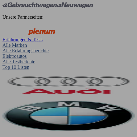
Unsere Partnerseiten:
Erfahrungen & Tests
Alle Marken
Alle Erfahrungsberichte
Elektroautos
Alle Testberichte
Top 10 Listen