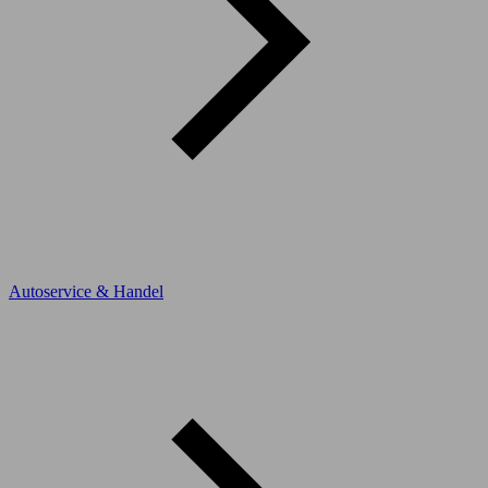
Autoservice & Handel