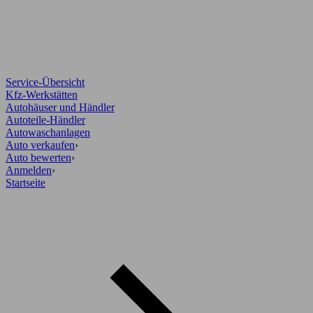
Service-Übersicht
Kfz-Werkstätten
Autohäuser und Händler
Autoteile-Händler
Autowaschanlagen
Auto verkaufen
›
Auto bewerten
›
Anmelden
›
Startseite