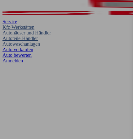
Service
Kfz-Werkstätten
Autohäuser und Händler
Autoteile-Händler
Autowaschanlagen
Auto verkaufen
Auto bewerten
Anmelden