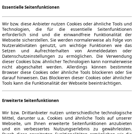
Essentielle Seitenfunktionen
Wir bzw. diese Anbieter nutzen Cookies oder ähnliche Tools und
Technologien, die für die essentielle Seitenfunktionen
erforderlich sind und die einwandfreie Funktionalität der
Webseite sicherstellen. Sie werden normalerweise als Folge von
Nutzeraktivitäten genutzt, um wichtige Funktionen wie das
Setzen und Aufrechterhalten von Anmeldedaten oder
Datenschutzeinstellungen zu ermöglichen. Die Verwendung
dieser Cookies bzw. ähnlicher Technologien kann normalerweise
nicht abgeschaltet werden. Allerdings können bestimmte
Browser diese Cookies oder ähnliche Tools blockieren oder Sie
darauf hinweisen. Das Blockieren dieser Cookies oder ähnlicher
Tools kann die Funktionalität der Webseite beeinträchtigen.
Erweiterte Seitenfunktionen
Wir bzw. Drittanbieter nutzen unterschiedliche technologische
Mittel, darunter u.a. Cookies und ähnliche Tools auf unserer
Webseite, um Ihnen erweiterte Seitenfunktionen anzubieten
und ein verbessertes Nutzungserlebnis zu gewährleisten.