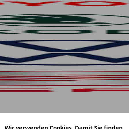
Wir verwenden Cookies. Damit Sie finden,