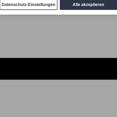
Datenschutz-Einstellungen
Alle akzeptieren