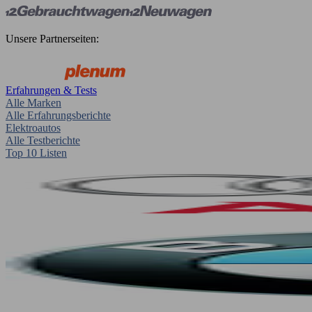
Unsere Partnerseiten:
Erfahrungen & Tests
Alle Marken
Alle Erfahrungsberichte
Elektroautos
Alle Testberichte
Top 10 Listen