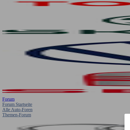
Forum
Forum Startseite
Alle Auto-Foren
Themen-Forum