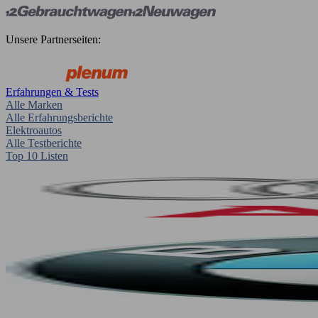
Unsere Partnerseiten:
Erfahrungen & Tests
Alle Marken
Alle Erfahrungsberichte
Elektroautos
Alle Testberichte
Top 10 Listen