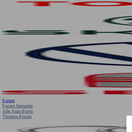
Forum
Forum Startseite
Alle Auto-Foren
Themen-Forum