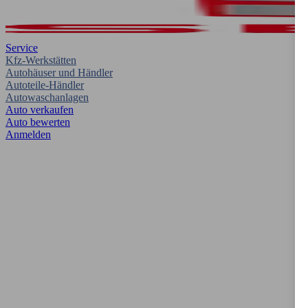
Service
Kfz-Werkstätten
Autohäuser und Händler
Autoteile-Händler
Autowaschanlagen
Auto verkaufen
Auto bewerten
Anmelden