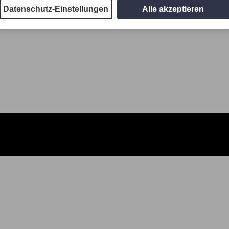
Datenschutz-Einstellungen
Alle akzeptieren