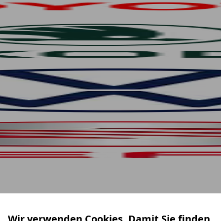
Wir verwenden Cookies. Damit Sie finden,