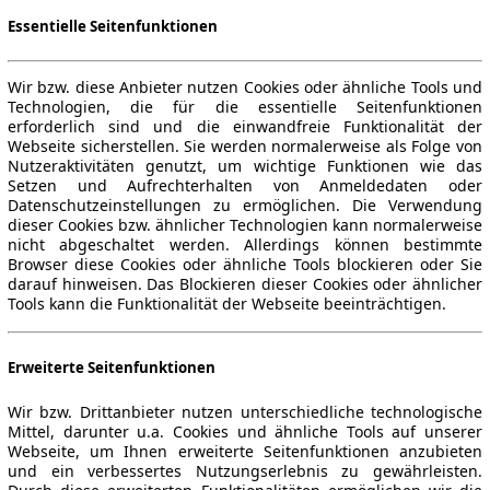
Essentielle Seitenfunktionen
Wir bzw. diese Anbieter nutzen Cookies oder ähnliche Tools und
Technologien, die für die essentielle Seitenfunktionen
erforderlich sind und die einwandfreie Funktionalität der
Webseite sicherstellen. Sie werden normalerweise als Folge von
Nutzeraktivitäten genutzt, um wichtige Funktionen wie das
Setzen und Aufrechterhalten von Anmeldedaten oder
Datenschutzeinstellungen zu ermöglichen. Die Verwendung
dieser Cookies bzw. ähnlicher Technologien kann normalerweise
nicht abgeschaltet werden. Allerdings können bestimmte
Browser diese Cookies oder ähnliche Tools blockieren oder Sie
darauf hinweisen. Das Blockieren dieser Cookies oder ähnlicher
Tools kann die Funktionalität der Webseite beeinträchtigen.
Erweiterte Seitenfunktionen
Wir bzw. Drittanbieter nutzen unterschiedliche technologische
Mittel, darunter u.a. Cookies und ähnliche Tools auf unserer
Webseite, um Ihnen erweiterte Seitenfunktionen anzubieten
und ein verbessertes Nutzungserlebnis zu gewährleisten.