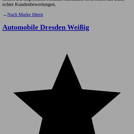
echter Kundenbewertungen.
→
Nach Marke filtern
Automobile Dresden Weißig