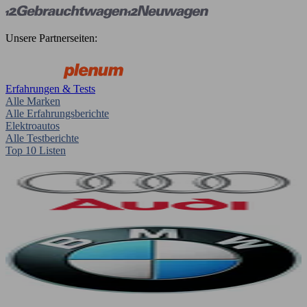
Unsere Partnerseiten:
Erfahrungen & Tests
Alle Marken
Alle Erfahrungsberichte
Elektroautos
Alle Testberichte
Top 10 Listen