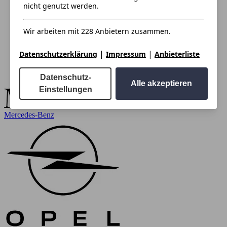
nicht genutzt werden.
Wir arbeiten mit 228 Anbietern zusammen.
|
|
Datenschutzerklärung
Impressum
Anbieterliste
Datenschutz-
Alle akzeptieren
Einstellungen
Mercedes-Benz