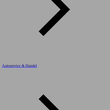
Autoservice & Handel