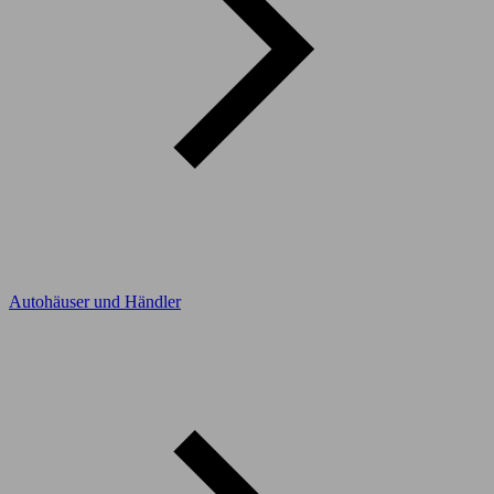
Autohäuser und Händler