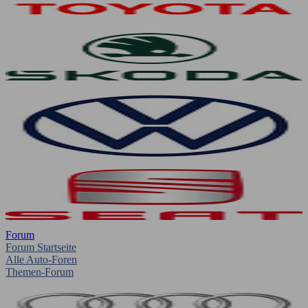
Forum
Forum Startseite
Alle Auto-Foren
Themen-Forum