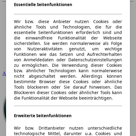
Essentielle Seitenfunktionen
Wir bzw. diese Anbieter nutzen Cookies oder
ähnliche Tools und Technologien, die für die
essentielle Seitenfunktionen erforderlich sind und
die einwandfreie Funktionalität der Webseite
sicherstellen. Sie werden normalerweise als Folge
von Nutzeraktivitäten genutzt, um wichtige
Funktionen wie das Setzen und Aufrechterhalten
von Anmeldedaten oder Datenschutzeinstellungen
zu ermöglichen. Die Verwendung dieser Cookies
bzw. ähnlicher Technologien kann normalerweise
Audi
nicht abgeschaltet werden. Allerdings können
bestimmte Browser diese Cookies oder ähnliche
Tools blockieren oder Sie darauf hinweisen. Das
Blockieren dieser Cookies oder ähnlicher Tools kann
die Funktionalität der Webseite beeinträchtigen.
Erweiterte Seitenfunktionen
Wir bzw. Drittanbieter nutzen unterschiedliche
technologische Mittel, darunter u.a. Cookies und