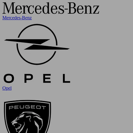
Mercedes-Benz
Opel