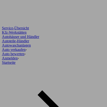
Service-Übersicht
Kfz-Werkstätten
Autohäuser und Händler
Autoteile-Händler
Autowaschanlagen
Auto verkaufen
›
Auto bewerten
›
Anmelden
›
Startseite