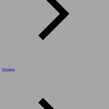
Dresden