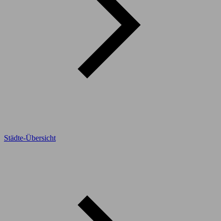
Städte-Übersicht