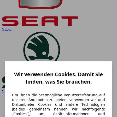
SEAT
Wir verwenden Cookies. Damit Sie
finden, was Sie brauchen.
Skoda
Um Ihnen die bestmögliche Benutzererfahrung auf
unseren Angeboten zu bieten, verwenden wir und
Drittanbieter Cookies und andere Technologien
(beides gemeinsam nennen wir nachfolgend:
„Cookies"), um Geräteinformationen und