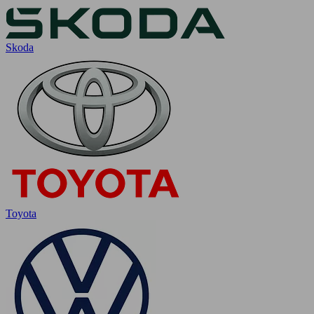
Skoda
Toyota