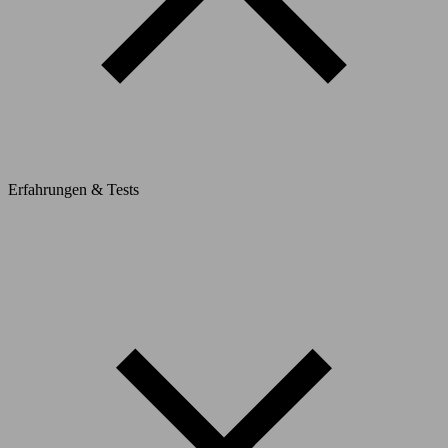
Erfahrungen & Tests