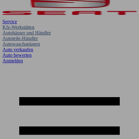
Service
Kfz-Werkstätten
Autohäuser und Händler
Autoteile-Händler
Autowaschanlagen
Auto verkaufen
Auto bewerten
Anmelden