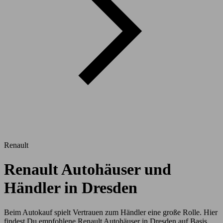
Renault
Renault Autohäuser und
Händler in Dresden
Beim Autokauf spielt Vertrauen zum Händler eine große Rolle. Hier
findest Du empfohlene Renault Autohäuser in Dresden auf Basis