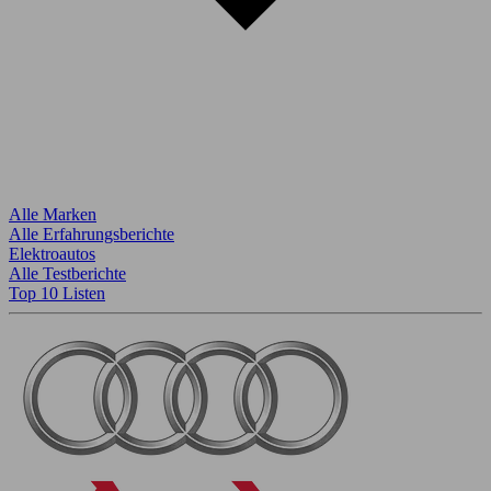
Alle Marken
Alle Erfahrungsberichte
Elektroautos
Alle Testberichte
Top 10 Listen