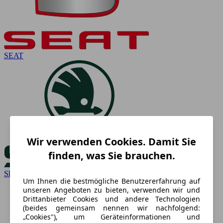
SEAT
Wir verwenden Cookies. Damit Sie
finden, was Sie brauchen.
Skoda
Um Ihnen die bestmögliche Benutzererfahrung auf
unseren Angeboten zu bieten, verwenden wir und
Drittanbieter Cookies und andere Technologien
(beides gemeinsam nennen wir nachfolgend:
„Cookies"), um Geräteinformationen und