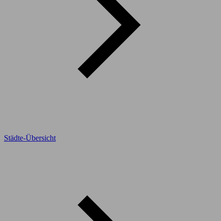
Städte-Übersicht