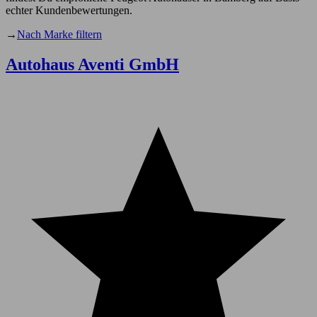
echter Kundenbewertungen.
→
Nach Marke filtern
Autohaus Aventi GmbH