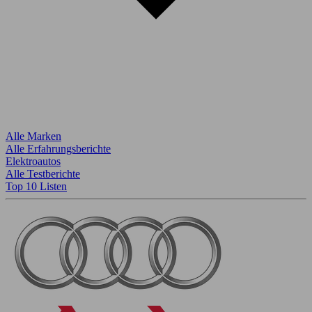
Alle Marken
Alle Erfahrungsberichte
Elektroautos
Alle Testberichte
Top 10 Listen