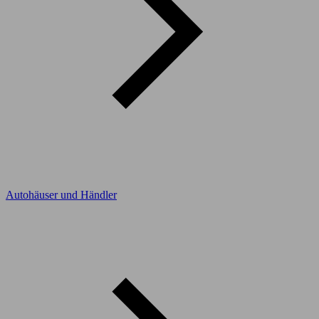
Autohäuser und Händler