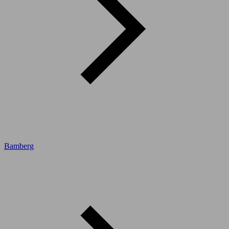
Bamberg