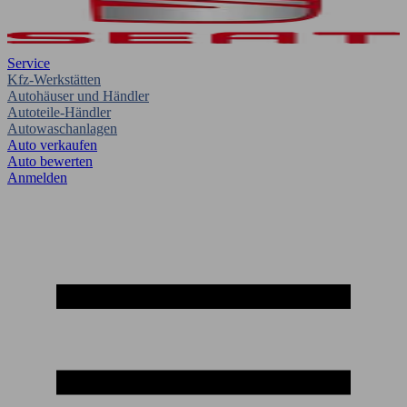
Service
Kfz-Werkstätten
Autohäuser und Händler
Autoteile-Händler
Autowaschanlagen
Auto verkaufen
Auto bewerten
Anmelden