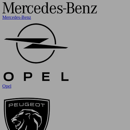
Mercedes-Benz
Opel