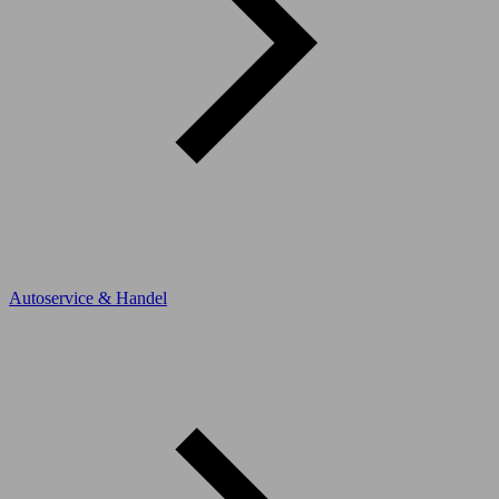
Autoservice & Handel