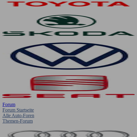
Forum
Forum Startseite
Alle Auto-Foren
Themen-Forum