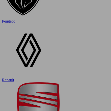
Peugeot
Renault