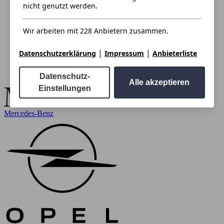
nicht genutzt werden.
Wir arbeiten mit 228 Anbietern zusammen.
|
|
Datenschutzerklärung
Impressum
Anbieterliste
Datenschutz-
Alle akzeptieren
Einstellungen
Mercedes-Benz