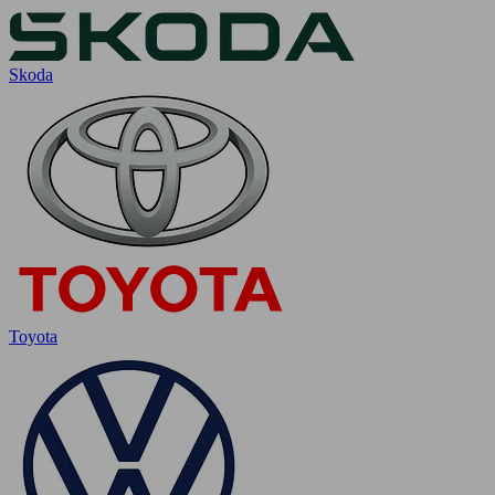
Skoda
Toyota