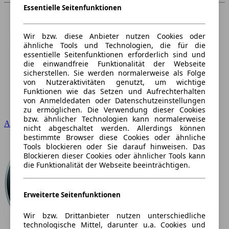
Essentielle Seitenfunktionen
Wir bzw. diese Anbieter nutzen Cookies oder
ähnliche Tools und Technologien, die für die
essentielle Seitenfunktionen erforderlich sind und
die einwandfreie Funktionalität der Webseite
sicherstellen. Sie werden normalerweise als Folge
von Nutzeraktivitäten genutzt, um wichtige
Funktionen wie das Setzen und Aufrechterhalten
von Anmeldedaten oder Datenschutzeinstellungen
zu ermöglichen. Die Verwendung dieser Cookies
bzw. ähnlicher Technologien kann normalerweise
Audi
nicht abgeschaltet werden. Allerdings können
bestimmte Browser diese Cookies oder ähnliche
Tools blockieren oder Sie darauf hinweisen. Das
Blockieren dieser Cookies oder ähnlicher Tools kann
die Funktionalität der Webseite beeinträchtigen.
Erweiterte Seitenfunktionen
Wir bzw. Drittanbieter nutzen unterschiedliche
technologische Mittel, darunter u.a. Cookies und