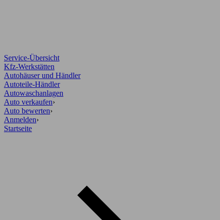
Service-Übersicht
Kfz-Werkstätten
Autohäuser und Händler
Autoteile-Händler
Autowaschanlagen
Auto verkaufen
›
Auto bewerten
›
Anmelden
›
Startseite