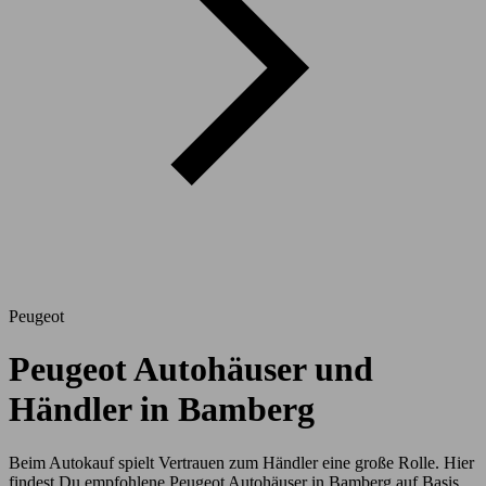
Peugeot
Peugeot Autohäuser und
Händler in Bamberg
Beim Autokauf spielt Vertrauen zum Händler eine große Rolle. Hier
findest Du empfohlene Peugeot Autohäuser in Bamberg auf Basis