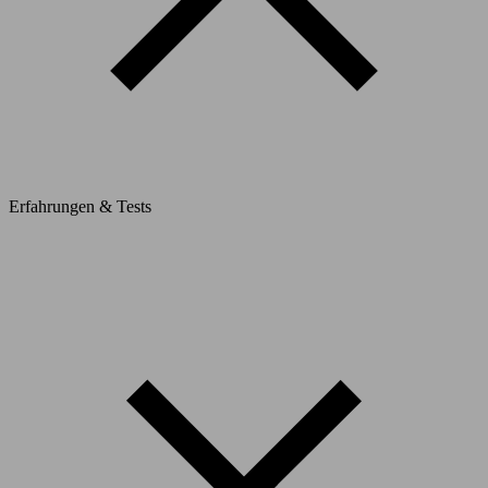
Erfahrungen & Tests