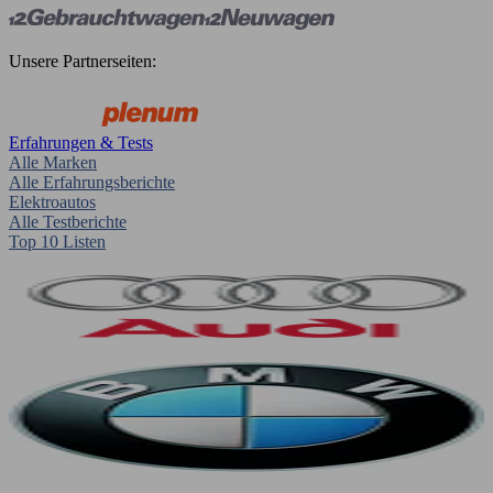
Unsere Partnerseiten:
Erfahrungen & Tests
Alle Marken
Alle Erfahrungsberichte
Elektroautos
Alle Testberichte
Top 10 Listen