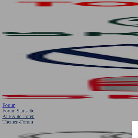
Forum
Forum Startseite
Alle Auto-Foren
Themen-Forum