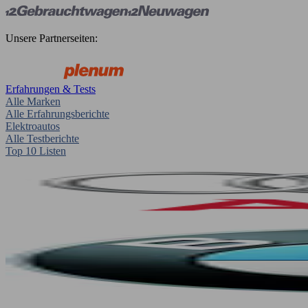
Unsere Partnerseiten:
Erfahrungen & Tests
Alle Marken
Alle Erfahrungsberichte
Elektroautos
Alle Testberichte
Top 10 Listen