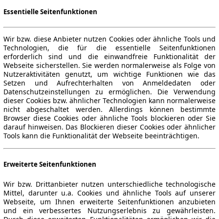
Essentielle Seitenfunktionen
Wir bzw. diese Anbieter nutzen Cookies oder ähnliche Tools und
Technologien, die für die essentielle Seitenfunktionen
erforderlich sind und die einwandfreie Funktionalität der
Webseite sicherstellen. Sie werden normalerweise als Folge von
Nutzeraktivitäten genutzt, um wichtige Funktionen wie das
Setzen und Aufrechterhalten von Anmeldedaten oder
Datenschutzeinstellungen zu ermöglichen. Die Verwendung
dieser Cookies bzw. ähnlicher Technologien kann normalerweise
nicht abgeschaltet werden. Allerdings können bestimmte
Browser diese Cookies oder ähnliche Tools blockieren oder Sie
darauf hinweisen. Das Blockieren dieser Cookies oder ähnlicher
Tools kann die Funktionalität der Webseite beeinträchtigen.
Erweiterte Seitenfunktionen
Wir bzw. Drittanbieter nutzen unterschiedliche technologische
Mittel, darunter u.a. Cookies und ähnliche Tools auf unserer
Webseite, um Ihnen erweiterte Seitenfunktionen anzubieten
und ein verbessertes Nutzungserlebnis zu gewährleisten.