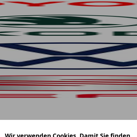
Wir verwenden Cookies. Damit Sie finden,