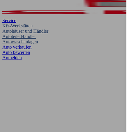
Service
Kfz-Werkstätten
Autohäuser und Händler
Autoteile-Händler
Autowaschanlagen
Auto verkaufen
Auto bewerten
Anmelden