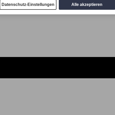
Datenschutz-Einstellungen
Alle akzeptieren