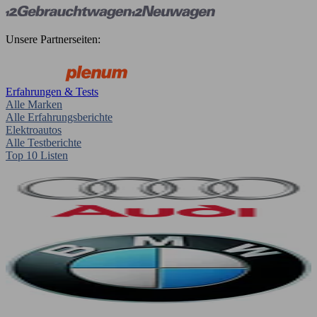
Unsere Partnerseiten:
Erfahrungen & Tests
Alle Marken
Alle Erfahrungsberichte
Elektroautos
Alle Testberichte
Top 10 Listen