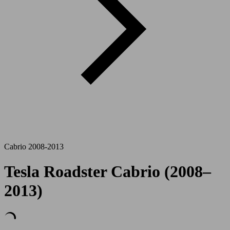
Cabrio 2008-2013
Tesla Roadster Cabrio (2008–
2013)