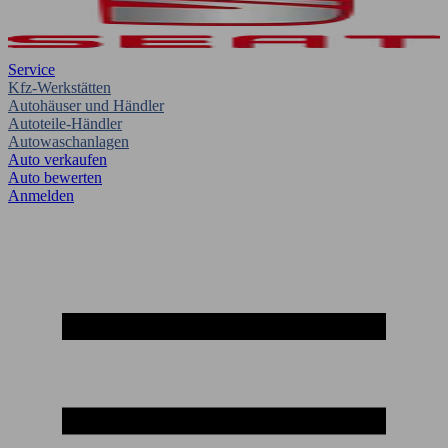
Service
Kfz-Werkstätten
Autohäuser und Händler
Autoteile-Händler
Autowaschanlagen
Auto verkaufen
Auto bewerten
Anmelden