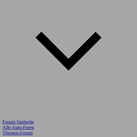
Forum Startseite
Alle Auto-Foren
Themen-Forum