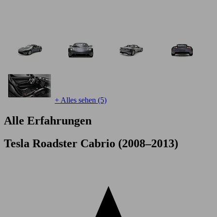
+ Alles sehen (5)
Alle Erfahrungen
Tesla Roadster Cabrio (2008–2013)