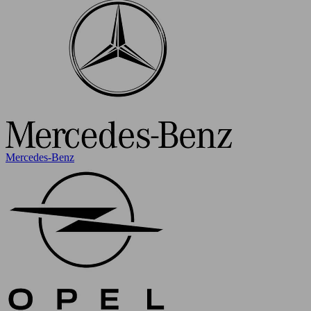
Mercedes-Benz