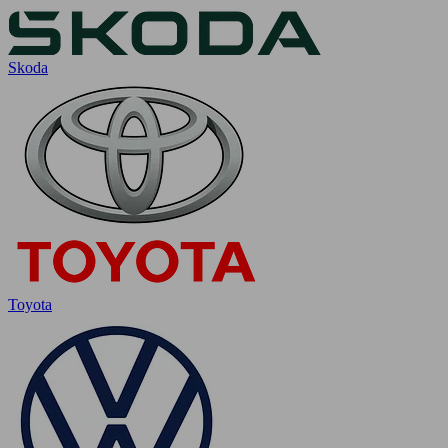
Skoda
Toyota