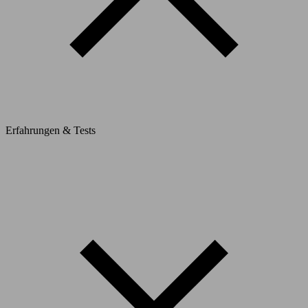
Erfahrungen & Tests