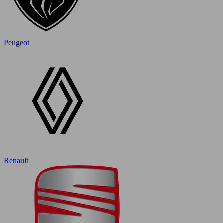
Peugeot
Renault