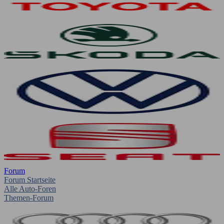
Forum
Forum Startseite
Alle Auto-Foren
Themen-Forum