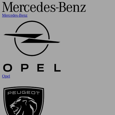
Mercedes-Benz
Opel