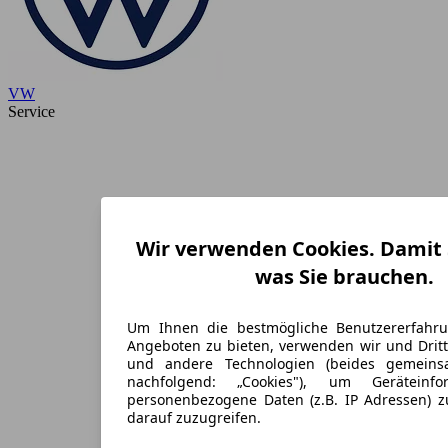
VW
Service
Wir verwenden Cookies. Damit S
was Sie brauchen.
Um Ihnen die bestmögliche Benutzererfahr
Angeboten zu bieten, verwenden wir und Dritt
und andere Technologien (beides gemein
nachfolgend: „Cookies"), um Geräteinf
personenbezogene Daten (z.B. IP Adressen) 
darauf zuzugreifen.