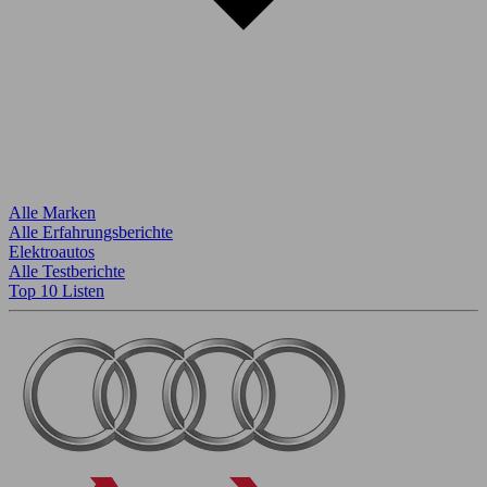
Alle Marken
Alle Erfahrungsberichte
Elektroautos
Alle Testberichte
Top 10 Listen