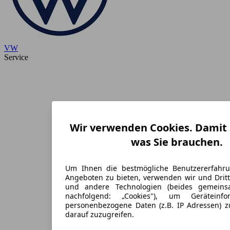
VW
Service
Wir verwenden Cookies. Damit S
was Sie brauchen.
Um Ihnen die bestmögliche Benutzererfahr
Angeboten zu bieten, verwenden wir und Dritt
und andere Technologien (beides gemein
nachfolgend: „Cookies"), um Geräteinf
personenbezogene Daten (z.B. IP Adressen) 
darauf zuzugreifen.