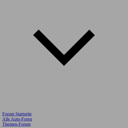
Forum Startseite
Alle Auto-Foren
Themen-Forum