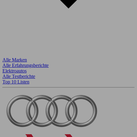
Alle Marken
Alle Erfahrungsberichte
Elektroautos
Alle Testberichte
Top 10 Listen