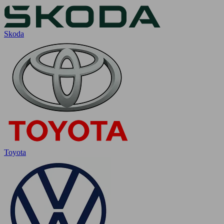
Skoda
Toyota