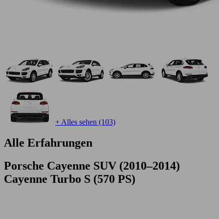
+ Alles sehen (103)
Alle Erfahrungen
Porsche Cayenne SUV (2010–2014)
Cayenne Turbo S (570 PS)