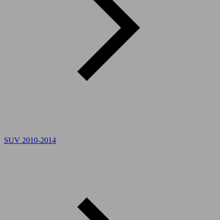
SUV 2010-2014