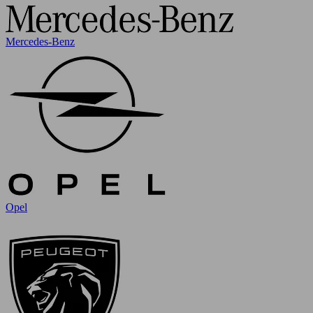
Mercedes-Benz
Opel