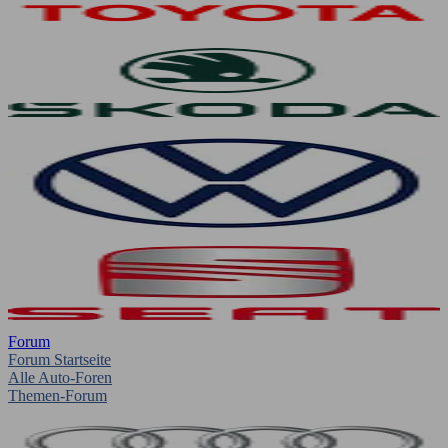
Forum
Forum Startseite
Alle Auto-Foren
Themen-Forum