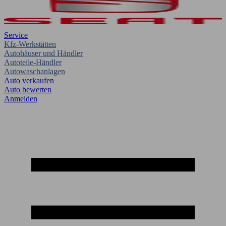
Service
Kfz-Werkstätten
Autohäuser und Händler
Autoteile-Händler
Autowaschanlagen
Auto verkaufen
Auto bewerten
Anmelden