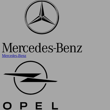
Mercedes-Benz