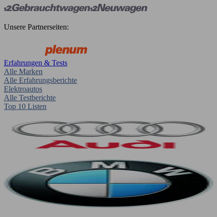
Unsere Partnerseiten:
Erfahrungen & Tests
Alle Marken
Alle Erfahrungsberichte
Elektroautos
Alle Testberichte
Top 10 Listen