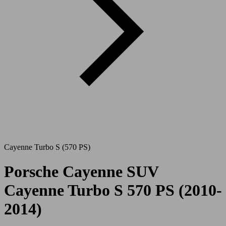
Cayenne Turbo S (570 PS)
Porsche Cayenne SUV
Cayenne Turbo S 570 PS (2010-
2014)