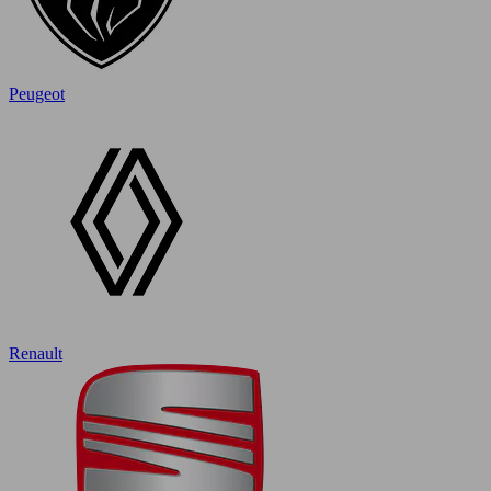
Peugeot
Renault