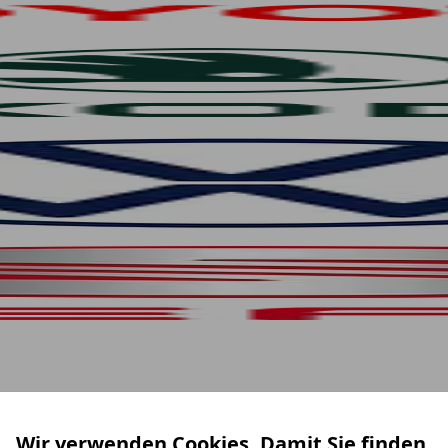
Wir verwenden Cookies. Damit Sie finden,