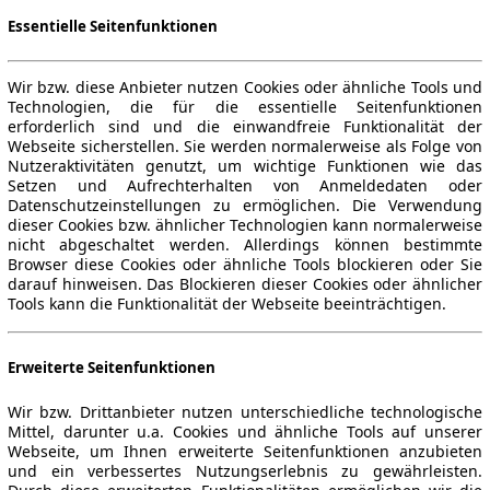
Essentielle Seitenfunktionen
Wir bzw. diese Anbieter nutzen Cookies oder ähnliche Tools und
Technologien, die für die essentielle Seitenfunktionen
erforderlich sind und die einwandfreie Funktionalität der
Webseite sicherstellen. Sie werden normalerweise als Folge von
Nutzeraktivitäten genutzt, um wichtige Funktionen wie das
Setzen und Aufrechterhalten von Anmeldedaten oder
Datenschutzeinstellungen zu ermöglichen. Die Verwendung
dieser Cookies bzw. ähnlicher Technologien kann normalerweise
nicht abgeschaltet werden. Allerdings können bestimmte
Browser diese Cookies oder ähnliche Tools blockieren oder Sie
darauf hinweisen. Das Blockieren dieser Cookies oder ähnlicher
Tools kann die Funktionalität der Webseite beeinträchtigen.
Erweiterte Seitenfunktionen
Wir bzw. Drittanbieter nutzen unterschiedliche technologische
Mittel, darunter u.a. Cookies und ähnliche Tools auf unserer
Webseite, um Ihnen erweiterte Seitenfunktionen anzubieten
und ein verbessertes Nutzungserlebnis zu gewährleisten.