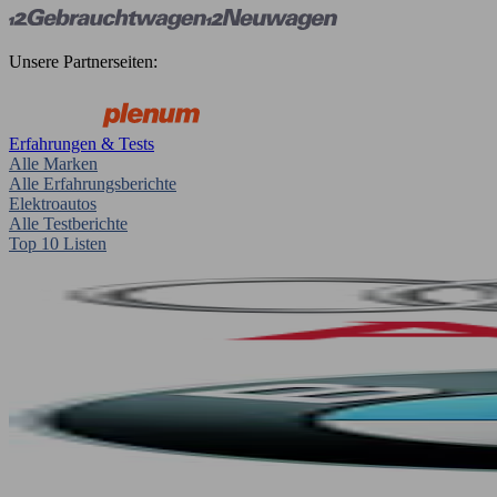
Unsere Partnerseiten:
Erfahrungen & Tests
Alle Marken
Alle Erfahrungsberichte
Elektroautos
Alle Testberichte
Top 10 Listen