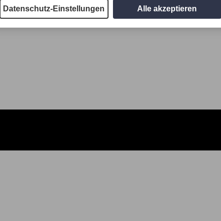
Datenschutz-Einstellungen
Alle akzeptieren