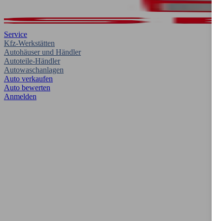
Service
Kfz-Werkstätten
Autohäuser und Händler
Autoteile-Händler
Autowaschanlagen
Auto verkaufen
Auto bewerten
Anmelden