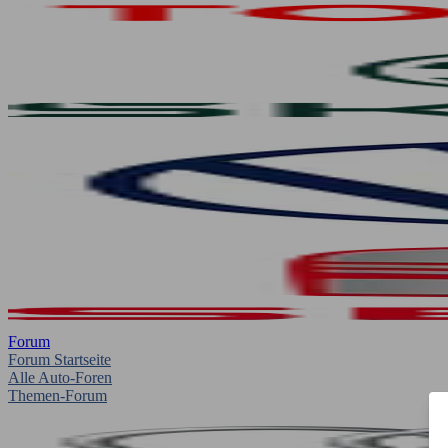
Forum
Forum Startseite
Alle Auto-Foren
Themen-Forum