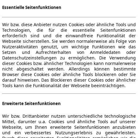
Essentielle Seitenfunktionen
Wir bzw. diese Anbieter nutzen Cookies oder ähnliche Tools und
Technologien, die für die essentielle Seitenfunktionen
erforderlich sind und die einwandfreie Funktionalität der
Webseite sicherstellen. Sie werden normalerweise als Folge von
Nutzeraktivitäten genutzt, um wichtige Funktionen wie das
Setzen und Aufrechterhalten von Anmeldedaten oder
Datenschutzeinstellungen zu ermöglichen. Die Verwendung
dieser Cookies bzw. ähnlicher Technologien kann normalerweise
nicht abgeschaltet werden. Allerdings können bestimmte
Browser diese Cookies oder ähnliche Tools blockieren oder Sie
darauf hinweisen. Das Blockieren dieser Cookies oder ähnlicher
Tools kann die Funktionalität der Webseite beeinträchtigen.
Erweiterte Seitenfunktionen
Wir bzw. Drittanbieter nutzen unterschiedliche technologische
Mittel, darunter u.a. Cookies und ähnliche Tools auf unserer
Webseite, um Ihnen erweiterte Seitenfunktionen anzubieten
und ein verbessertes Nutzungserlebnis zu gewährleisten.