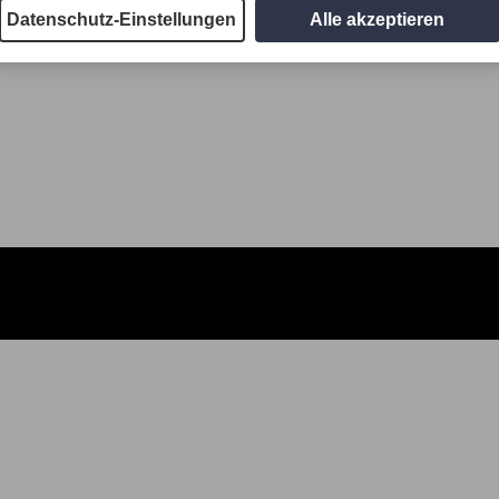
Datenschutz-Einstellungen
Alle akzeptieren