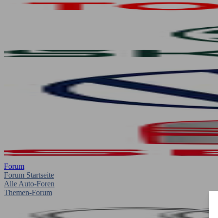
Forum
Forum Startseite
Alle Auto-Foren
Themen-Forum