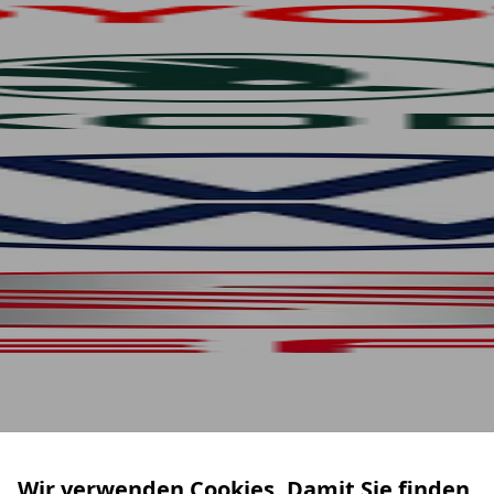
Wir verwenden Cookies. Damit Sie finden,