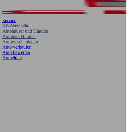
Service
Kfz-Werkstätten
Autohäuser und Händler
Autoteile-Händler
Autowaschanlagen
Auto verkaufen
Auto bewerten
Anmelden