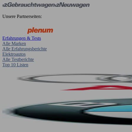
Unsere Partnerseiten:
Erfahrungen & Tests
Alle Marken
Alle Erfahrungsberichte
Elektroautos
Alle Testberichte
Top 10 Listen