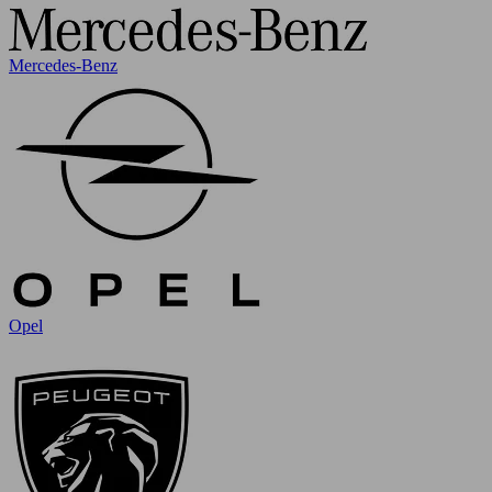
Mercedes-Benz
Opel