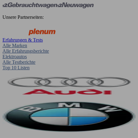
Unsere Partnerseiten:
Erfahrungen & Tests
Alle Marken
Alle Erfahrungsberichte
Elektroautos
Alle Testberichte
Top 10 Listen