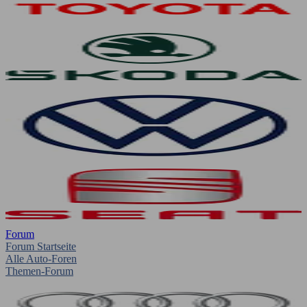
Forum
Forum Startseite
Alle Auto-Foren
Themen-Forum