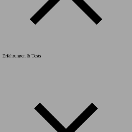
Erfahrungen & Tests