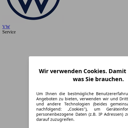
VW
Service
Wir verwenden Cookies. Damit S
was Sie brauchen.
Um Ihnen die bestmögliche Benutzererfahr
Angeboten zu bieten, verwenden wir und Dritt
und andere Technologien (beides gemein
nachfolgend: „Cookies"), um Geräteinf
personenbezogene Daten (z.B. IP Adressen) 
darauf zuzugreifen.