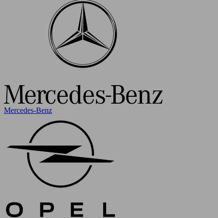
Mercedes-Benz