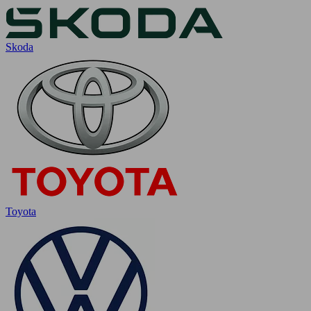
Skoda
Toyota