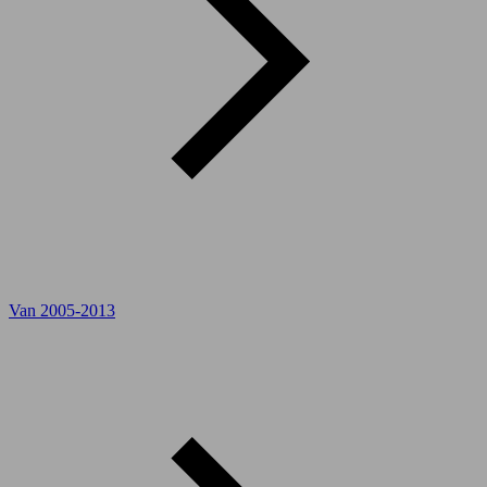
Van 2005-2013