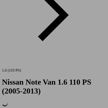
1.6 (110 PS)
Nissan Note Van 1.6 110 PS
(2005-2013)