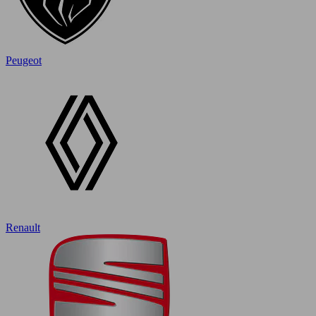
Peugeot
Renault