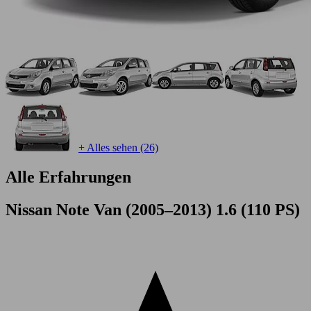
+ Alles sehen (26)
Alle Erfahrungen
Nissan Note Van (2005–2013) 1.6 (110 PS)