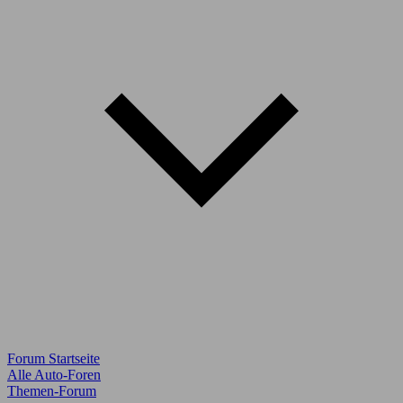
Forum Startseite
Alle Auto-Foren
Themen-Forum