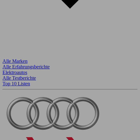
Alle Marken
Alle Erfahrungsberichte
Elektroautos
Alle Testberichte
Top 10 Listen