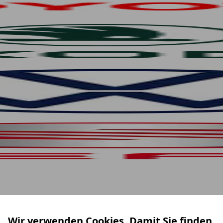
Wir verwenden Cookies. Damit Sie finden,