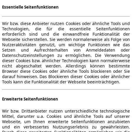
Essentielle Seitenfunktionen
Wir bzw. diese Anbieter nutzen Cookies oder ähnliche Tools und
Technologien, die für die essentielle Seitenfunktionen
erforderlich sind und die einwandfreie Funktionalität der
Webseite sicherstellen. Sie werden normalerweise als Folge von
Nutzeraktivitäten genutzt, um wichtige Funktionen wie das
Setzen und Aufrechterhalten von Anmeldedaten oder
Datenschutzeinstellungen zu ermöglichen. Die Verwendung
dieser Cookies bzw. ähnlicher Technologien kann normalerweise
nicht abgeschaltet werden. Allerdings können bestimmte
Browser diese Cookies oder ähnliche Tools blockieren oder Sie
darauf hinweisen. Das Blockieren dieser Cookies oder ähnlicher
Tools kann die Funktionalität der Webseite beeinträchtigen.
Erweiterte Seitenfunktionen
Wir bzw. Drittanbieter nutzen unterschiedliche technologische
Mittel, darunter u.a. Cookies und ähnliche Tools auf unserer
Webseite, um Ihnen erweiterte Seitenfunktionen anzubieten
und ein verbessertes Nutzungserlebnis zu gewährleisten.