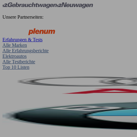
Unsere Partnerseiten:
Erfahrungen & Tests
Alle Marken
Alle Erfahrungsberichte
Elektroautos
Alle Testberichte
Top 10 Listen