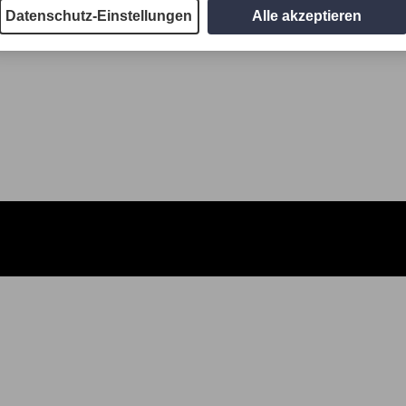
Datenschutz-Einstellungen
Alle akzeptieren