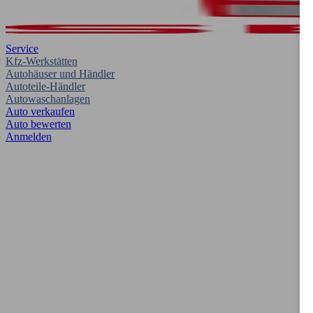
Service
Kfz-Werkstätten
Autohäuser und Händler
Autoteile-Händler
Autowaschanlagen
Auto verkaufen
Auto bewerten
Anmelden