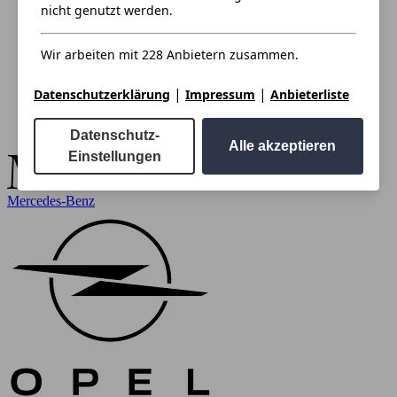
nicht genutzt werden.
Wir arbeiten mit 228 Anbietern zusammen.
|
|
Datenschutzerklärung
Impressum
Anbieterliste
Datenschutz-
Alle akzeptieren
Einstellungen
Mercedes-Benz