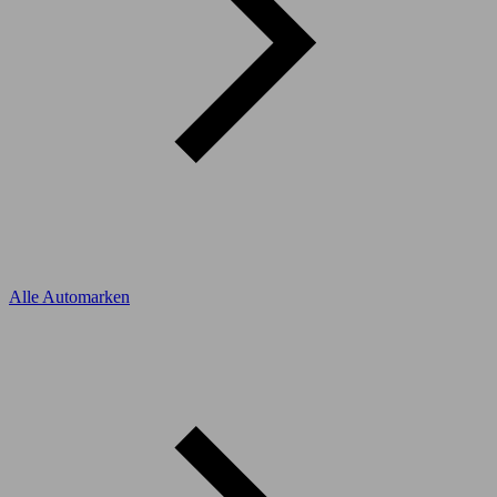
Alle Automarken