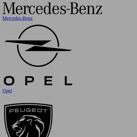
Mercedes-Benz
Opel