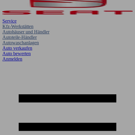
Service
Kfz-Werkstätten
Autohäuser und Händler
Autoteile-Händler
Autowaschanlagen
Auto verkaufen
Auto bewerten
Anmelden