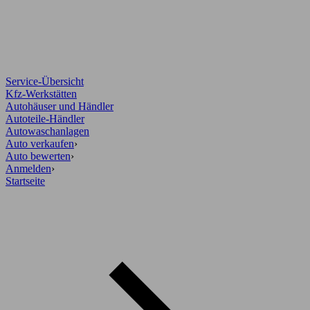
Service-Übersicht
Kfz-Werkstätten
Autohäuser und Händler
Autoteile-Händler
Autowaschanlagen
Auto verkaufen
›
Auto bewerten
›
Anmelden
›
Startseite