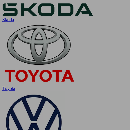
Skoda
Toyota