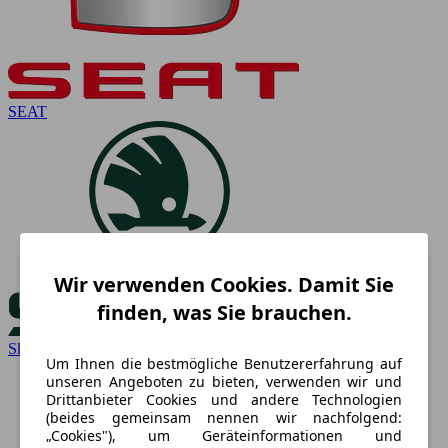
SEAT
Wir verwenden Cookies. Damit Sie
finden, was Sie brauchen.
Skoda
Um Ihnen die bestmögliche Benutzererfahrung auf
unseren Angeboten zu bieten, verwenden wir und
Drittanbieter Cookies und andere Technologien
(beides gemeinsam nennen wir nachfolgend:
„Cookies"), um Geräteinformationen und