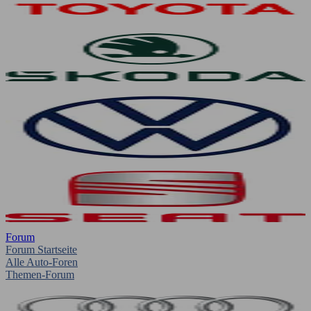
Forum
Forum Startseite
Alle Auto-Foren
Themen-Forum