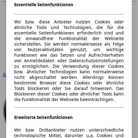
Essentielle Seitenfunktionen
Wir bzw. diese Anbieter nutzen Cookies oder
ähnliche Tools und Technologien, die für die
essentielle Seitenfunktionen erforderlich sind und
die einwandfreie Funktionalität der Webseite
sicherstellen. Sie werden normalerweise als Folge
von Nutzeraktivitäten genutzt, um wichtige
Funktionen wie das Setzen und Aufrechterhalten
von Anmeldedaten oder Datenschutzeinstellungen
zu ermöglichen. Die Verwendung dieser Cookies
bzw. ähnlicher Technologien kann normalerweise
Audi
nicht abgeschaltet werden. Allerdings können
bestimmte Browser diese Cookies oder ähnliche
Tools blockieren oder Sie darauf hinweisen. Das
Blockieren dieser Cookies oder ähnlicher Tools kann
die Funktionalität der Webseite beeinträchtigen.
Erweiterte Seitenfunktionen
Wir bzw. Drittanbieter nutzen unterschiedliche
technologische Mittel, darunter u.a. Cookies und