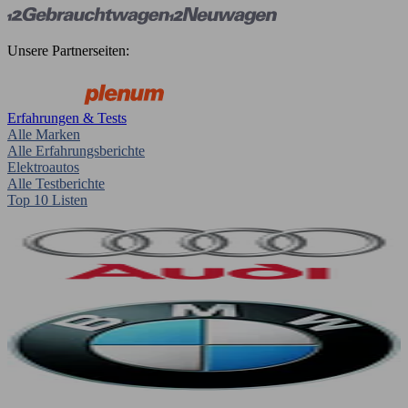
Unsere Partnerseiten:
Erfahrungen & Tests
Alle Marken
Alle Erfahrungsberichte
Elektroautos
Alle Testberichte
Top 10 Listen