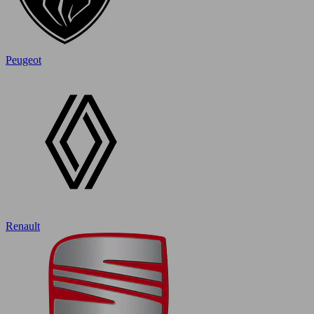
Peugeot
Renault