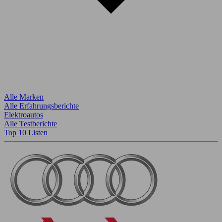
Alle Marken
Alle Erfahrungsberichte
Elektroautos
Alle Testberichte
Top 10 Listen