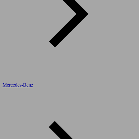
Mercedes-Benz