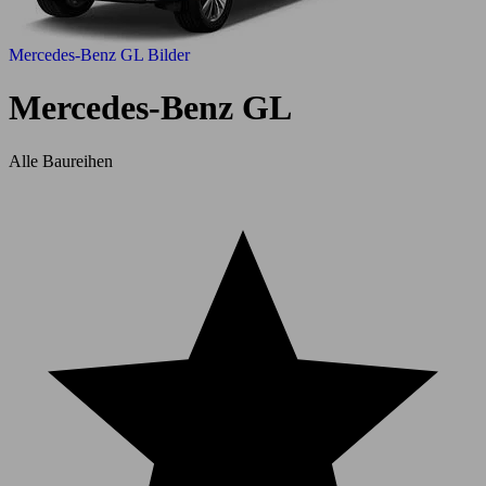
Mercedes-Benz GL Bilder
Mercedes-Benz GL
Alle Baureihen