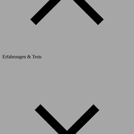
Erfahrungen & Tests