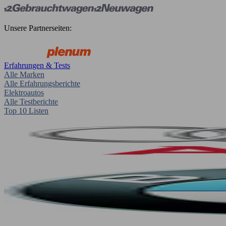
Unsere Partnerseiten:
Erfahrungen & Tests
Alle Marken
Alle Erfahrungsberichte
Elektroautos
Alle Testberichte
Top 10 Listen