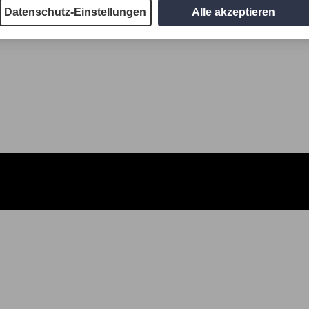
Datenschutz-Einstellungen
Alle akzeptieren