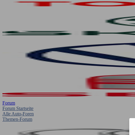
Forum
Forum Startseite
Alle Auto-Foren
Themen-Forum