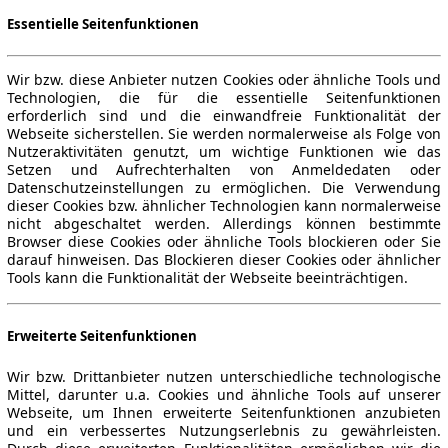
Essentielle Seitenfunktionen
Wir bzw. diese Anbieter nutzen Cookies oder ähnliche Tools und
Technologien, die für die essentielle Seitenfunktionen
erforderlich sind und die einwandfreie Funktionalität der
Webseite sicherstellen. Sie werden normalerweise als Folge von
Nutzeraktivitäten genutzt, um wichtige Funktionen wie das
Setzen und Aufrechterhalten von Anmeldedaten oder
Datenschutzeinstellungen zu ermöglichen. Die Verwendung
dieser Cookies bzw. ähnlicher Technologien kann normalerweise
nicht abgeschaltet werden. Allerdings können bestimmte
Browser diese Cookies oder ähnliche Tools blockieren oder Sie
darauf hinweisen. Das Blockieren dieser Cookies oder ähnlicher
Tools kann die Funktionalität der Webseite beeinträchtigen.
Erweiterte Seitenfunktionen
Wir bzw. Drittanbieter nutzen unterschiedliche technologische
Mittel, darunter u.a. Cookies und ähnliche Tools auf unserer
Webseite, um Ihnen erweiterte Seitenfunktionen anzubieten
und ein verbessertes Nutzungserlebnis zu gewährleisten.