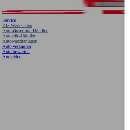
Service
Kfz-Werkstätten
Autohäuser und Händler
Autoteile-Händler
Autowaschanlagen
Auto verkaufen
Auto bewerten
Anmelden