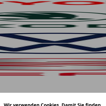
Wir verwenden Cookies. Damit Sie finden,