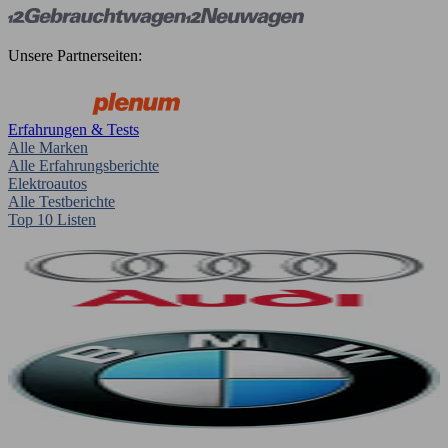
Unsere Partnerseiten:
Erfahrungen & Tests
Alle Marken
Alle Erfahrungsberichte
Elektroautos
Alle Testberichte
Top 10 Listen