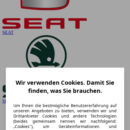
SEAT
Wir verwenden Cookies. Damit Sie
finden, was Sie brauchen.
Skoda
Um Ihnen die bestmögliche Benutzererfahrung auf
unseren Angeboten zu bieten, verwenden wir und
Drittanbieter Cookies und andere Technologien
(beides gemeinsam nennen wir nachfolgend:
„Cookies"), um Geräteinformationen und