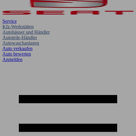
Service
Kfz-Werkstätten
Autohäuser und Händler
Autoteile-Händler
Autowaschanlagen
Auto verkaufen
Auto bewerten
Anmelden