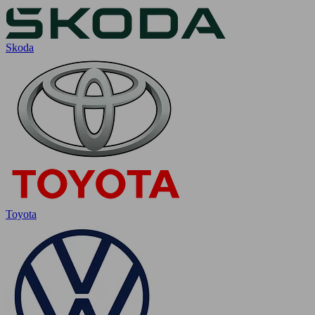
Skoda
Toyota