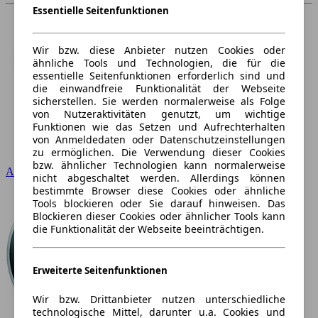
Essentielle Seitenfunktionen
Wir bzw. diese Anbieter nutzen Cookies oder
ähnliche Tools und Technologien, die für die
essentielle Seitenfunktionen erforderlich sind und
die einwandfreie Funktionalität der Webseite
sicherstellen. Sie werden normalerweise als Folge
von Nutzeraktivitäten genutzt, um wichtige
Funktionen wie das Setzen und Aufrechterhalten
von Anmeldedaten oder Datenschutzeinstellungen
zu ermöglichen. Die Verwendung dieser Cookies
bzw. ähnlicher Technologien kann normalerweise
Audi
nicht abgeschaltet werden. Allerdings können
bestimmte Browser diese Cookies oder ähnliche
Tools blockieren oder Sie darauf hinweisen. Das
Blockieren dieser Cookies oder ähnlicher Tools kann
die Funktionalität der Webseite beeinträchtigen.
Erweiterte Seitenfunktionen
Wir bzw. Drittanbieter nutzen unterschiedliche
technologische Mittel, darunter u.a. Cookies und