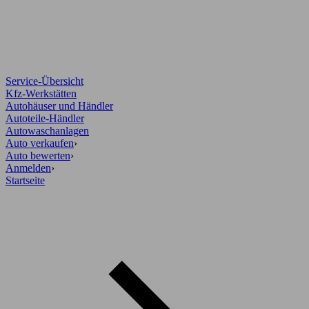
Service-Übersicht
Kfz-Werkstätten
Autohäuser und Händler
Autoteile-Händler
Autowaschanlagen
Auto verkaufen
›
Auto bewerten
›
Anmelden
›
Startseite