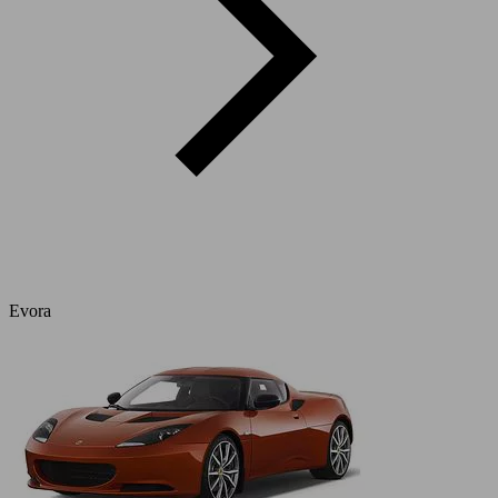
Evora