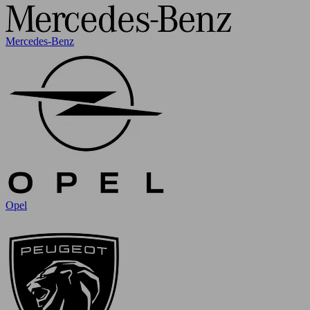
Mercedes-Benz
Opel