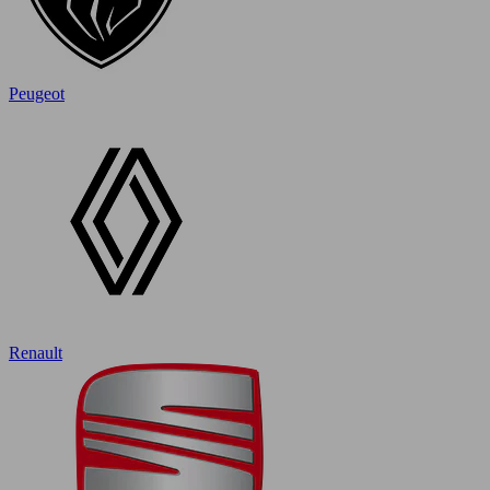
Peugeot
Renault