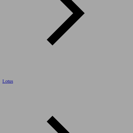
Lotus