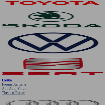
Forum
Forum Startseite
Alle Auto-Foren
Themen-Forum