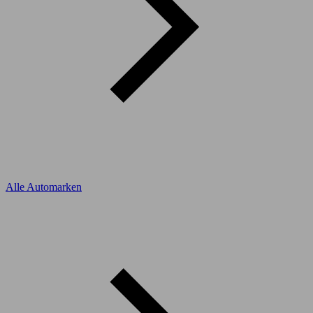
Alle Automarken