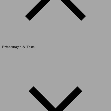
Erfahrungen & Tests