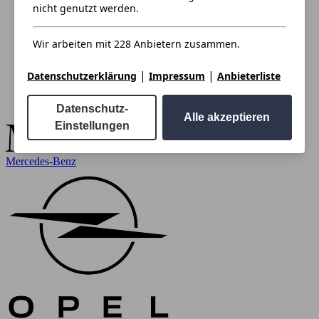
nicht genutzt werden.
Wir arbeiten mit 228 Anbietern zusammen.
|
|
Datenschutzerklärung
Impressum
Anbieterliste
Datenschutz-
Alle akzeptieren
Einstellungen
Mercedes-Benz