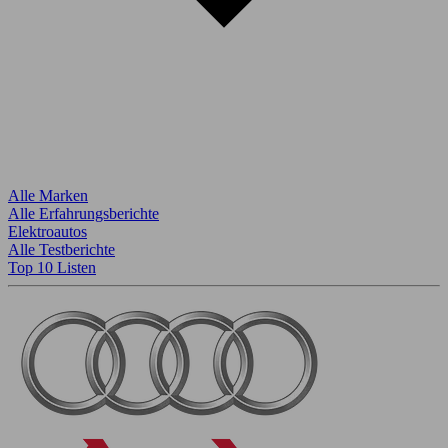
Alle Marken
Alle Erfahrungsberichte
Elektroautos
Alle Testberichte
Top 10 Listen