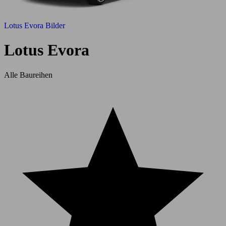
Lotus Evora Bilder
Lotus Evora
Alle Baureihen