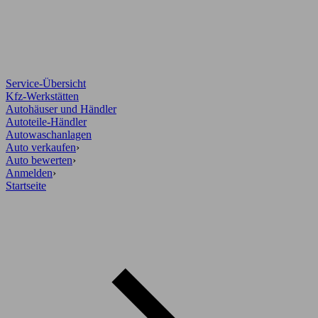
Service-Übersicht
Kfz-Werkstätten
Autohäuser und Händler
Autoteile-Händler
Autowaschanlagen
Auto verkaufen
›
Auto bewerten
›
Anmelden
›
Startseite