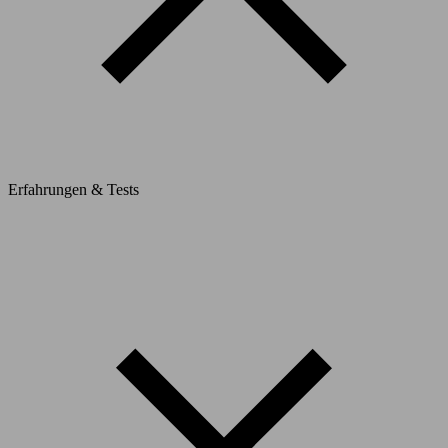
Erfahrungen & Tests