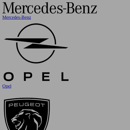
Mercedes-Benz
Opel