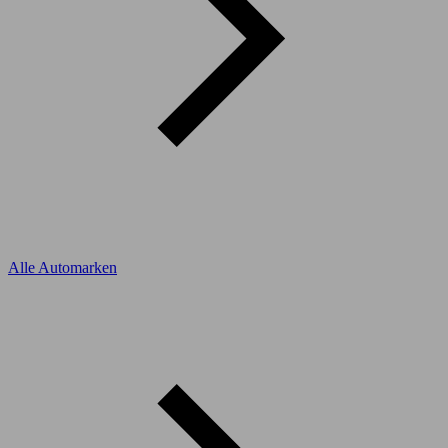
Alle Automarken