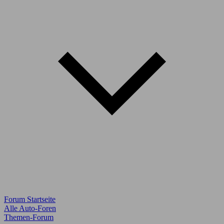
Forum Startseite
Alle Auto-Foren
Themen-Forum