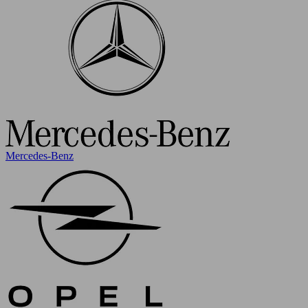
Mercedes-Benz