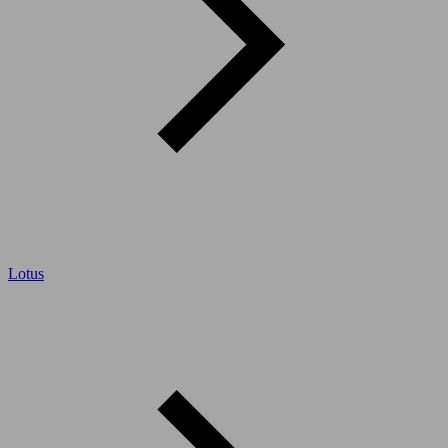
Lotus