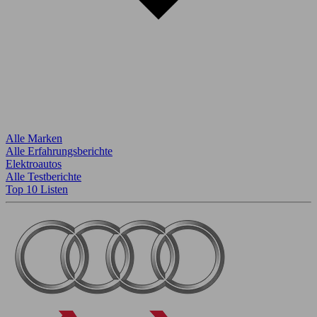
Alle Marken
Alle Erfahrungsberichte
Elektroautos
Alle Testberichte
Top 10 Listen