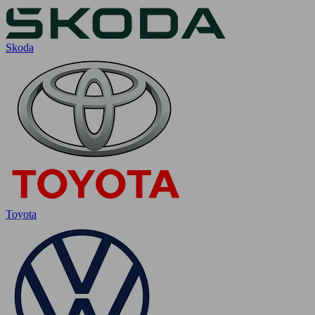
Skoda
Toyota