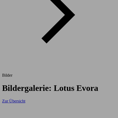
Bilder
Bildergalerie: Lotus Evora
Zur Übersicht