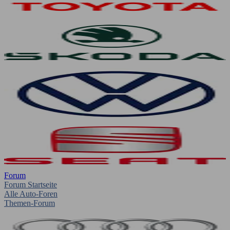
Forum
Forum Startseite
Alle Auto-Foren
Themen-Forum