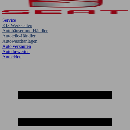
Service
Kfz-Werkstätten
Autohäuser und Händler
Autoteile-Händler
Autowaschanlagen
Auto verkaufen
Auto bewerten
Anmelden