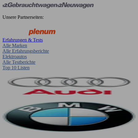
Unsere Partnerseiten:
Erfahrungen & Tests
Alle Marken
Alle Erfahrungsberichte
Elektroautos
Alle Testberichte
Top 10 Listen