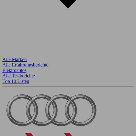
Alle Marken
Alle Erfahrungsberichte
Elektroautos
Alle Testberichte
Top 10 Listen