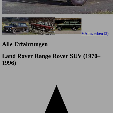
+ Alles sehen (3)
Alle Erfahrungen
Land Rover Range Rover SUV (1970–
1996)