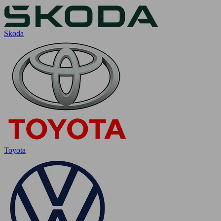
Skoda
Toyota