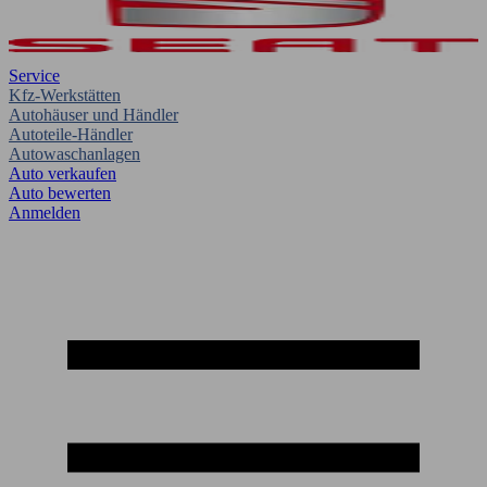
Service
Kfz-Werkstätten
Autohäuser und Händler
Autoteile-Händler
Autowaschanlagen
Auto verkaufen
Auto bewerten
Anmelden