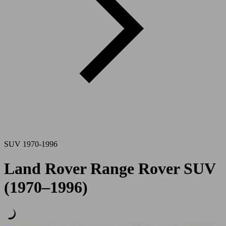
SUV 1970-1996
Land Rover Range Rover SUV
(1970–1996)