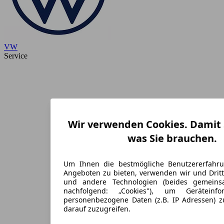
VW
Service
Wir verwenden Cookies. Damit S
was Sie brauchen.
Um Ihnen die bestmögliche Benutzererfahr
Angeboten zu bieten, verwenden wir und Dritt
und andere Technologien (beides gemein
nachfolgend: „Cookies"), um Geräteinf
personenbezogene Daten (z.B. IP Adressen) 
darauf zuzugreifen.