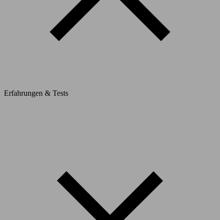
Erfahrungen & Tests