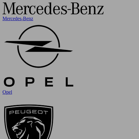
Mercedes-Benz
Opel