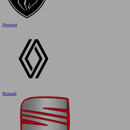
Peugeot
Renault