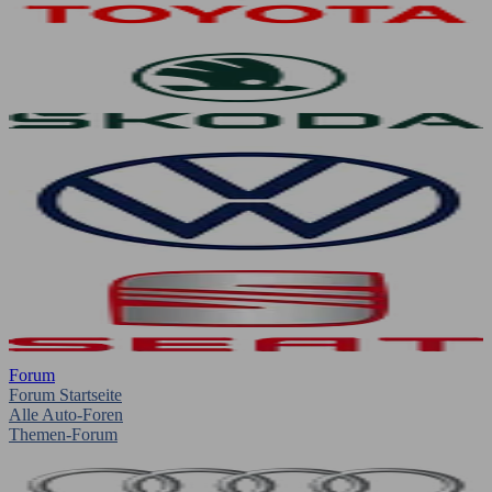
Forum
Forum Startseite
Alle Auto-Foren
Themen-Forum