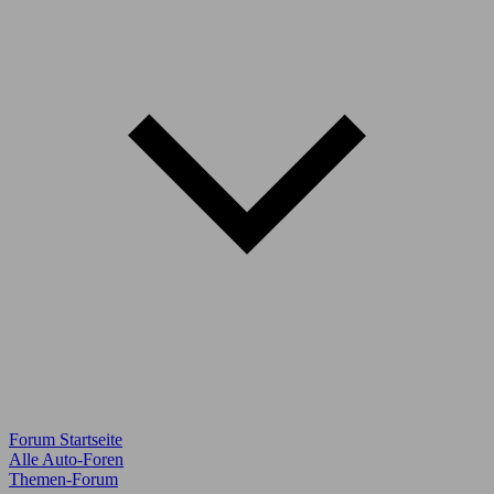
Forum Startseite
Alle Auto-Foren
Themen-Forum