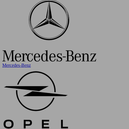
Mercedes-Benz