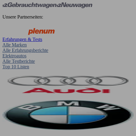
Unsere Partnerseiten:
Erfahrungen & Tests
Alle Marken
Alle Erfahrungsberichte
Elektroautos
Alle Testberichte
Top 10 Listen