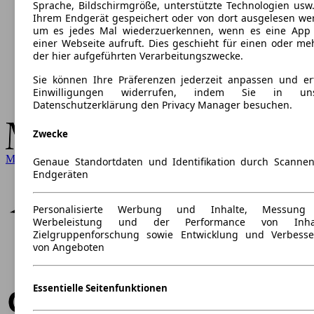
Sprache, Bildschirmgröße, unterstützte Technologien usw.
Ihrem Endgerät gespeichert oder von dort ausgelesen we
um es jedes Mal wiederzuerkennen, wenn es eine App
einer Webseite aufruft. Dies geschieht für einen oder me
der hier aufgeführten Verarbeitungszwecke.
Sie können Ihre Präferenzen jederzeit anpassen und ert
Einwilligungen widerrufen, indem Sie in uns
Datenschutzerklärung den Privacy Manager besuchen.
Zwecke
Mercedes-Benz
Genaue Standortdaten und Identifikation durch Scanne
Endgeräten
Personalisierte Werbung und Inhalte, Messung
Werbeleistung und der Performance von Inhal
Zielgruppenforschung sowie Entwicklung und Verbess
von Angeboten
Essentielle Seitenfunktionen