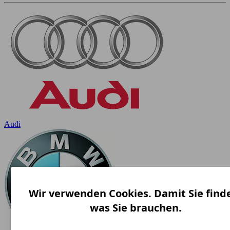
Audi
Wir verwenden Cookies. Damit Sie find
was Sie brauchen.