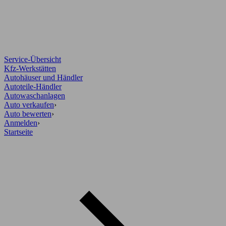
Service-Übersicht
Kfz-Werkstätten
Autohäuser und Händler
Autoteile-Händler
Autowaschanlagen
Auto verkaufen
›
Auto bewerten
›
Anmelden
›
Startseite