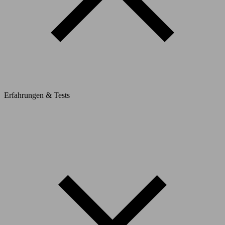
Erfahrungen & Tests