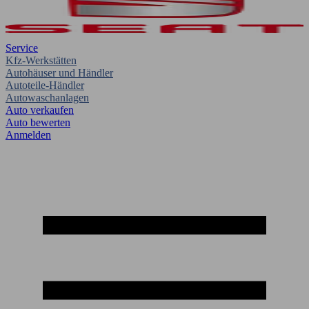
Service
Kfz-Werkstätten
Autohäuser und Händler
Autoteile-Händler
Autowaschanlagen
Auto verkaufen
Auto bewerten
Anmelden