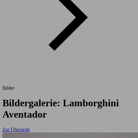
Bilder
Bildergalerie: Lamborghini
Aventador
Zur Übersicht