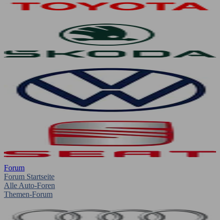
Forum
Forum Startseite
Alle Auto-Foren
Themen-Forum