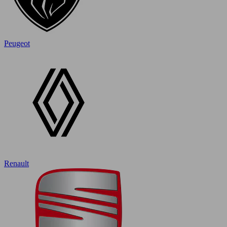
Peugeot
Renault