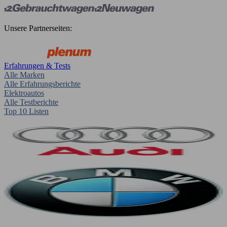
Unsere Partnerseiten:
Erfahrungen & Tests
Alle Marken
Alle Erfahrungsberichte
Elektroautos
Alle Testberichte
Top 10 Listen