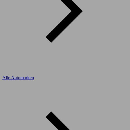
Alle Automarken