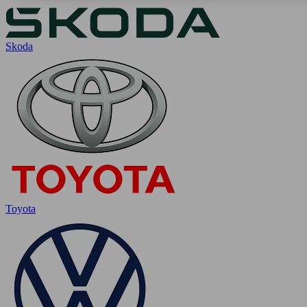
Skoda
Toyota