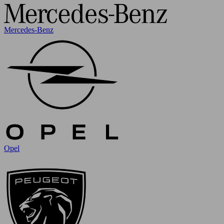
Mercedes-Benz
Opel