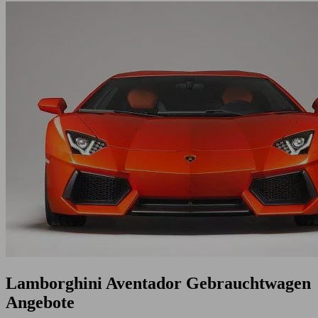
Lamborghini Aventador Gebrauchtwagen
Angebote