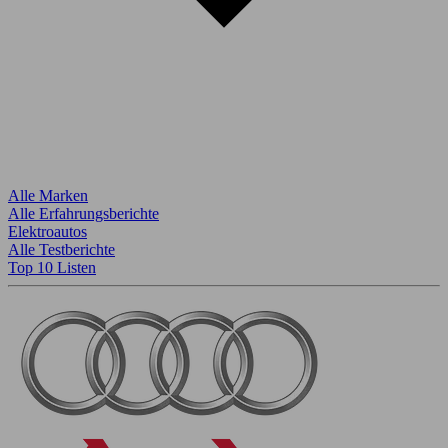
Alle Marken
Alle Erfahrungsberichte
Elektroautos
Alle Testberichte
Top 10 Listen