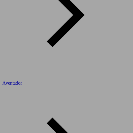
Aventador