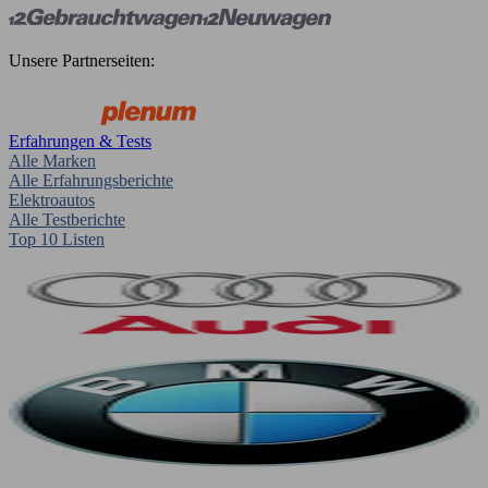
Unsere Partnerseiten:
Erfahrungen & Tests
Alle Marken
Alle Erfahrungsberichte
Elektroautos
Alle Testberichte
Top 10 Listen