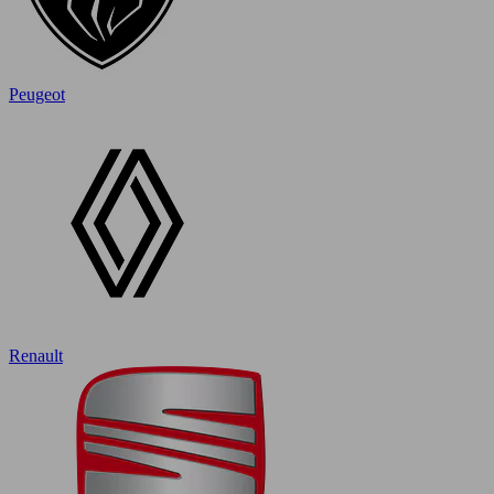
Peugeot
Renault