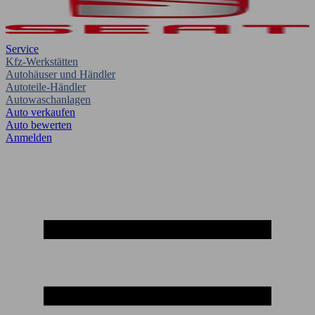
Service
Kfz-Werkstätten
Autohäuser und Händler
Autoteile-Händler
Autowaschanlagen
Auto verkaufen
Auto bewerten
Anmelden