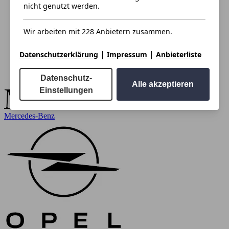
nicht genutzt werden.
Wir arbeiten mit 228 Anbietern zusammen.
|
|
Datenschutzerklärung
Impressum
Anbieterliste
Datenschutz-
Alle akzeptieren
Einstellungen
Mercedes-Benz