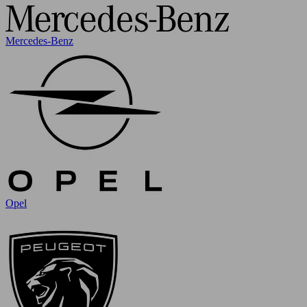
Mercedes-Benz
Opel