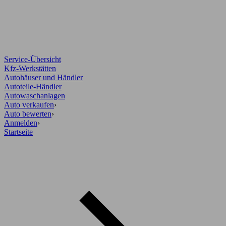
Service-Übersicht
Kfz-Werkstätten
Autohäuser und Händler
Autoteile-Händler
Autowaschanlagen
Auto verkaufen
›
Auto bewerten
›
Anmelden
›
Startseite