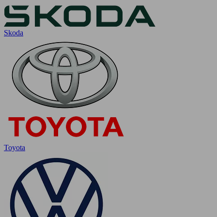
Skoda
Toyota