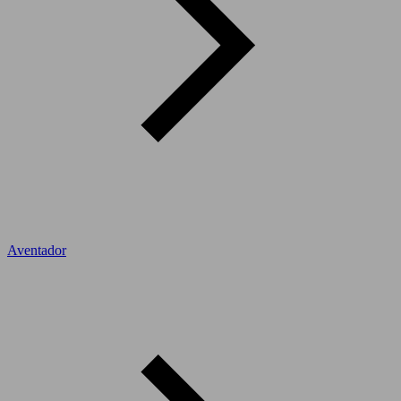
Aventador