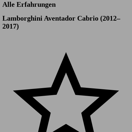
Alle Erfahrungen
Lamborghini Aventador Cabrio (2012–
2017)