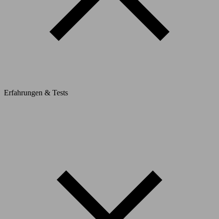
Erfahrungen & Tests