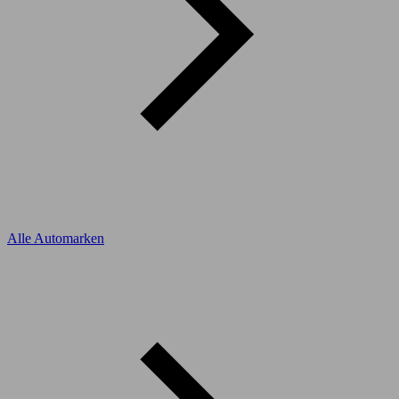
Alle Automarken