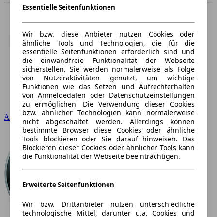
Essentielle Seitenfunktionen
Wir bzw. diese Anbieter nutzen Cookies oder
ähnliche Tools und Technologien, die für die
essentielle Seitenfunktionen erforderlich sind und
die einwandfreie Funktionalität der Webseite
sicherstellen. Sie werden normalerweise als Folge
von Nutzeraktivitäten genutzt, um wichtige
Funktionen wie das Setzen und Aufrechterhalten
von Anmeldedaten oder Datenschutzeinstellungen
zu ermöglichen. Die Verwendung dieser Cookies
bzw. ähnlicher Technologien kann normalerweise
Audi
nicht abgeschaltet werden. Allerdings können
bestimmte Browser diese Cookies oder ähnliche
Tools blockieren oder Sie darauf hinweisen. Das
Blockieren dieser Cookies oder ähnlicher Tools kann
die Funktionalität der Webseite beeinträchtigen.
Erweiterte Seitenfunktionen
Wir bzw. Drittanbieter nutzen unterschiedliche
technologische Mittel, darunter u.a. Cookies und