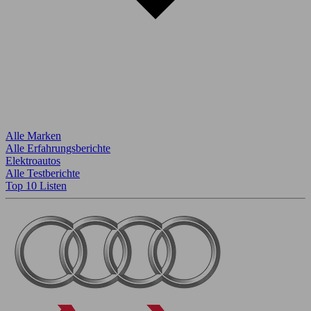
Alle Marken
Alle Erfahrungsberichte
Elektroautos
Alle Testberichte
Top 10 Listen