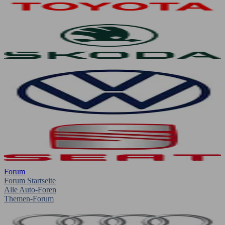
Forum
Forum Startseite
Alle Auto-Foren
Themen-Forum