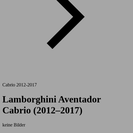
Cabrio 2012-2017
Lamborghini Aventador
Cabrio (2012–2017)
keine Bilder