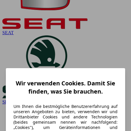
SEAT
Wir verwenden Cookies. Damit Sie
finden, was Sie brauchen.
Skoda
Um Ihnen die bestmögliche Benutzererfahrung auf
unseren Angeboten zu bieten, verwenden wir und
Drittanbieter Cookies und andere Technologien
(beides gemeinsam nennen wir nachfolgend:
„Cookies"), um Geräteinformationen und