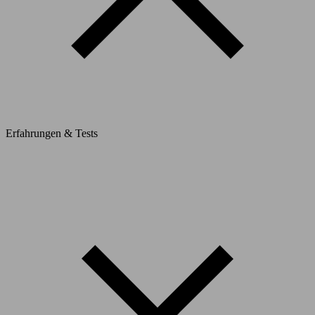
Erfahrungen & Tests