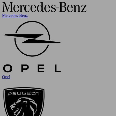
Mercedes-Benz
Opel