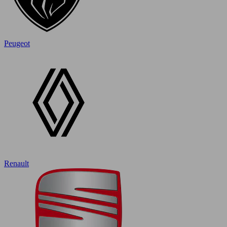
Peugeot
Renault