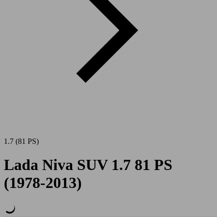
1.7 (81 PS)
Lada Niva SUV 1.7 81 PS
(1978-2013)