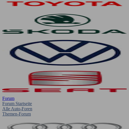
Forum
Forum Startseite
Alle Auto-Foren
Themen-Forum