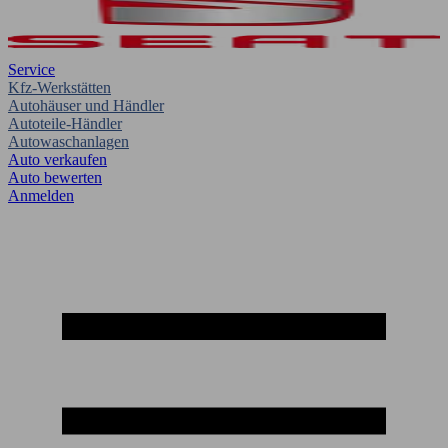
Service
Kfz-Werkstätten
Autohäuser und Händler
Autoteile-Händler
Autowaschanlagen
Auto verkaufen
Auto bewerten
Anmelden