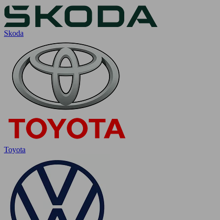
Skoda
Toyota