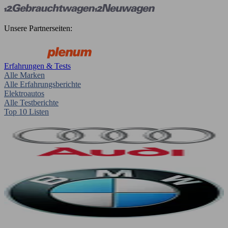
Unsere Partnerseiten:
Erfahrungen & Tests
Alle Marken
Alle Erfahrungsberichte
Elektroautos
Alle Testberichte
Top 10 Listen