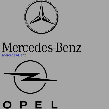
Mercedes-Benz