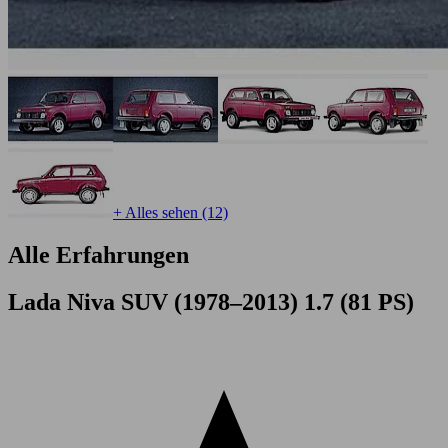
+ Alles sehen (12)
Alle Erfahrungen
Lada Niva SUV (1978–2013) 1.7 (81 PS)