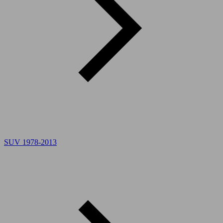
SUV 1978-2013