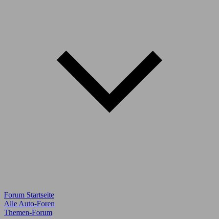
Forum Startseite
Alle Auto-Foren
Themen-Forum