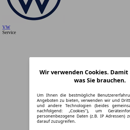
VW
Service
Wir verwenden Cookies. Damit S
was Sie brauchen.
Um Ihnen die bestmögliche Benutzererfahr
Angeboten zu bieten, verwenden wir und Dritt
und andere Technologien (beides gemein
nachfolgend: „Cookies"), um Geräteinf
personenbezogene Daten (z.B. IP Adressen) 
darauf zuzugreifen.