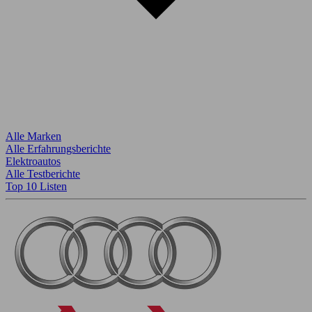
Alle Marken
Alle Erfahrungsberichte
Elektroautos
Alle Testberichte
Top 10 Listen