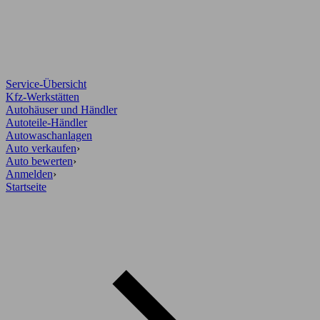
Service-Übersicht
Kfz-Werkstätten
Autohäuser und Händler
Autoteile-Händler
Autowaschanlagen
Auto verkaufen
›
Auto bewerten
›
Anmelden
›
Startseite