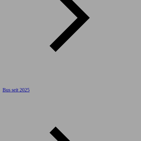
Bus seit 2025