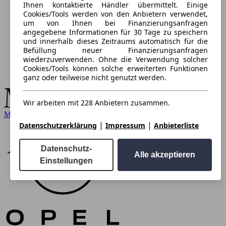
Ihnen kontaktierte Händler übermittelt. Einige
Cookies/Tools werden von den Anbietern verwendet,
um von Ihnen bei Finanzierungsanfragen
angegebene Informationen für 30 Tage zu speichern
und innerhalb dieses Zeitraums automatisch für die
Befüllung neuer Finanzierungsanfragen
wiederzuverwenden. Ohne die Verwendung solcher
Cookies/Tools können solche erweiterten Funktionen
ganz oder teilweise nicht genutzt werden.
Wir arbeiten mit 228 Anbietern zusammen.
Mercedes-Benz
|
|
Datenschutzerklärung
Impressum
Anbieterliste
Datenschutz-
Alle akzeptieren
Einstellungen