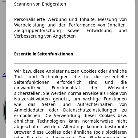
Scannen von Endgeräten
Personalisierte Werbung und Inhalte, Messung von
Werbeleistung und der Performance von Inhalten,
Zielgruppenforschung sowie Entwicklung und
Verbesserung von Angeboten
Essentielle Seitenfunktionen
Wir bzw. diese Anbieter nutzen Cookies oder ähnliche
Audi
Tools und Technologien, die für die essentielle
Seitenfunktionen erforderlich sind und die
einwandfreie Funktionalität der Webseite
sicherstellen. Sie werden normalerweise als Folge von
Nutzeraktivitäten genutzt, um wichtige Funktionen
wie das Setzen und Aufrechterhalten von
Anmeldedaten oder Datenschutzeinstellungen zu
ermöglichen. Die Verwendung dieser Cookies bzw.
ähnlicher Technologien kann normalerweise nicht
abgeschaltet werden. Allerdings können bestimmte
Browser diese Cookies oder ähnliche Tools blockieren
oder Sie darauf hinweisen. Das Blockieren dieser