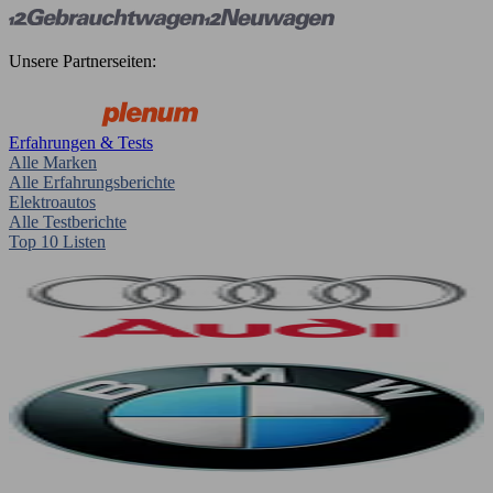
Unsere Partnerseiten:
Erfahrungen & Tests
Alle Marken
Alle Erfahrungsberichte
Elektroautos
Alle Testberichte
Top 10 Listen