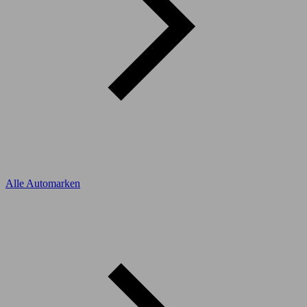
Alle Automarken