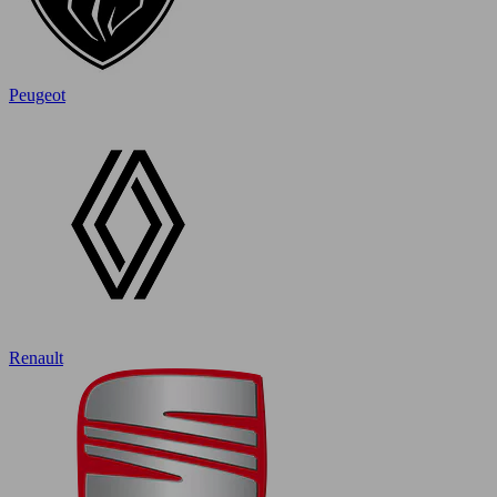
Peugeot
Renault