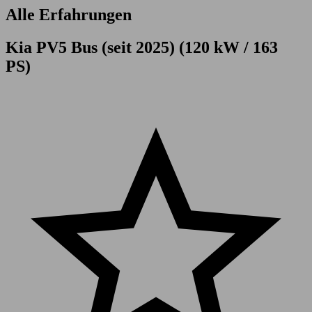
Alle Erfahrungen
Kia PV5 Bus (seit 2025) (120 kW / 163
PS)