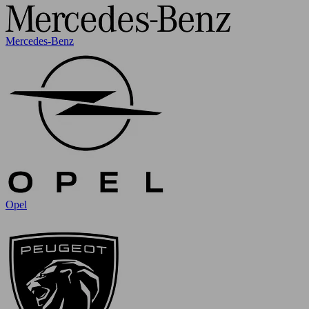
Mercedes-Benz
Opel