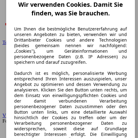
Wir verwenden Cookies. Damit Sie
finden, was Sie brauchen.
Um Ihnen die bestmögliche Benutzererfahrung auf
unseren Angeboten zu bieten, verwenden wir und
Drittanbieter Cookies und andere Technologien
Toyota
(beides gemeinsam nennen wir nachfolgend:
„Cookies"), um Geräteinformationen und
personenbezogene Daten (z.B. IP Adressen) zu
speichern und darauf zuzugreifen.
Dadurch ist es möglich, personalisierte Werbung
entsprechend Ihren Interessen auszuspielen, unser
Angebot zu optimieren und dessen Verwendung zu
analysieren. Klicken Sie den Button unten rechts, um
dem Einsatz von einwilligungspflichten Cookies und
der damit verbundenen Verarbeitung
personenbezogener Daten zuzustimmen oder den
Button unten links, um eine detaillierte Auswahl
VW
hinsichtlich der Cookies zu treffen oder um der
Forum
Verarbeitung personenbezogener Daten zu
widersprechen, soweit diese auf Grundlage
berechtigter Interessen erfolgt. Die Einwilligung