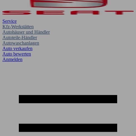
Service
Kfz-Werkstätten
Autohäuser und Händler
Autoteile-Händler
Autowaschanlagen
Auto verkaufen
Auto bewerten
Anmelden