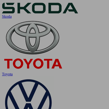
Skoda
Toyota