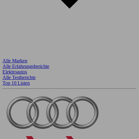
Alle Marken
Alle Erfahrungsberichte
Elektroautos
Alle Testberichte
Top 10 Listen