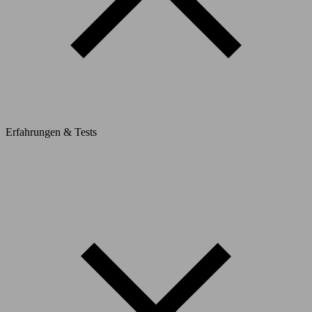
Erfahrungen & Tests