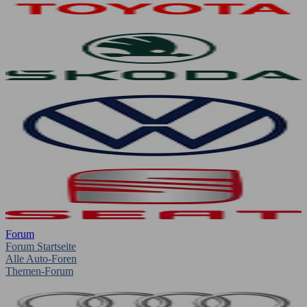
Forum
Forum Startseite
Alle Auto-Foren
Themen-Forum