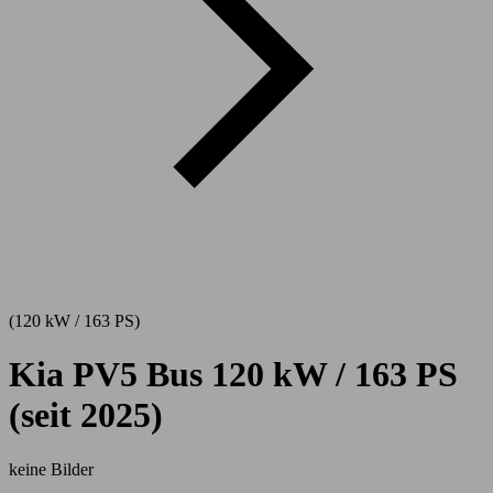
(120 kW / 163 PS)
Kia PV5 Bus 120 kW / 163 PS
(seit 2025)
keine Bilder