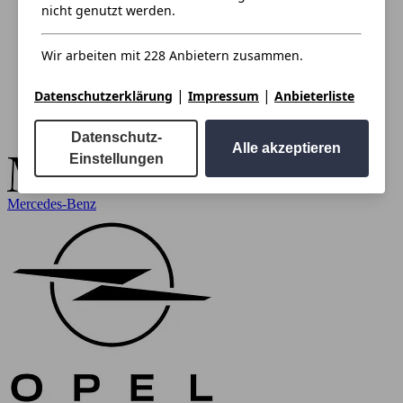
nicht genutzt werden.
Wir arbeiten mit 228 Anbietern zusammen.
|
|
Datenschutzerklärung
Impressum
Anbieterliste
Datenschutz-
Alle akzeptieren
Einstellungen
Mercedes-Benz