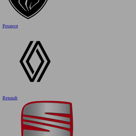
Peugeot
Renault