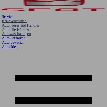
Service
Kfz-Werkstätten
Autohäuser und Händler
Autoteile-Händler
Autowaschanlagen
Auto verkaufen
Auto bewerten
Anmelden