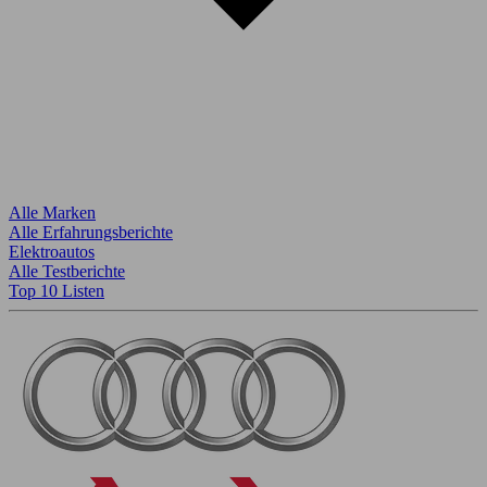
Alle Marken
Alle Erfahrungsberichte
Elektroautos
Alle Testberichte
Top 10 Listen