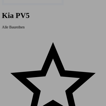
Kia PV5
Alle Baureihen