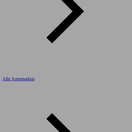
Alle Automarken