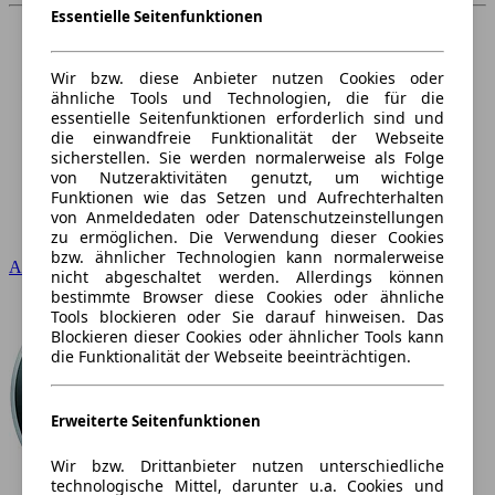
Essentielle Seitenfunktionen
Wir bzw. diese Anbieter nutzen Cookies oder
ähnliche Tools und Technologien, die für die
essentielle Seitenfunktionen erforderlich sind und
die einwandfreie Funktionalität der Webseite
sicherstellen. Sie werden normalerweise als Folge
von Nutzeraktivitäten genutzt, um wichtige
Funktionen wie das Setzen und Aufrechterhalten
von Anmeldedaten oder Datenschutzeinstellungen
zu ermöglichen. Die Verwendung dieser Cookies
bzw. ähnlicher Technologien kann normalerweise
Audi
nicht abgeschaltet werden. Allerdings können
bestimmte Browser diese Cookies oder ähnliche
Tools blockieren oder Sie darauf hinweisen. Das
Blockieren dieser Cookies oder ähnlicher Tools kann
die Funktionalität der Webseite beeinträchtigen.
Erweiterte Seitenfunktionen
Wir bzw. Drittanbieter nutzen unterschiedliche
technologische Mittel, darunter u.a. Cookies und