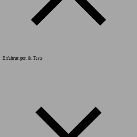
Erfahrungen & Tests