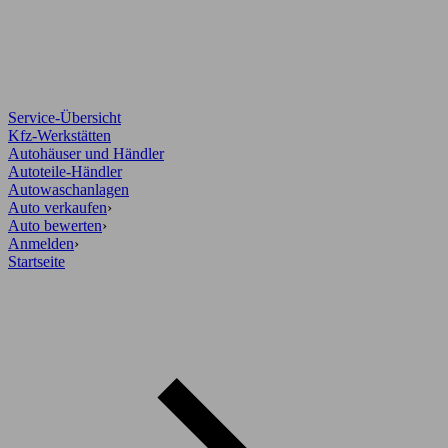
Service-Übersicht
Kfz-Werkstätten
Autohäuser und Händler
Autoteile-Händler
Autowaschanlagen
Auto verkaufen
›
Auto bewerten
›
Anmelden
›
Startseite