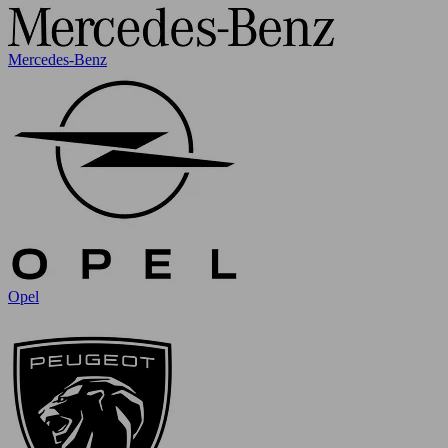
Mercedes-Benz
Opel