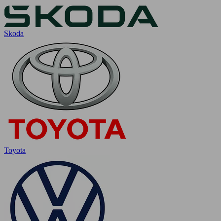
Skoda
Toyota