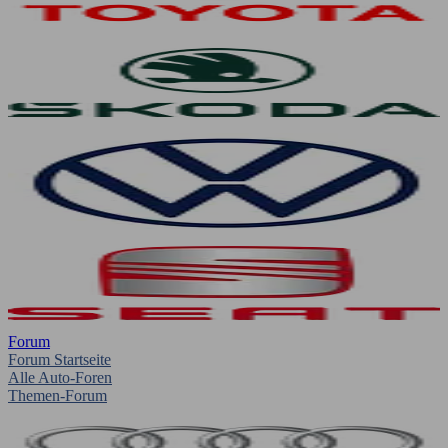
Forum
Forum Startseite
Alle Auto-Foren
Themen-Forum