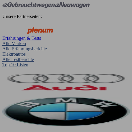
Unsere Partnerseiten:
Erfahrungen & Tests
Alle Marken
Alle Erfahrungsberichte
Elektroautos
Alle Testberichte
Top 10 Listen