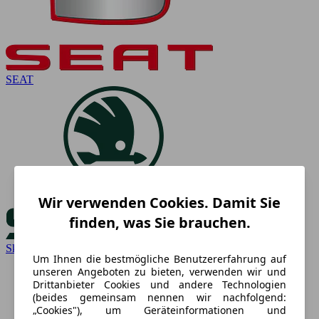
SEAT
Wir verwenden Cookies. Damit Sie
finden, was Sie brauchen.
Skoda
Um Ihnen die bestmögliche Benutzererfahrung auf
unseren Angeboten zu bieten, verwenden wir und
Drittanbieter Cookies und andere Technologien
(beides gemeinsam nennen wir nachfolgend:
„Cookies"), um Geräteinformationen und