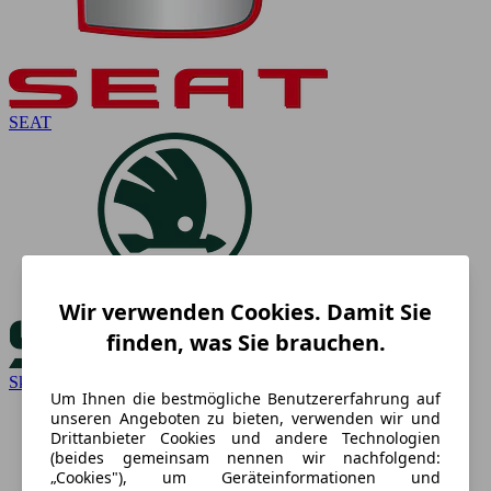
SEAT
Wir verwenden Cookies. Damit Sie
finden, was Sie brauchen.
Skoda
Um Ihnen die bestmögliche Benutzererfahrung auf
unseren Angeboten zu bieten, verwenden wir und
Drittanbieter Cookies und andere Technologien
(beides gemeinsam nennen wir nachfolgend:
„Cookies"), um Geräteinformationen und