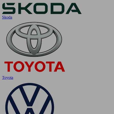
Skoda
Toyota