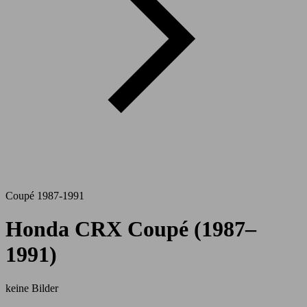
Coupé 1987-1991
Honda CRX Coupé (1987–
1991)
keine Bilder