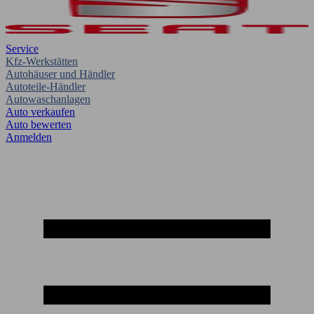
Service
Kfz-Werkstätten
Autohäuser und Händler
Autoteile-Händler
Autowaschanlagen
Auto verkaufen
Auto bewerten
Anmelden