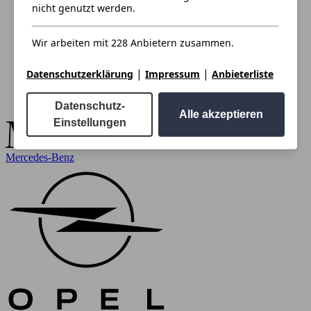
nicht genutzt werden.
Wir arbeiten mit 228 Anbietern zusammen.
|
|
Datenschutzerklärung
Impressum
Anbieterliste
Datenschutz-
Alle akzeptieren
Einstellungen
Mercedes-Benz