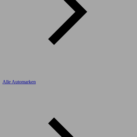
Alle Automarken