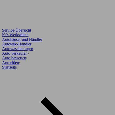
Service-Übersicht
Kfz-Werkstätten
Autohäuser und Händler
Autoteile-Händler
Autowaschanlagen
Auto verkaufen
›
Auto bewerten
›
Anmelden
›
Startseite