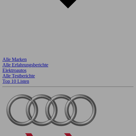
Alle Marken
Alle Erfahrungsberichte
Elektroautos
Alle Testberichte
Top 10 Listen