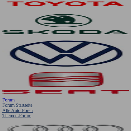
Forum
Forum Startseite
Alle Auto-Foren
Themen-Forum