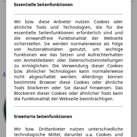
Essentielle Seitenfunktionen
Wir bzw. diese Anbieter nutzen Cookies oder
ähnliche Tools und Technologien, die für die
essentielle Seitenfunktionen erforderlich sind und
die einwandfreie Funktionalität der Webseite
sicherstellen. Sie werden normalerweise als Folge
von Nutzeraktivitäten genutzt, um wichtige
Funktionen wie das Setzen und Aufrechterhalten
von Anmeldedaten oder Datenschutzeinstellungen
zu ermöglichen. Die Verwendung dieser Cookies
bzw. ähnlicher Technologien kann normalerweise
Audi
nicht abgeschaltet werden. Allerdings können
bestimmte Browser diese Cookies oder ähnliche
Tools blockieren oder Sie darauf hinweisen. Das
Blockieren dieser Cookies oder ähnlicher Tools kann
die Funktionalität der Webseite beeinträchtigen.
Erweiterte Seitenfunktionen
Wir bzw. Drittanbieter nutzen unterschiedliche
technologische Mittel, darunter u.a. Cookies und