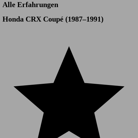
Alle Erfahrungen
Honda CRX Coupé (1987–1991)