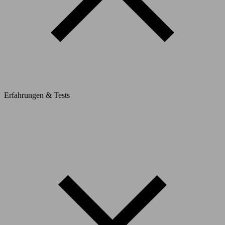
Erfahrungen & Tests