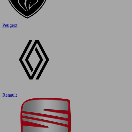
Peugeot
Renault