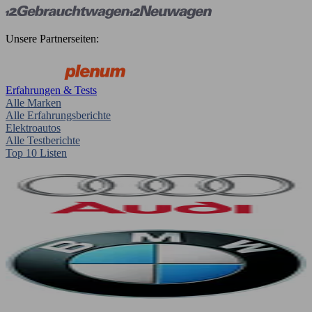
Unsere Partnerseiten:
Erfahrungen & Tests
Alle Marken
Alle Erfahrungsberichte
Elektroautos
Alle Testberichte
Top 10 Listen