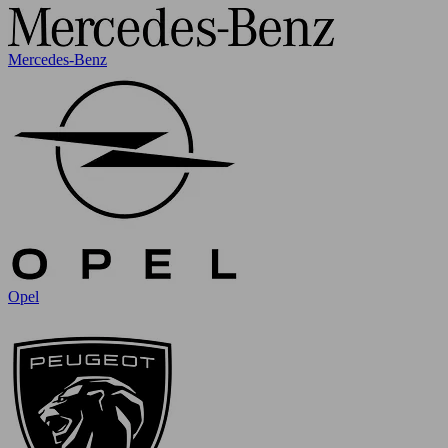
Mercedes-Benz
Opel