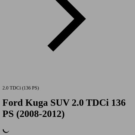
2.0 TDCi (136 PS)
Ford Kuga SUV 2.0 TDCi 136
PS (2008-2012)