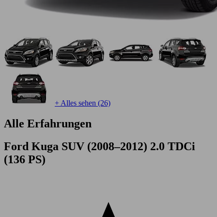
+ Alles sehen (26)
Alle Erfahrungen
Ford Kuga SUV (2008–2012) 2.0 TDCi
(136 PS)