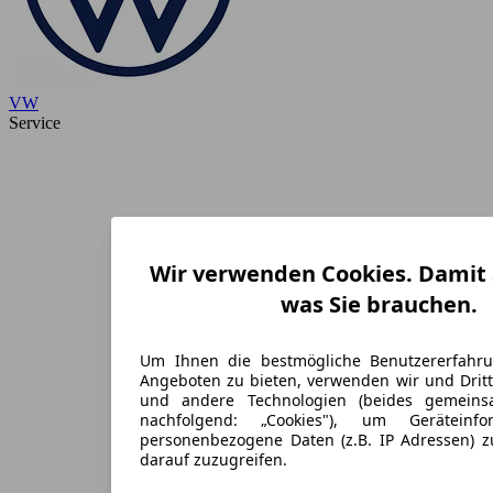
VW
Service
Wir verwenden Cookies. Damit S
was Sie brauchen.
Um Ihnen die bestmögliche Benutzererfahr
Angeboten zu bieten, verwenden wir und Dritt
und andere Technologien (beides gemein
nachfolgend: „Cookies"), um Geräteinf
personenbezogene Daten (z.B. IP Adressen) 
darauf zuzugreifen.