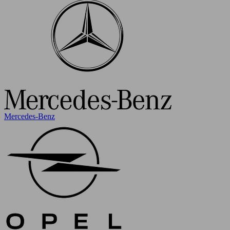
Mercedes-Benz