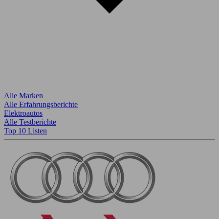
Alle Marken
Alle Erfahrungsberichte
Elektroautos
Alle Testberichte
Top 10 Listen