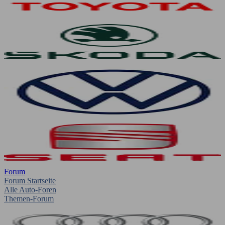
Forum
Forum Startseite
Alle Auto-Foren
Themen-Forum