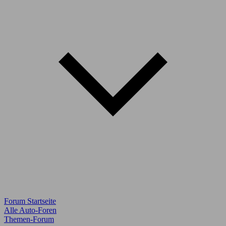
Forum Startseite
Alle Auto-Foren
Themen-Forum