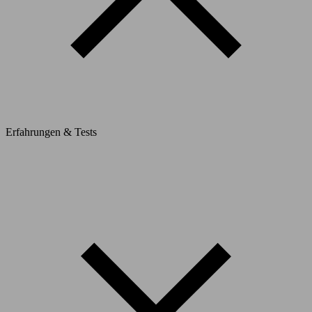
Erfahrungen & Tests