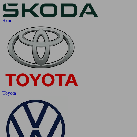
Skoda
Toyota