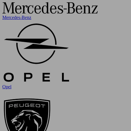
Mercedes-Benz
Opel