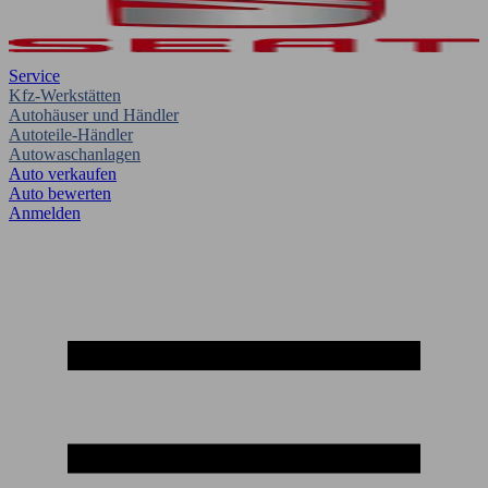
Service
Kfz-Werkstätten
Autohäuser und Händler
Autoteile-Händler
Autowaschanlagen
Auto verkaufen
Auto bewerten
Anmelden