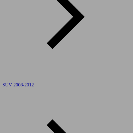
SUV 2008-2012