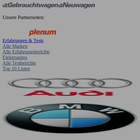
Unsere Partnerseiten:
Erfahrungen & Tests
Alle Marken
Alle Erfahrungsberichte
Elektroautos
Alle Testberichte
Top 10 Listen