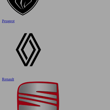
Peugeot
Renault