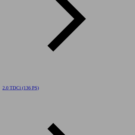
2.0 TDCi (136 PS)