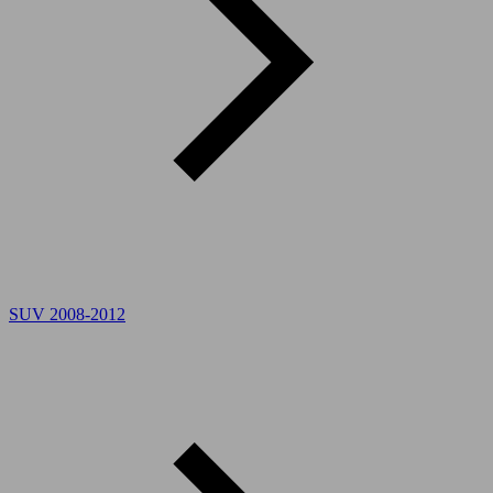
SUV 2008-2012