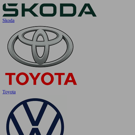
Skoda
Toyota