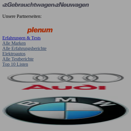
Unsere Partnerseiten:
Erfahrungen & Tests
Alle Marken
Alle Erfahrungsberichte
Elektroautos
Alle Testberichte
Top 10 Listen