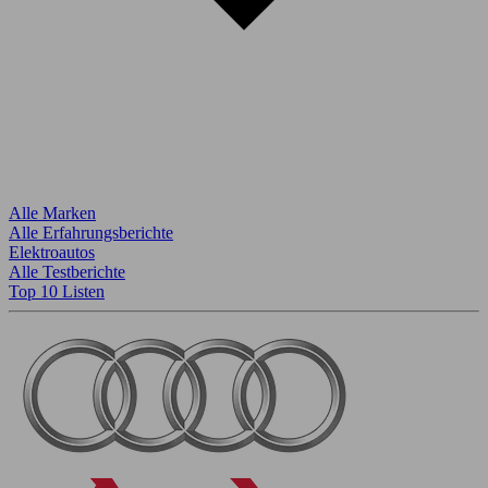
Alle Marken
Alle Erfahrungsberichte
Elektroautos
Alle Testberichte
Top 10 Listen