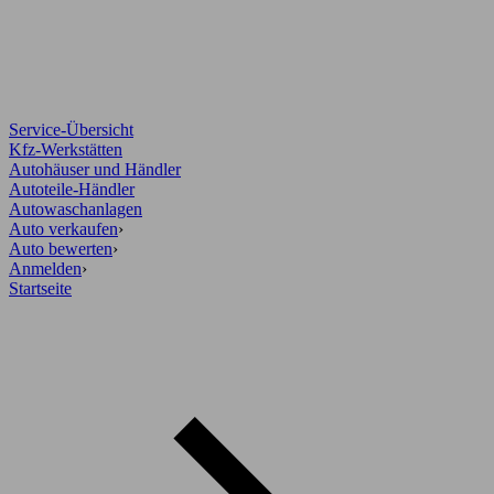
Service-Übersicht
Kfz-Werkstätten
Autohäuser und Händler
Autoteile-Händler
Autowaschanlagen
Auto verkaufen
›
Auto bewerten
›
Anmelden
›
Startseite