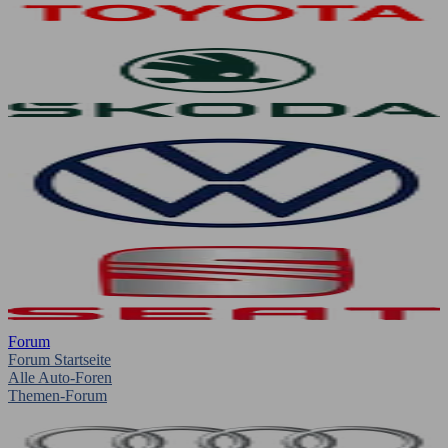
Forum
Forum Startseite
Alle Auto-Foren
Themen-Forum