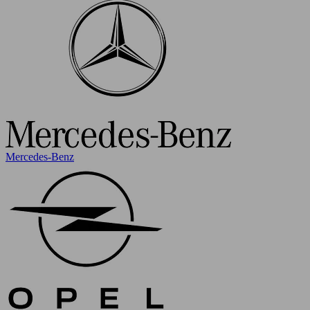
Mercedes-Benz