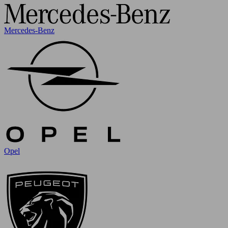
Mercedes-Benz
Opel