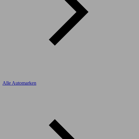
Alle Automarken