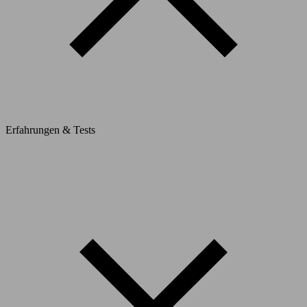
Erfahrungen & Tests