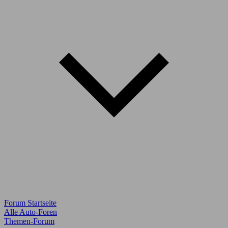
Forum Startseite
Alle Auto-Foren
Themen-Forum