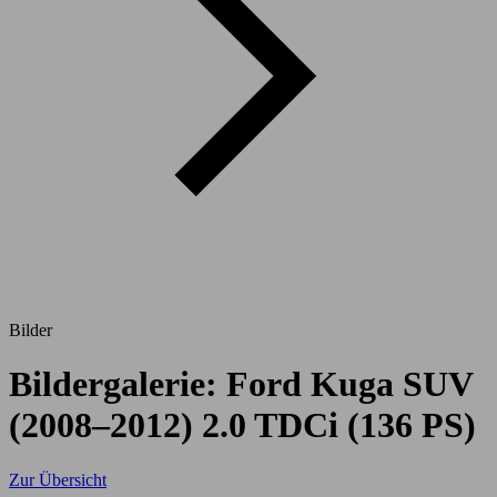
Bilder
Bildergalerie: Ford Kuga SUV
(2008–2012) 2.0 TDCi (136 PS)
Zur Übersicht