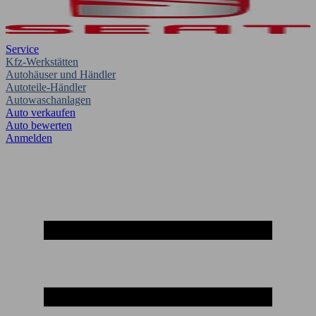
Service
Kfz-Werkstätten
Autohäuser und Händler
Autoteile-Händler
Autowaschanlagen
Auto verkaufen
Auto bewerten
Anmelden