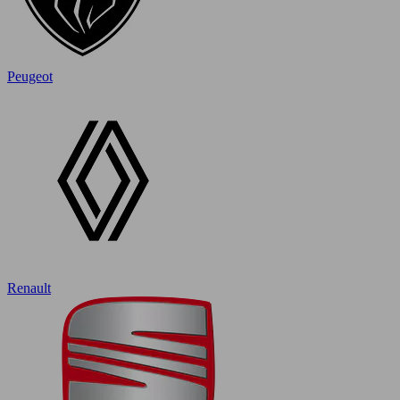
Peugeot
Renault