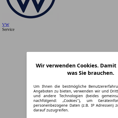
VW
Service
Wir verwenden Cookies. Damit S
was Sie brauchen.
Um Ihnen die bestmögliche Benutzererfahr
Angeboten zu bieten, verwenden wir und Dritt
und andere Technologien (beides gemein
nachfolgend: „Cookies"), um Geräteinf
personenbezogene Daten (z.B. IP Adressen) 
darauf zuzugreifen.