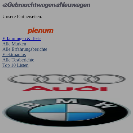
Unsere Partnerseiten:
Erfahrungen & Tests
Alle Marken
Alle Erfahrungsberichte
Elektroautos
Alle Testberichte
Top 10 Listen