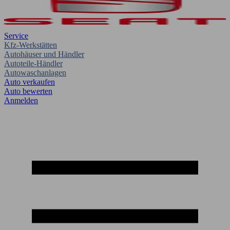
Service
Kfz-Werkstätten
Autohäuser und Händler
Autoteile-Händler
Autowaschanlagen
Auto verkaufen
Auto bewerten
Anmelden