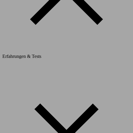
Erfahrungen & Tests