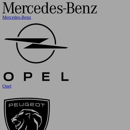
Mercedes-Benz
Opel