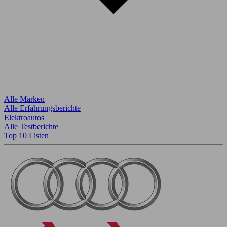
Alle Marken
Alle Erfahrungsberichte
Elektroautos
Alle Testberichte
Top 10 Listen