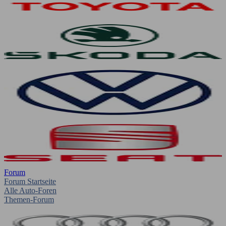
Forum
Forum Startseite
Alle Auto-Foren
Themen-Forum