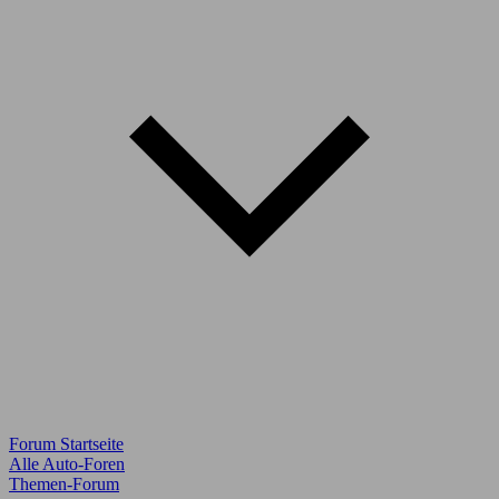
Forum Startseite
Alle Auto-Foren
Themen-Forum