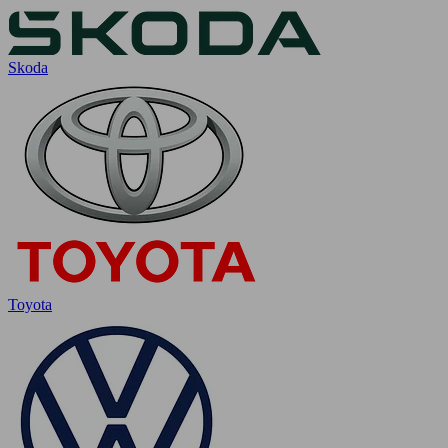
Skoda
Toyota