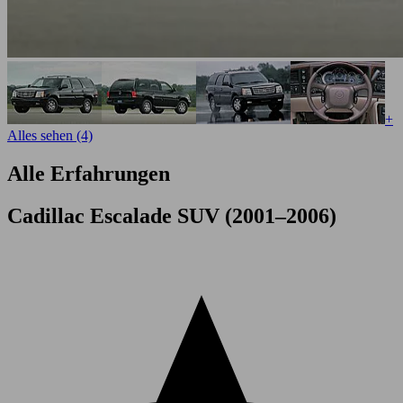
+
Alles sehen (4)
Alle Erfahrungen
Cadillac Escalade SUV (2001–2006)