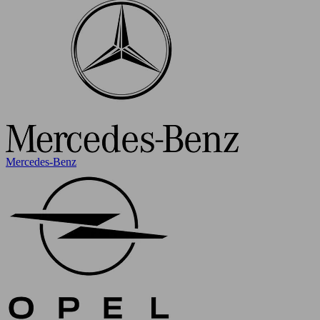
Mercedes-Benz