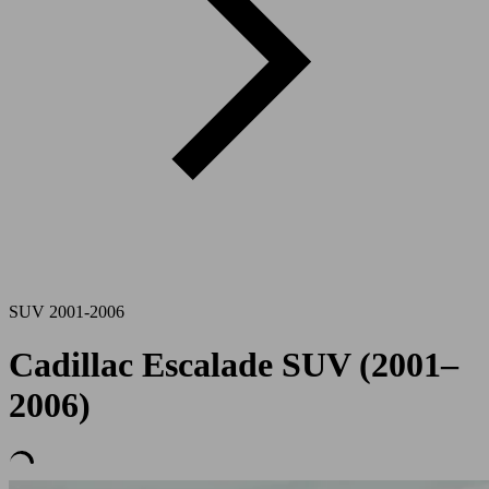
SUV 2001-2006
Cadillac Escalade SUV (2001–
2006)