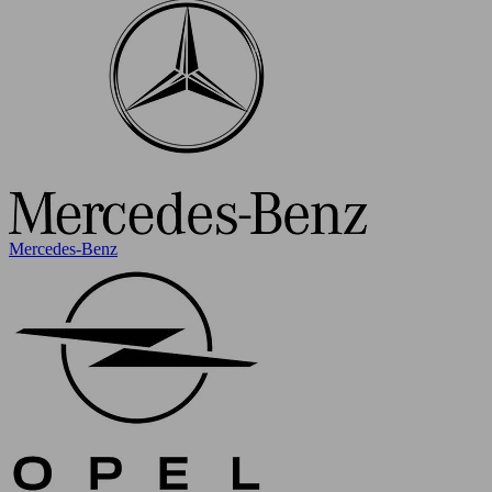
Mercedes-Benz