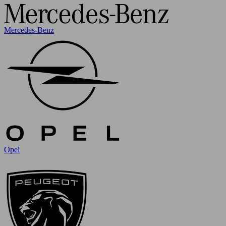
Mercedes-Benz
Opel