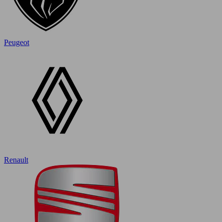
Peugeot
Renault