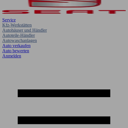
Service
Kfz-Werkstätten
Autohäuser und Händler
Autoteile-Händler
Autowaschanlagen
Auto verkaufen
Auto bewerten
Anmelden