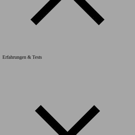
Erfahrungen & Tests