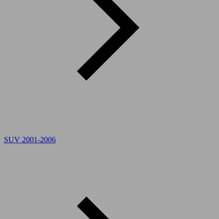
SUV 2001-2006