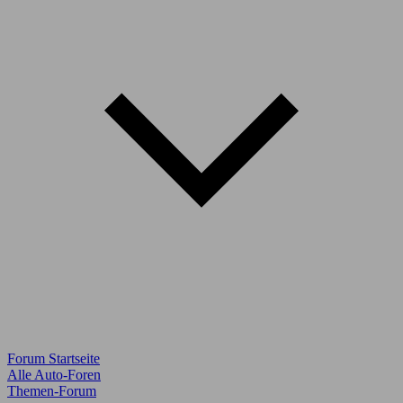
Forum Startseite
Alle Auto-Foren
Themen-Forum