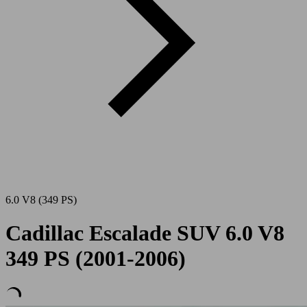
6.0 V8 (349 PS)
Cadillac Escalade SUV 6.0 V8
349 PS (2001-2006)