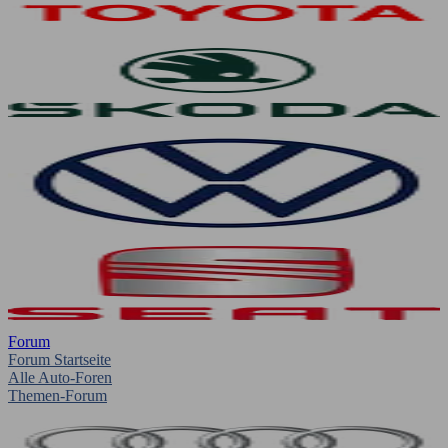
Forum
Forum Startseite
Alle Auto-Foren
Themen-Forum