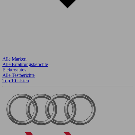
Alle Marken
Alle Erfahrungsberichte
Elektroautos
Alle Testberichte
Top 10 Listen