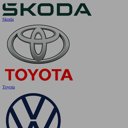
Skoda
Toyota