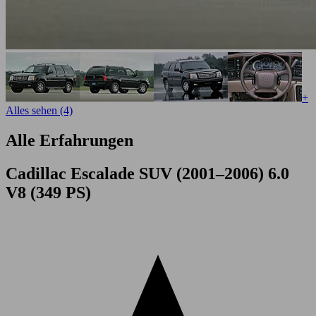
+
Alles sehen (4)
Alle Erfahrungen
Cadillac Escalade SUV (2001–2006) 6.0
V8 (349 PS)