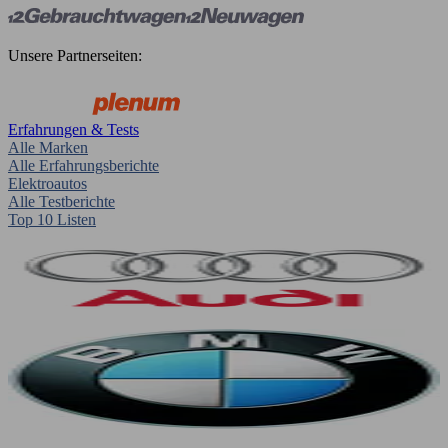
Unsere Partnerseiten:
Erfahrungen & Tests
Alle Marken
Alle Erfahrungsberichte
Elektroautos
Alle Testberichte
Top 10 Listen