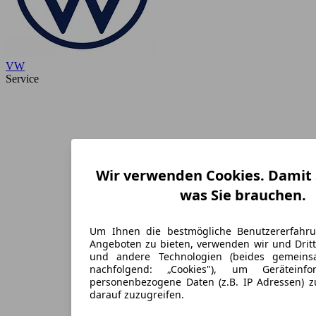
VW
Service
Wir verwenden Cookies. Damit S
was Sie brauchen.
Um Ihnen die bestmögliche Benutzererfahr
Angeboten zu bieten, verwenden wir und Dritt
und andere Technologien (beides gemein
nachfolgend: „Cookies"), um Geräteinf
personenbezogene Daten (z.B. IP Adressen) 
darauf zuzugreifen.