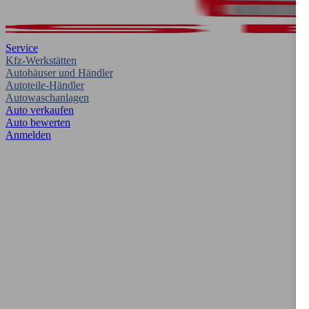
Service
Kfz-Werkstätten
Autohäuser und Händler
Autoteile-Händler
Autowaschanlagen
Auto verkaufen
Auto bewerten
Anmelden