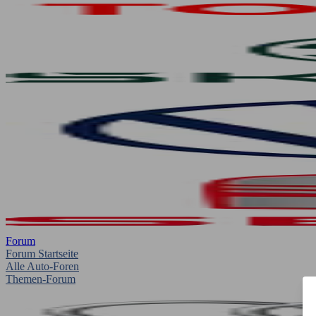
Forum
Forum Startseite
Alle Auto-Foren
Themen-Forum