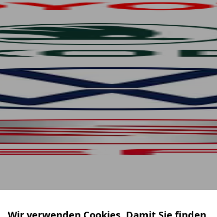
Wir verwenden Cookies. Damit Sie finden,