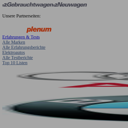
Unsere Partnerseiten:
Erfahrungen & Tests
Alle Marken
Alle Erfahrungsberichte
Elektroautos
Alle Testberichte
Top 10 Listen