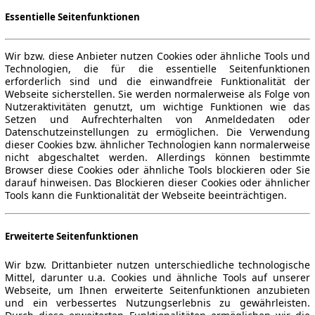
Essentielle Seitenfunktionen
Wir bzw. diese Anbieter nutzen Cookies oder ähnliche Tools und
Technologien, die für die essentielle Seitenfunktionen
erforderlich sind und die einwandfreie Funktionalität der
Webseite sicherstellen. Sie werden normalerweise als Folge von
Nutzeraktivitäten genutzt, um wichtige Funktionen wie das
Setzen und Aufrechterhalten von Anmeldedaten oder
Datenschutzeinstellungen zu ermöglichen. Die Verwendung
dieser Cookies bzw. ähnlicher Technologien kann normalerweise
nicht abgeschaltet werden. Allerdings können bestimmte
Browser diese Cookies oder ähnliche Tools blockieren oder Sie
darauf hinweisen. Das Blockieren dieser Cookies oder ähnlicher
Tools kann die Funktionalität der Webseite beeinträchtigen.
Erweiterte Seitenfunktionen
Wir bzw. Drittanbieter nutzen unterschiedliche technologische
Mittel, darunter u.a. Cookies und ähnliche Tools auf unserer
Webseite, um Ihnen erweiterte Seitenfunktionen anzubieten
und ein verbessertes Nutzungserlebnis zu gewährleisten.