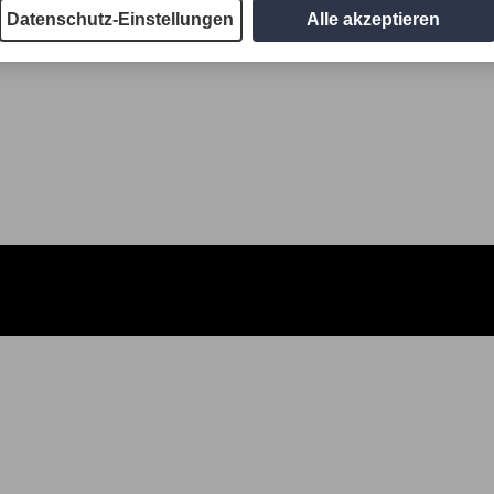
Datenschutz-Einstellungen
Alle akzeptieren