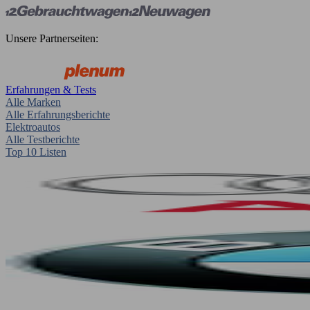
Unsere Partnerseiten:
Erfahrungen & Tests
Alle Marken
Alle Erfahrungsberichte
Elektroautos
Alle Testberichte
Top 10 Listen