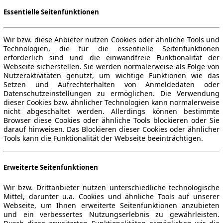
Essentielle Seitenfunktionen
Wir bzw. diese Anbieter nutzen Cookies oder ähnliche Tools und
Technologien, die für die essentielle Seitenfunktionen
erforderlich sind und die einwandfreie Funktionalität der
Webseite sicherstellen. Sie werden normalerweise als Folge von
Nutzeraktivitäten genutzt, um wichtige Funktionen wie das
Setzen und Aufrechterhalten von Anmeldedaten oder
Datenschutzeinstellungen zu ermöglichen. Die Verwendung
dieser Cookies bzw. ähnlicher Technologien kann normalerweise
nicht abgeschaltet werden. Allerdings können bestimmte
Browser diese Cookies oder ähnliche Tools blockieren oder Sie
darauf hinweisen. Das Blockieren dieser Cookies oder ähnlicher
Tools kann die Funktionalität der Webseite beeinträchtigen.
Erweiterte Seitenfunktionen
Wir bzw. Drittanbieter nutzen unterschiedliche technologische
Mittel, darunter u.a. Cookies und ähnliche Tools auf unserer
Webseite, um Ihnen erweiterte Seitenfunktionen anzubieten
und ein verbessertes Nutzungserlebnis zu gewährleisten.