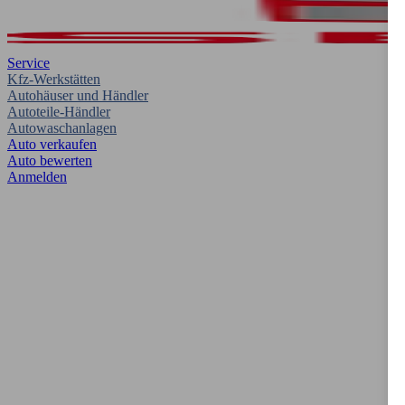
Service
Kfz-Werkstätten
Autohäuser und Händler
Autoteile-Händler
Autowaschanlagen
Auto verkaufen
Auto bewerten
Anmelden