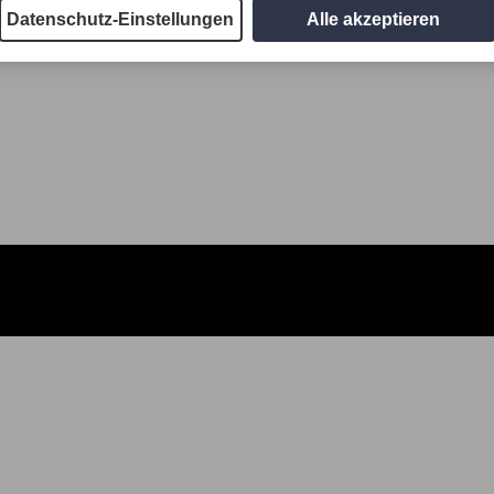
Datenschutz-Einstellungen
Alle akzeptieren