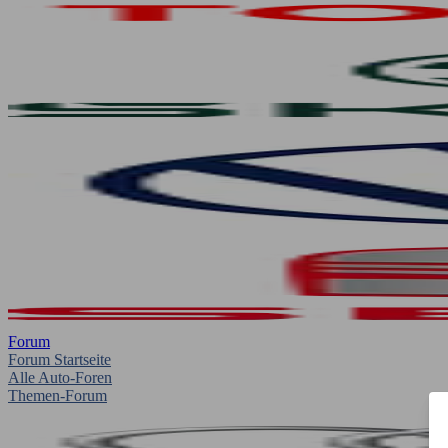
Forum
Forum Startseite
Alle Auto-Foren
Themen-Forum