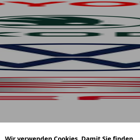
Wir verwenden Cookies. Damit Sie finden,