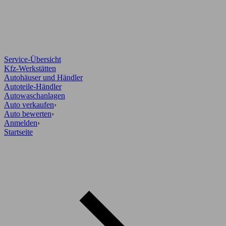
Service-Übersicht
Kfz-Werkstätten
Autohäuser und Händler
Autoteile-Händler
Autowaschanlagen
Auto verkaufen
›
Auto bewerten
›
Anmelden
›
Startseite