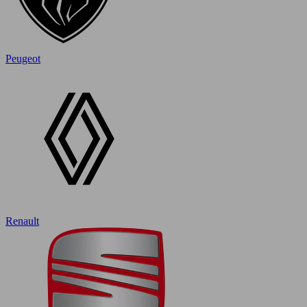
Peugeot
Renault