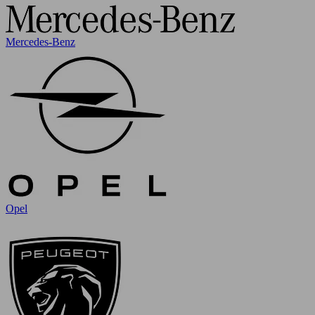
Mercedes-Benz
Opel