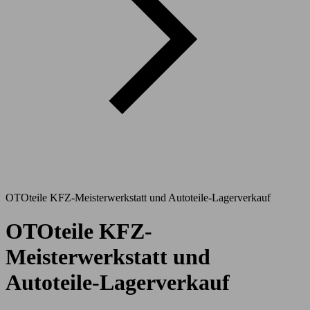
OTOteile KFZ-Meisterwerkstatt und Autoteile-Lagerverkauf
OTOteile KFZ-
Meisterwerkstatt und
Autoteile-Lagerverkauf