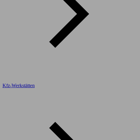
Kfz-Werkstätten