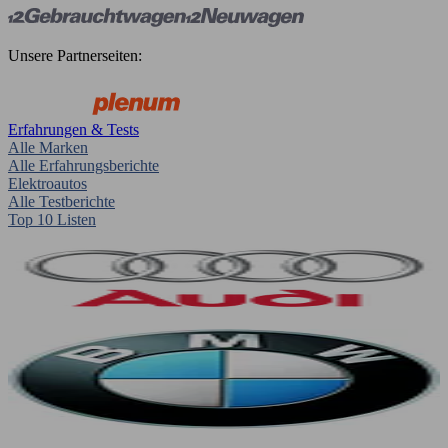
Unsere Partnerseiten:
Erfahrungen & Tests
Alle Marken
Alle Erfahrungsberichte
Elektroautos
Alle Testberichte
Top 10 Listen