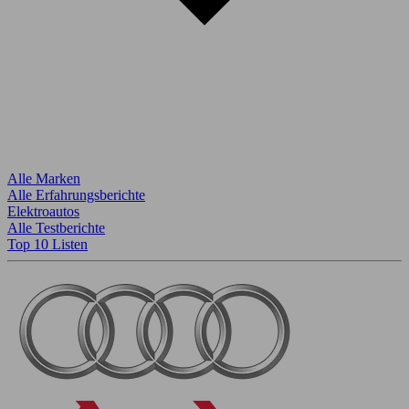
Alle Marken
Alle Erfahrungsberichte
Elektroautos
Alle Testberichte
Top 10 Listen