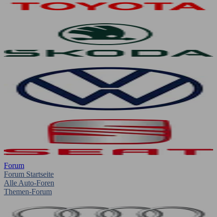
Forum
Forum Startseite
Alle Auto-Foren
Themen-Forum