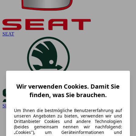
SEAT
Wir verwenden Cookies. Damit Sie
finden, was Sie brauchen.
Skoda
Um Ihnen die bestmögliche Benutzererfahrung auf
unseren Angeboten zu bieten, verwenden wir und
Drittanbieter Cookies und andere Technologien
(beides gemeinsam nennen wir nachfolgend:
„Cookies"), um Geräteinformationen und