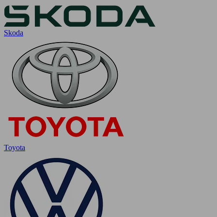
Skoda
Toyota