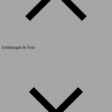
Erfahrungen & Tests