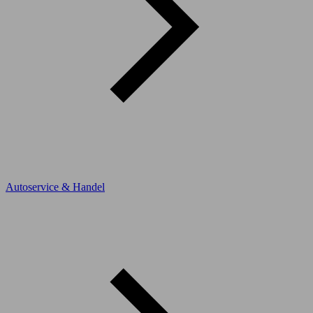
Autoservice & Handel