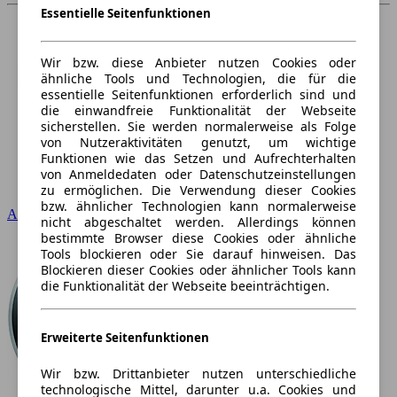
Essentielle Seitenfunktionen
Wir bzw. diese Anbieter nutzen Cookies oder
ähnliche Tools und Technologien, die für die
essentielle Seitenfunktionen erforderlich sind und
die einwandfreie Funktionalität der Webseite
sicherstellen. Sie werden normalerweise als Folge
von Nutzeraktivitäten genutzt, um wichtige
Funktionen wie das Setzen und Aufrechterhalten
von Anmeldedaten oder Datenschutzeinstellungen
zu ermöglichen. Die Verwendung dieser Cookies
bzw. ähnlicher Technologien kann normalerweise
Audi
nicht abgeschaltet werden. Allerdings können
bestimmte Browser diese Cookies oder ähnliche
Tools blockieren oder Sie darauf hinweisen. Das
Blockieren dieser Cookies oder ähnlicher Tools kann
die Funktionalität der Webseite beeinträchtigen.
Erweiterte Seitenfunktionen
Wir bzw. Drittanbieter nutzen unterschiedliche
technologische Mittel, darunter u.a. Cookies und