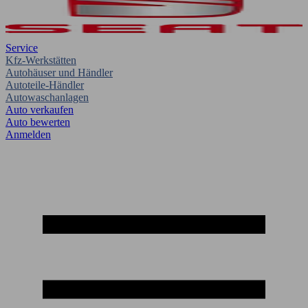
Service
Kfz-Werkstätten
Autohäuser und Händler
Autoteile-Händler
Autowaschanlagen
Auto verkaufen
Auto bewerten
Anmelden