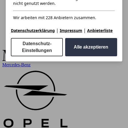
nicht genutzt werden.
Wir arbeiten mit 228 Anbietern zusammen.
|
|
Datenschutzerklärung
Impressum
Anbieterliste
Datenschutz-
Alle akzeptieren
Einstellungen
Mercedes-Benz