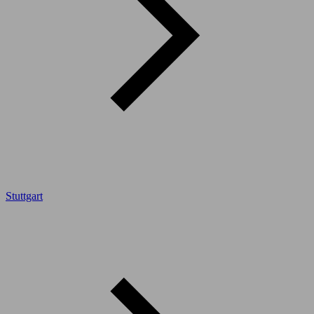
Stuttgart