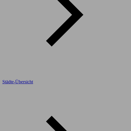
Städte-Übersicht