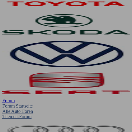
Forum
Forum Startseite
Alle Auto-Foren
Themen-Forum