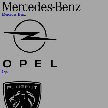
Mercedes-Benz
Opel