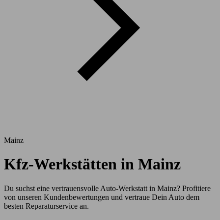
Mainz
Kfz-Werkstätten in Mainz
Du suchst eine vertrauensvolle Auto-Werkstatt in Mainz? Profitiere
von unseren Kundenbewertungen und vertraue Dein Auto dem
besten Reparaturservice an.