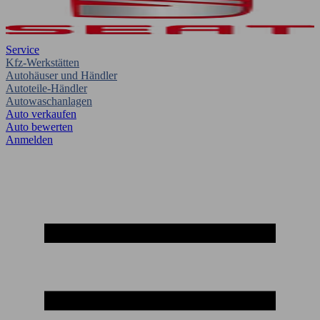
Service
Kfz-Werkstätten
Autohäuser und Händler
Autoteile-Händler
Autowaschanlagen
Auto verkaufen
Auto bewerten
Anmelden