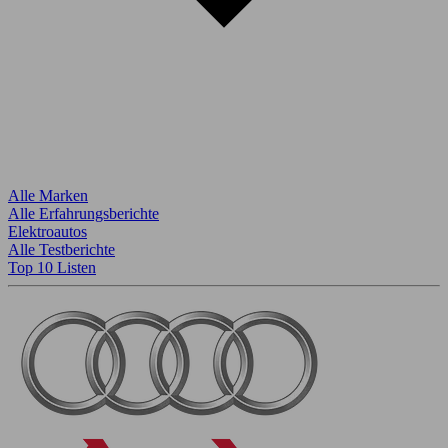
Alle Marken
Alle Erfahrungsberichte
Elektroautos
Alle Testberichte
Top 10 Listen