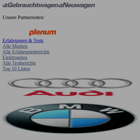
Unsere Partnerseiten:
Erfahrungen & Tests
Alle Marken
Alle Erfahrungsberichte
Elektroautos
Alle Testberichte
Top 10 Listen