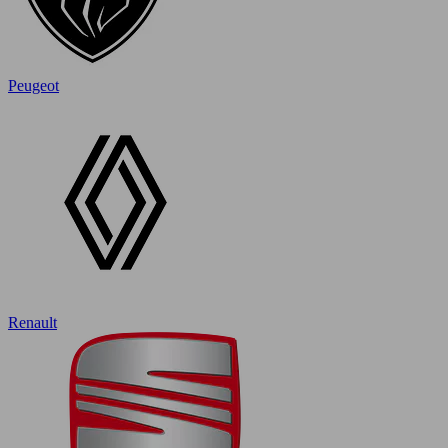
Peugeot
Renault