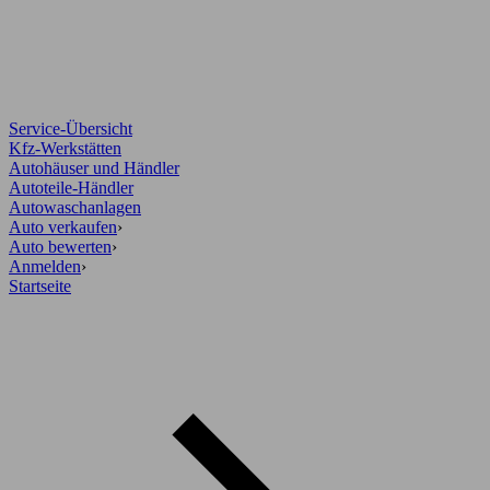
Service-Übersicht
Kfz-Werkstätten
Autohäuser und Händler
Autoteile-Händler
Autowaschanlagen
Auto verkaufen
›
Auto bewerten
›
Anmelden
›
Startseite