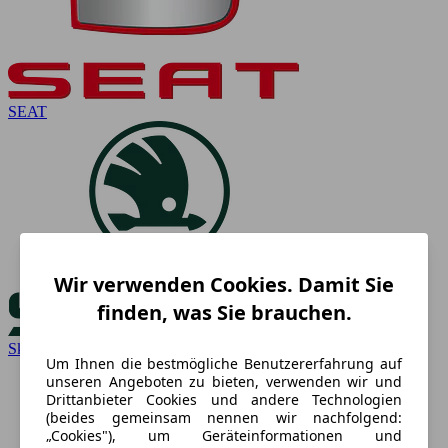
SEAT
Wir verwenden Cookies. Damit Sie
finden, was Sie brauchen.
Skoda
Um Ihnen die bestmögliche Benutzererfahrung auf
unseren Angeboten zu bieten, verwenden wir und
Drittanbieter Cookies und andere Technologien
(beides gemeinsam nennen wir nachfolgend:
„Cookies"), um Geräteinformationen und