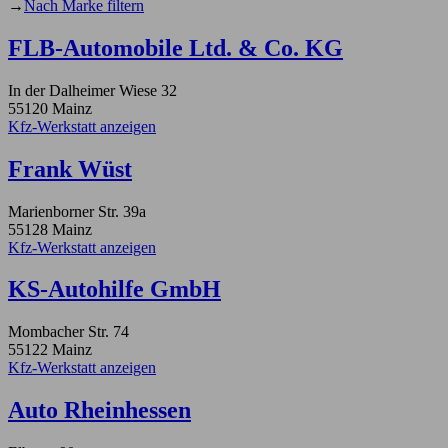
→
Nach Marke filtern
FLB-Automobile Ltd. & Co. KG
In der Dalheimer Wiese 32
55120 Mainz
Kfz-Werkstatt anzeigen
Frank Wüst
Marienborner Str. 39a
55128 Mainz
Kfz-Werkstatt anzeigen
KS-Autohilfe GmbH
Mombacher Str. 74
55122 Mainz
Kfz-Werkstatt anzeigen
Auto Rheinhessen