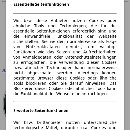
Essentielle Seitenfunktionen
Wir bzw. diese Anbieter nutzen Cookies oder
ähnliche Tools und Technologien, die für die
essentielle Seitenfunktionen erforderlich sind und
die einwandfreie Funktionalität der Webseite
sicherstellen. Sie werden normalerweise als Folge
von Nutzeraktivitäten genutzt, um wichtige
Funktionen wie das Setzen und Aufrechterhalten
von Anmeldedaten oder Datenschutzeinstellungen
zu ermöglichen. Die Verwendung dieser Cookies
bzw. ähnlicher Technologien kann normalerweise
Audi
nicht abgeschaltet werden. Allerdings können
bestimmte Browser diese Cookies oder ähnliche
Tools blockieren oder Sie darauf hinweisen. Das
Blockieren dieser Cookies oder ähnlicher Tools kann
die Funktionalität der Webseite beeinträchtigen.
Erweiterte Seitenfunktionen
Wir bzw. Drittanbieter nutzen unterschiedliche
technologische Mittel, darunter u.a. Cookies und