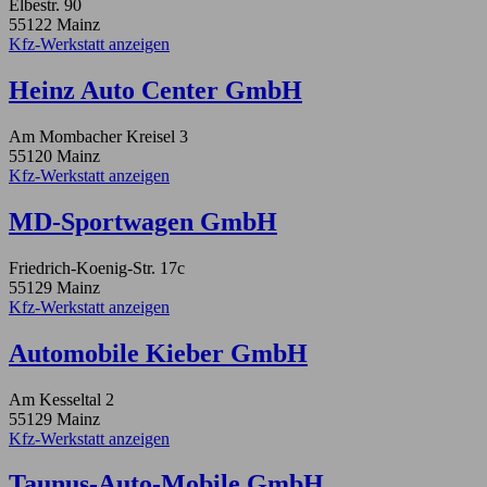
Elbestr. 90
55122 Mainz
Kfz-Werkstatt anzeigen
Heinz Auto Center GmbH
Am Mombacher Kreisel 3
55120 Mainz
Kfz-Werkstatt anzeigen
MD-Sportwagen GmbH
Friedrich-Koenig-Str. 17c
55129 Mainz
Kfz-Werkstatt anzeigen
Automobile Kieber GmbH
Am Kesseltal 2
55129 Mainz
Kfz-Werkstatt anzeigen
Taunus-Auto-Mobile GmbH