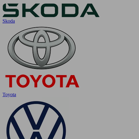
Skoda
Toyota