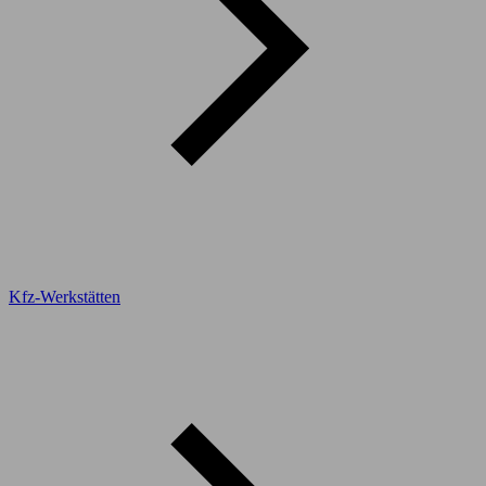
Kfz-Werkstätten