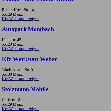
Robert-Koch-Str. 14
55129 Mainz
Kfz-Werkstatt anzeigen
Autopark Mombach
Hauptstr. 45
55120 Mainz
Kfz-Werkstatt anzeigen
Kfz Werkstatt Weber
Jakob-Anstatt-Str. 9
55130 Mainz
Kfz-Werkstatt anzeigen
Stolzmann Mobile
Curiestr. 18
55129 Mainz
Kfz-Werkstatt anzeigen