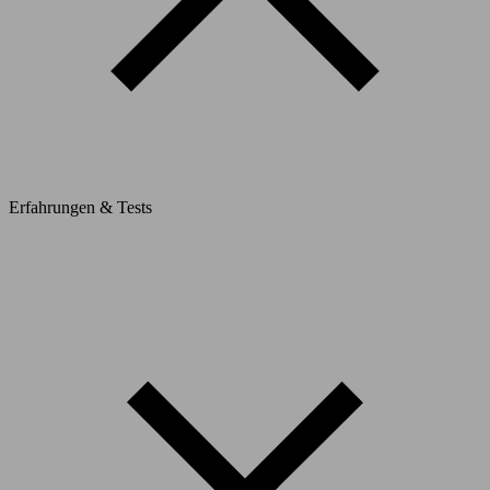
Erfahrungen & Tests