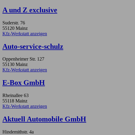
A und Z exclusive
Suderstr. 76
55120 Mainz
Kfz-Werkstatt anzeigen
Auto-service-schulz
Oppenheimer Str. 127
55130 Mainz
Kfz-Werkstatt anzeigen
E-Box GmbH
Rheinallee 63
55118 Mainz
Kfz-Werkstatt anzeigen
Aktuell Automobile GmbH
Hindemithstr. 4a