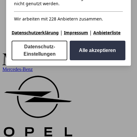
nicht genutzt werden.
Wir arbeiten mit 228 Anbietern zusammen.
|
|
Datenschutzerklärung
Impressum
Anbieterliste
Datenschutz-
Alle akzeptieren
Einstellungen
Mercedes-Benz