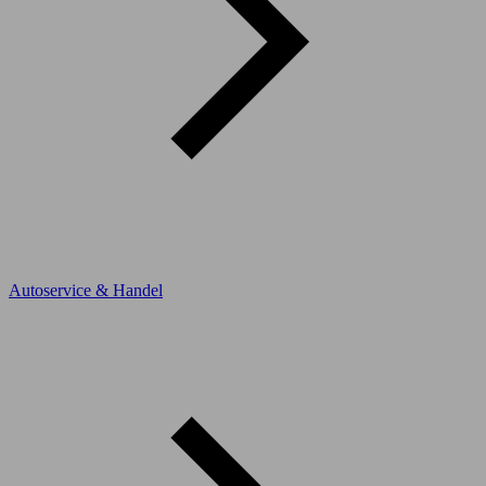
Autoservice & Handel