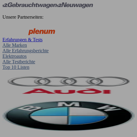
Unsere Partnerseiten:
Erfahrungen & Tests
Alle Marken
Alle Erfahrungsberichte
Elektroautos
Alle Testberichte
Top 10 Listen