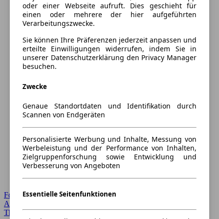
oder einer Webseite aufruft. Dies geschieht für
einen oder mehrere der hier aufgeführten
Verarbeitungszwecke.
Sie können Ihre Präferenzen jederzeit anpassen und
erteilte Einwilligungen widerrufen, indem Sie in
unserer Datenschutzerklärung den Privacy Manager
besuchen.
Zwecke
Genaue Standortdaten und Identifikation durch
Scannen von Endgeräten
Personalisierte Werbung und Inhalte, Messung von
Werbeleistung und der Performance von Inhalten,
Zielgruppenforschung sowie Entwicklung und
Verbesserung von Angeboten
Essentielle Seitenfunktionen
Forum Startseite
Alle Auto-Foren
Themen-Forum