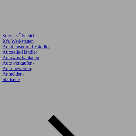
Service-Übersicht
Kfz-Werkstätten
Autohäuser und Händler
Autoteile-Händler
Autowaschanlagen
Auto verkaufen
›
Auto bewerten
›
Anmelden
›
Startseite