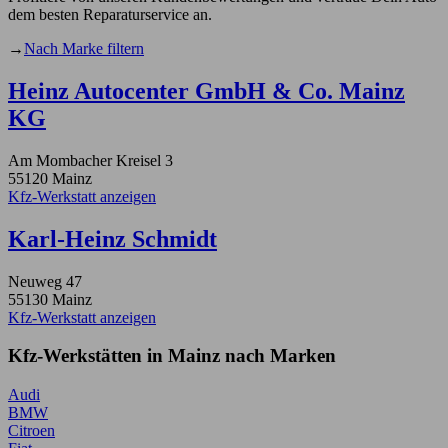
dem besten Reparaturservice an.
→
Nach Marke filtern
Heinz Autocenter GmbH & Co. Mainz
KG
Am Mombacher Kreisel 3
55120 Mainz
Kfz-Werkstatt anzeigen
Karl-Heinz Schmidt
Neuweg 47
55130 Mainz
Kfz-Werkstatt anzeigen
Kfz-Werkstätten in Mainz nach Marken
Audi
BMW
Citroen