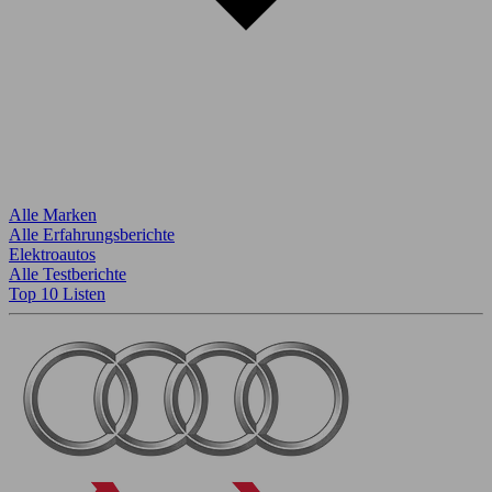
Alle Marken
Alle Erfahrungsberichte
Elektroautos
Alle Testberichte
Top 10 Listen