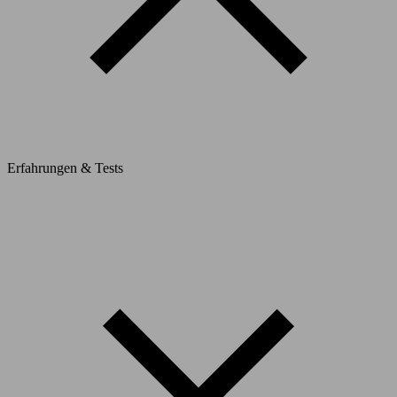
Erfahrungen & Tests