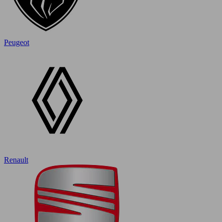
Peugeot
Renault