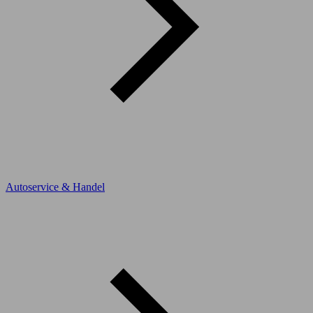
Autoservice & Handel