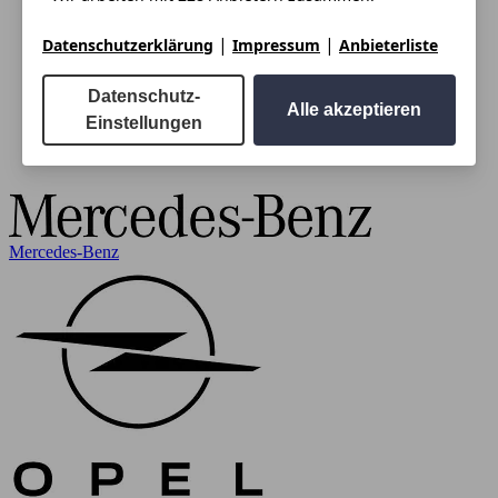
|
|
Datenschutzerklärung
Impressum
Anbieterliste
Datenschutz-
Alle akzeptieren
Einstellungen
Mercedes-Benz