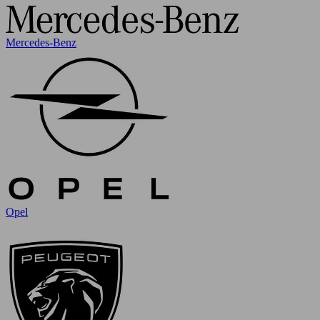
Mercedes-Benz
Opel