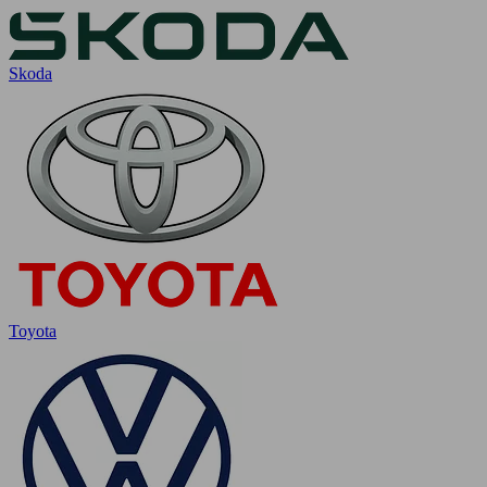
Skoda
Toyota