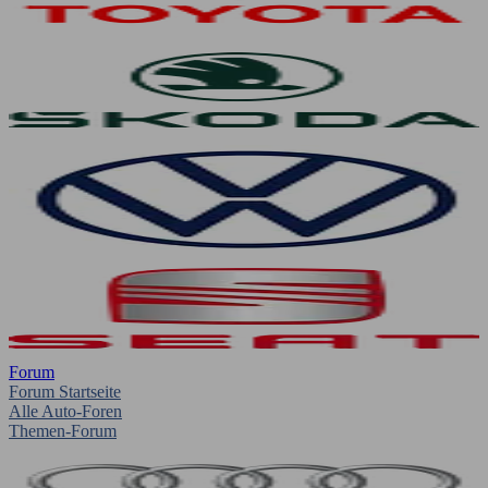
Forum
Forum Startseite
Alle Auto-Foren
Themen-Forum