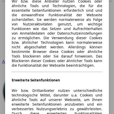
Wir bzw. diese Anbieter nutzen Cookies oder
ähnliche Tools und Technologien, die für die
essentielle Seitenfunktionen erforderlich sind und
die einwandfreie Funktionalität der Webseite
sicherstellen. Sie werden normalerweise als Folge
von Nutzeraktivitäten genutzt, um wichtige
Funktionen wie das Setzen und Aufrechterhalten
von Anmeldedaten oder Datenschutzeinstellungen
zu ermöglichen. Die Verwendung dieser Cookies
bzw. ähnlicher Technologien kann normalerweise
nicht abgeschaltet werden. Allerdings können
bestimmte Browser diese Cookies oder ähnliche
Tools blockieren oder Sie darauf hinweisen. Das
Blockieren dieser Cookies oder ähnlicher Tools kann
Audi
die Funktionalität der Webseite beeinträchtigen.
Erweiterte Seitenfunktionen
Wir bzw. Drittanbieter nutzen unterschiedliche
technologische Mittel, darunter u.a. Cookies und
ähnliche Tools auf unserer Webseite, um Ihnen
erweiterte Seitenfunktionen anzubieten und ein
verbessertes Nutzungserlebnis zu gewährleisten.
Durch diese erweiterten Funktionalitäten