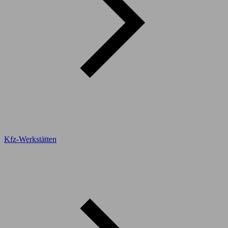
Kfz-Werkstätten