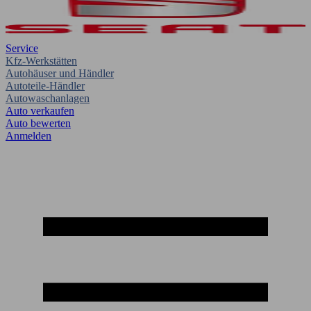
Service
Kfz-Werkstätten
Autohäuser und Händler
Autoteile-Händler
Autowaschanlagen
Auto verkaufen
Auto bewerten
Anmelden