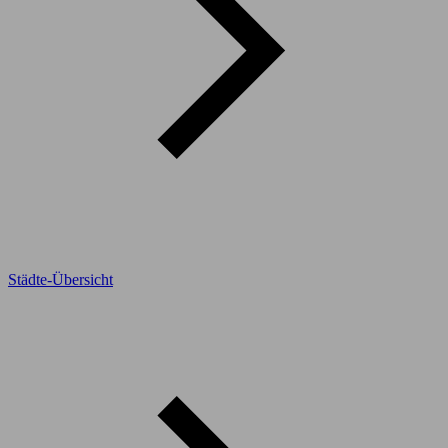
Städte-Übersicht