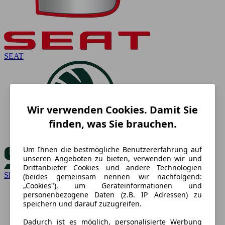
SEAT
Wir verwenden Cookies. Damit Sie
finden, was Sie brauchen.
Um Ihnen die bestmögliche Benutzererfahrung auf
unseren Angeboten zu bieten, verwenden wir und
Drittanbieter Cookies und andere Technologien
Skoda
(beides gemeinsam nennen wir nachfolgend:
„Cookies"), um Geräteinformationen und
personenbezogene Daten (z.B. IP Adressen) zu
speichern und darauf zuzugreifen.
Dadurch ist es möglich, personalisierte Werbung