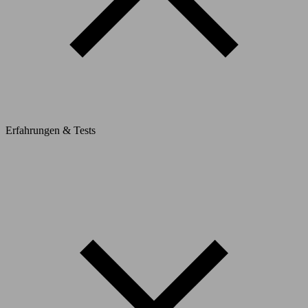
Erfahrungen & Tests