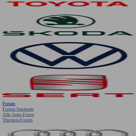
Forum
Forum Startseite
Alle Auto-Foren
Themen-Forum