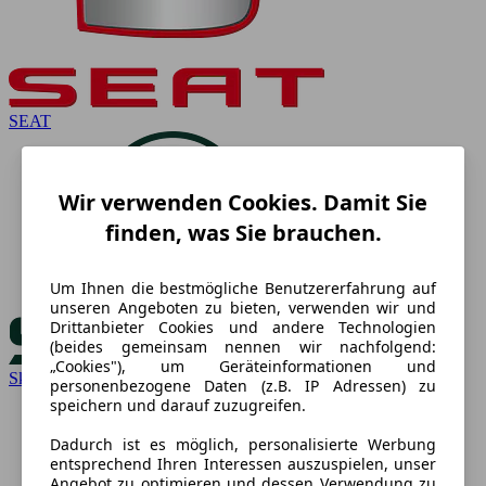
SEAT
Wir verwenden Cookies. Damit Sie
finden, was Sie brauchen.
Um Ihnen die bestmögliche Benutzererfahrung auf
unseren Angeboten zu bieten, verwenden wir und
Drittanbieter Cookies und andere Technologien
(beides gemeinsam nennen wir nachfolgend:
„Cookies"), um Geräteinformationen und
Skoda
personenbezogene Daten (z.B. IP Adressen) zu
speichern und darauf zuzugreifen.
Dadurch ist es möglich, personalisierte Werbung
entsprechend Ihren Interessen auszuspielen, unser
Angebot zu optimieren und dessen Verwendung zu