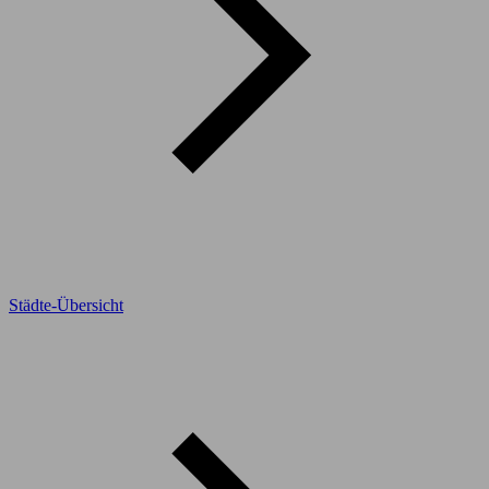
Städte-Übersicht