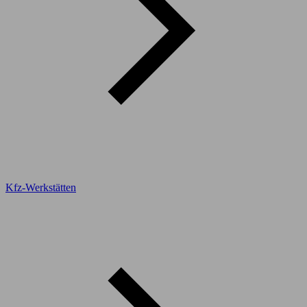
Kfz-Werkstätten