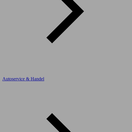
Autoservice & Handel