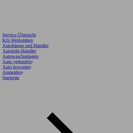
Service-Übersicht
Kfz-Werkstätten
Autohäuser und Händler
Autoteile-Händler
Autowaschanlagen
Auto verkaufen
›
Auto bewerten
›
Anmelden
›
Startseite