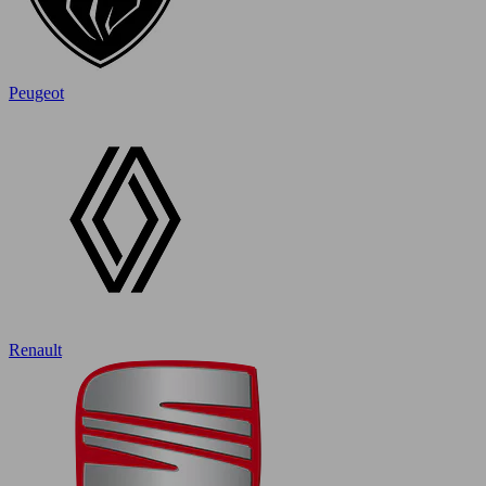
Peugeot
Renault