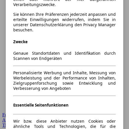
Verarbeitungszwecke.
Sie können Ihre Präferenzen jederzeit anpassen und
erteilte Einwilligungen widerrufen, indem Sie in
unserer Datenschutzerklärung den Privacy Manager
besuchen.
Zwecke
Genaue Standortdaten und Identifikation durch
Scannen von Endgeräten
Personalisierte Werbung und Inhalte, Messung von
Werbeleistung und der Performance von Inhalten,
Zielgruppenforschung sowie Entwicklung und
Verbesserung von Angeboten
Essentielle Seitenfunktionen
Forum Startseite
Alle Auto-Foren
Wir bzw. diese Anbieter nutzen Cookies oder
Themen-Forum
ähnliche Tools und Technologien, die für die