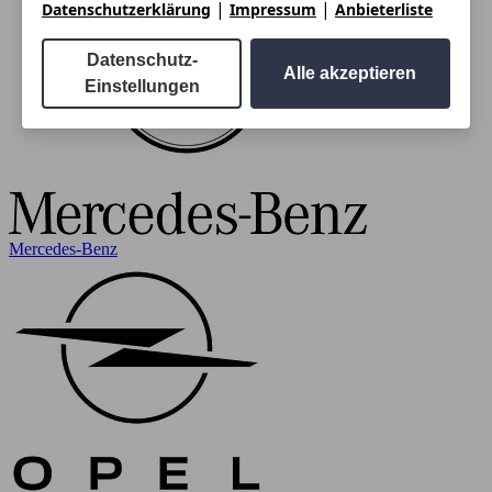
|
|
Datenschutzerklärung
Impressum
Anbieterliste
Datenschutz-
Alle akzeptieren
Einstellungen
Mercedes-Benz