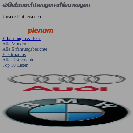
Unsere Partnerseiten:
Erfahrungen & Tests
Alle Marken
Alle Erfahrungsberichte
Elektroautos
Alle Testberichte
Top 10 Listen