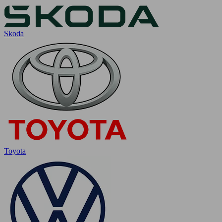
Skoda
Toyota