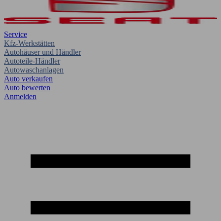
Service
Kfz-Werkstätten
Autohäuser und Händler
Autoteile-Händler
Autowaschanlagen
Auto verkaufen
Auto bewerten
Anmelden