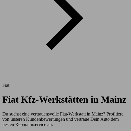
Fiat
Fiat Kfz-Werkstätten in Mainz
Du suchst eine vertrauensvolle Fiat-Werkstatt in Mainz? Profitiere
von unseren Kundenbewertungen und vertraue Dein Auto dem
besten Reparaturservice an.