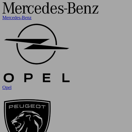
Mercedes-Benz
Opel