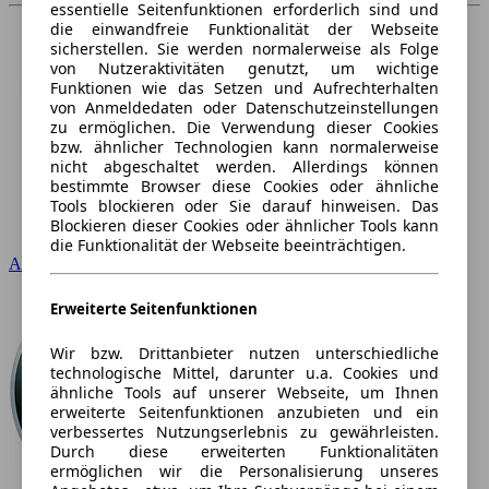
essentielle Seitenfunktionen erforderlich sind und
die einwandfreie Funktionalität der Webseite
sicherstellen. Sie werden normalerweise als Folge
von Nutzeraktivitäten genutzt, um wichtige
Funktionen wie das Setzen und Aufrechterhalten
von Anmeldedaten oder Datenschutzeinstellungen
zu ermöglichen. Die Verwendung dieser Cookies
bzw. ähnlicher Technologien kann normalerweise
nicht abgeschaltet werden. Allerdings können
bestimmte Browser diese Cookies oder ähnliche
Tools blockieren oder Sie darauf hinweisen. Das
Blockieren dieser Cookies oder ähnlicher Tools kann
die Funktionalität der Webseite beeinträchtigen.
Audi
Erweiterte Seitenfunktionen
Wir bzw. Drittanbieter nutzen unterschiedliche
technologische Mittel, darunter u.a. Cookies und
ähnliche Tools auf unserer Webseite, um Ihnen
erweiterte Seitenfunktionen anzubieten und ein
verbessertes Nutzungserlebnis zu gewährleisten.
Durch diese erweiterten Funktionalitäten
ermöglichen wir die Personalisierung unseres