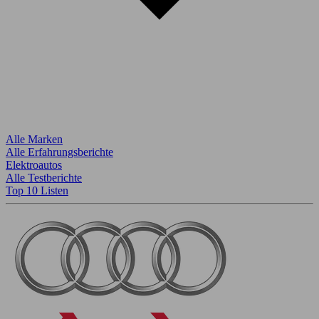
Alle Marken
Alle Erfahrungsberichte
Elektroautos
Alle Testberichte
Top 10 Listen