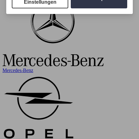
Einstellungen
Mercedes-Benz