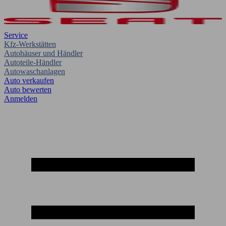
Service
Kfz-Werkstätten
Autohäuser und Händler
Autoteile-Händler
Autowaschanlagen
Auto verkaufen
Auto bewerten
Anmelden