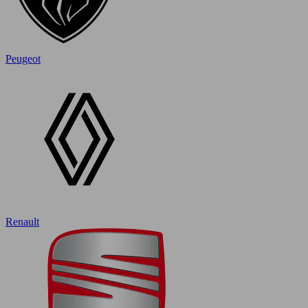
Peugeot
Renault