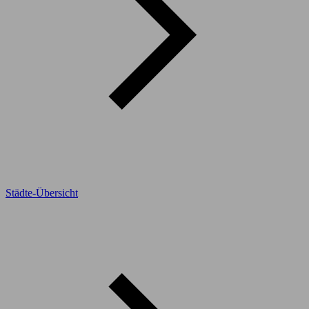
Städte-Übersicht