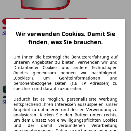
Wir verwenden Cookies. Damit Sie
SEAT
finden, was Sie brauchen.
Um Ihnen die bestmögliche Benutzererfahrung auf
unseren Angeboten zu bieten, verwenden wir und
Drittanbieter Cookies und andere Technologien
(beides gemeinsam nennen wir nachfolgend:
„Cookies"), um Geräteinformationen und
personenbezogene Daten (z.B. IP Adressen) zu
speichern und darauf zuzugreifen.
Dadurch ist es möglich, personalisierte Werbung
Skoda
entsprechend Ihren Interessen auszuspielen, unser
Angebot zu optimieren und dessen Verwendung zu
analysieren. Klicken Sie den Button unten rechts,
um dem Einsatz von einwilligungspflichten Cookies
und der damit verbundenen Verarbeitung
personenbezogener Daten zuzustimmen oder den