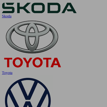
Skoda
Toyota