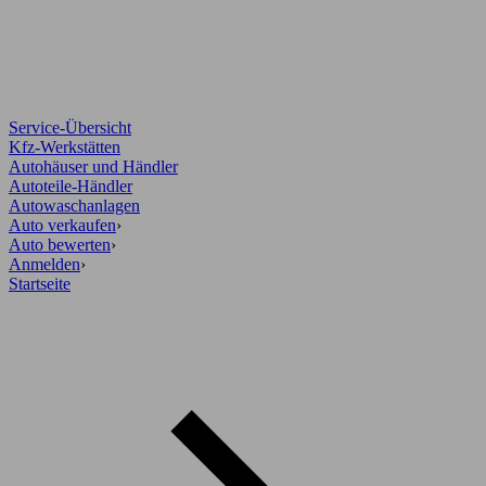
Service-Übersicht
Kfz-Werkstätten
Autohäuser und Händler
Autoteile-Händler
Autowaschanlagen
Auto verkaufen
›
Auto bewerten
›
Anmelden
›
Startseite