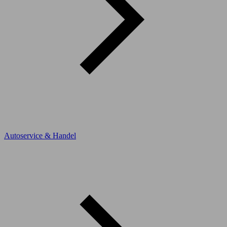
Autoservice & Handel