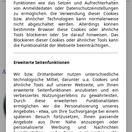
Funktionen wie das Setzen und Aufrechterhalten
von Anmeldedaten oder Datenschutzeinstellungen
zu ermöglichen. Die Verwendung dieser Cookies
bzw. ähnlicher Technologien kann normalerweise
nicht abgeschaltet werden. Allerdings können
bestimmte Browser diese Cookies oder ähnliche
Tools blockieren oder Sie darauf hinweisen. Das
Blockieren dieser Cookies oder ähnlicher Tools kann
die Funktionalität der Webseite beeinträchtigen.
Erweiterte Seitenfunktionen
Audi
Wir bzw. Drittanbieter nutzen unterschiedliche
technologische Mittel, darunter u.a. Cookies und
ähnliche Tools auf unserer Webseite, um Ihnen
erweiterte Seitenfunktionen anzubieten und ein
verbessertes Nutzungserlebnis zu gewährleisten.
Durch diese erweiterten Funktionalitäten
ermöglichen wir die Personalisierung unseres
Angebotes - etwa, um Ihre Suchvorgänge bei einem
späteren Besuch fortzusetzen, Ihnen passende
Angebote aus Ihrer Nähe anzuzeigen oder
personalisierte Werbung und Nachrichten