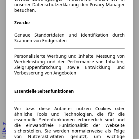
unserer Datenschutzerklärung den Privacy Manager
besuchen.
Zwecke
Genaue Standortdaten und Identifikation durch
Scannen von Endgeräten
Personalisierte Werbung und Inhalte, Messung von
Werbeleistung und der Performance von Inhalten,
Zielgruppenforschung sowie Entwicklung und
Verbesserung von Angeboten
Essentielle Seitenfunktionen
Wir bzw. diese Anbieter nutzen Cookies oder
ähnliche Tools und Technologien, die für die
essentielle Seitenfunktionen erforderlich sind und
Forum Startseite
die einwandfreie Funktionalität der Webseite
Alle Auto-Foren
sicherstellen. Sie werden normalerweise als Folge
Themen-Forum
von Nutzeraktivitäten genutzt, um wichtige