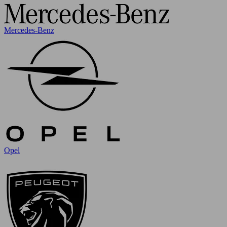
Mercedes-Benz
Opel