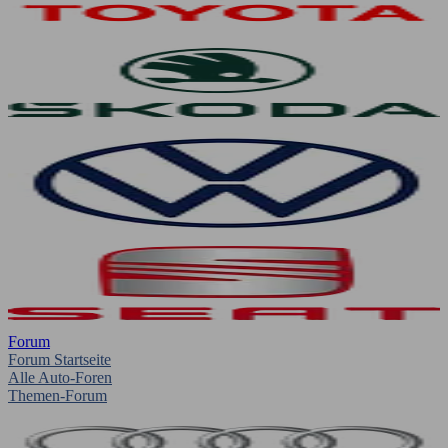
Forum
Forum Startseite
Alle Auto-Foren
Themen-Forum