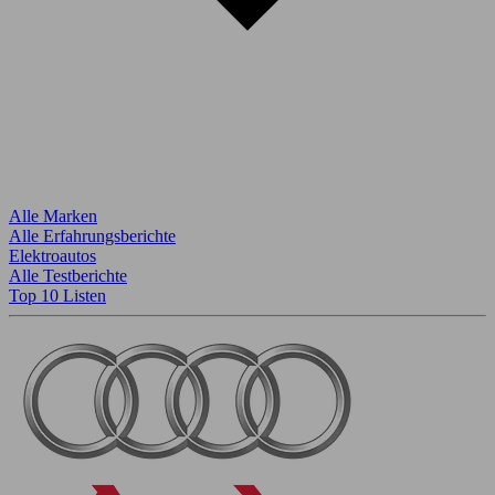
Alle Marken
Alle Erfahrungsberichte
Elektroautos
Alle Testberichte
Top 10 Listen