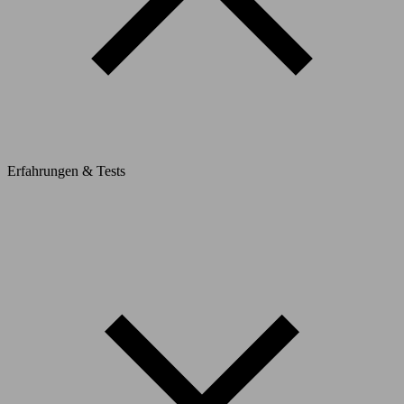
Erfahrungen & Tests