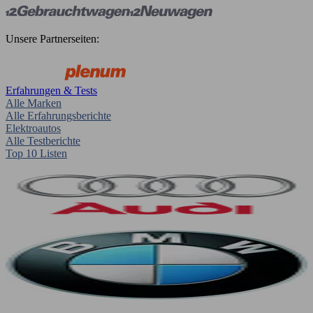
Unsere Partnerseiten:
Erfahrungen & Tests
Alle Marken
Alle Erfahrungsberichte
Elektroautos
Alle Testberichte
Top 10 Listen