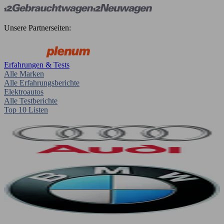
Unsere Partnerseiten:
Erfahrungen & Tests
Alle Marken
Alle Erfahrungsberichte
Elektroautos
Alle Testberichte
Top 10 Listen