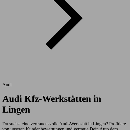
Audi
Audi Kfz-Werkstätten in
Lingen
Du suchst eine vertrauensvolle Audi-Werkstatt in Lingen? Profitiere
von unseren Kundenbewertungen und vertraue Dein Auto dem