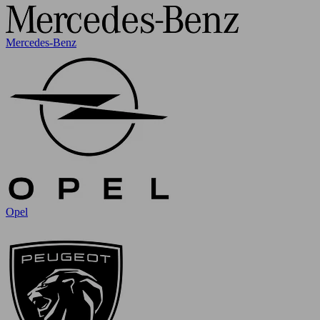
Mercedes-Benz
Opel