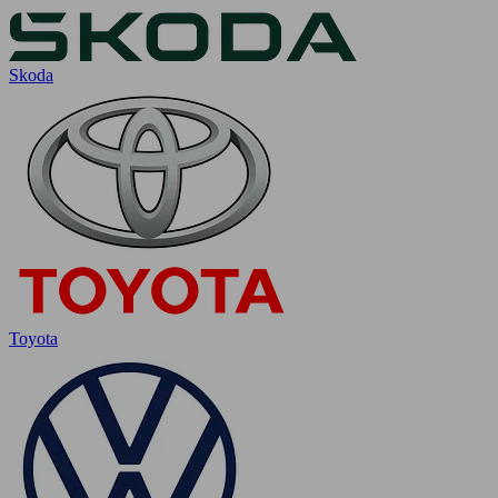
Skoda
Toyota