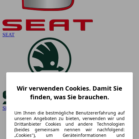
SEAT
Wir verwenden Cookies. Damit Sie
finden, was Sie brauchen.
Skoda
Um Ihnen die bestmögliche Benutzererfahrung auf
unseren Angeboten zu bieten, verwenden wir und
Drittanbieter Cookies und andere Technologien
(beides gemeinsam nennen wir nachfolgend:
„Cookies"), um Geräteinformationen und