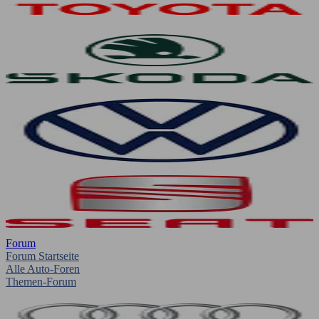
Forum
Forum Startseite
Alle Auto-Foren
Themen-Forum