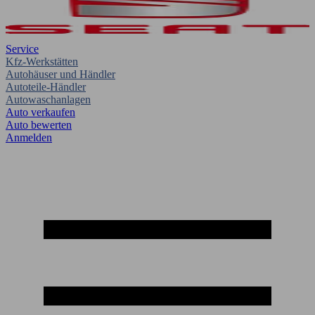
Service
Kfz-Werkstätten
Autohäuser und Händler
Autoteile-Händler
Autowaschanlagen
Auto verkaufen
Auto bewerten
Anmelden