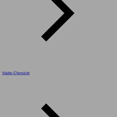
Städte-Übersicht