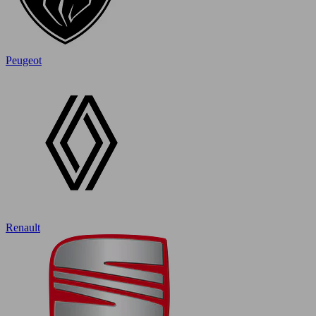
Peugeot
Renault