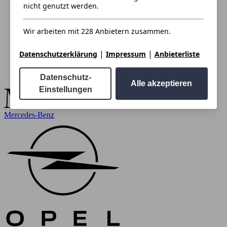
nicht genutzt werden.
Wir arbeiten mit 228 Anbietern zusammen.
|
|
Datenschutzerklärung
Impressum
Anbieterliste
Datenschutz-
Alle akzeptieren
Einstellungen
Mercedes-Benz