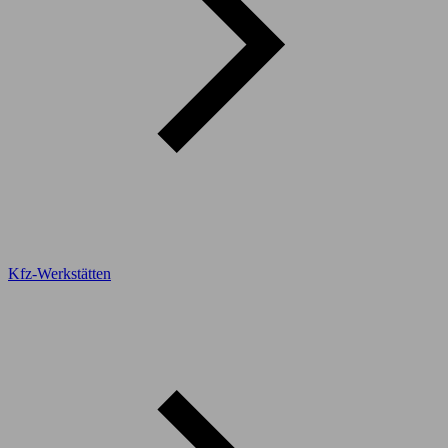
Kfz-Werkstätten