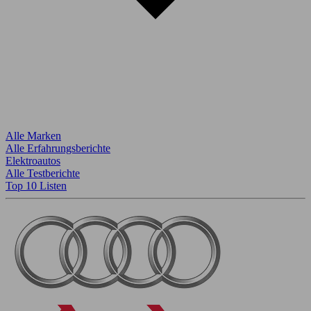
Alle Marken
Alle Erfahrungsberichte
Elektroautos
Alle Testberichte
Top 10 Listen