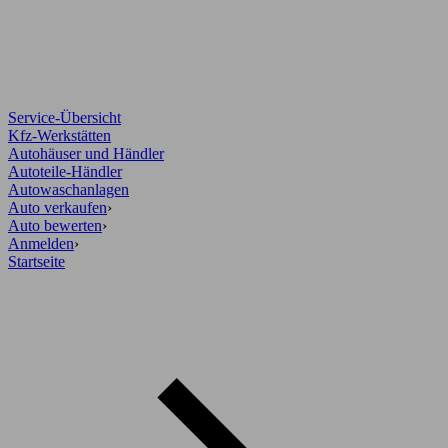
Service-Übersicht
Kfz-Werkstätten
Autohäuser und Händler
Autoteile-Händler
Autowaschanlagen
Auto verkaufen
›
Auto bewerten
›
Anmelden
›
Startseite