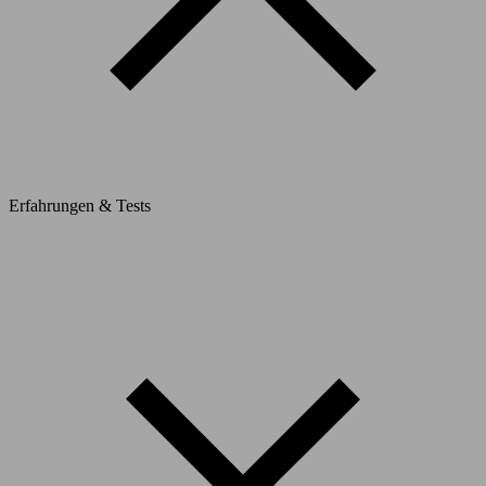
Erfahrungen & Tests