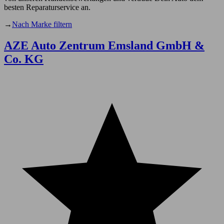
besten Reparaturservice an.
→
Nach Marke filtern
AZE Auto Zentrum Emsland GmbH &
Co. KG