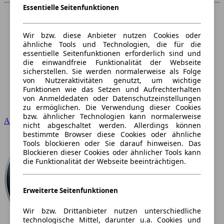
Essentielle Seitenfunktionen
Wir bzw. diese Anbieter nutzen Cookies oder
ähnliche Tools und Technologien, die für die
essentielle Seitenfunktionen erforderlich sind und
die einwandfreie Funktionalität der Webseite
sicherstellen. Sie werden normalerweise als Folge
von Nutzeraktivitäten genutzt, um wichtige
Funktionen wie das Setzen und Aufrechterhalten
von Anmeldedaten oder Datenschutzeinstellungen
zu ermöglichen. Die Verwendung dieser Cookies
bzw. ähnlicher Technologien kann normalerweise
Audi
nicht abgeschaltet werden. Allerdings können
bestimmte Browser diese Cookies oder ähnliche
Tools blockieren oder Sie darauf hinweisen. Das
Blockieren dieser Cookies oder ähnlicher Tools kann
die Funktionalität der Webseite beeinträchtigen.
Erweiterte Seitenfunktionen
Wir bzw. Drittanbieter nutzen unterschiedliche
technologische Mittel, darunter u.a. Cookies und