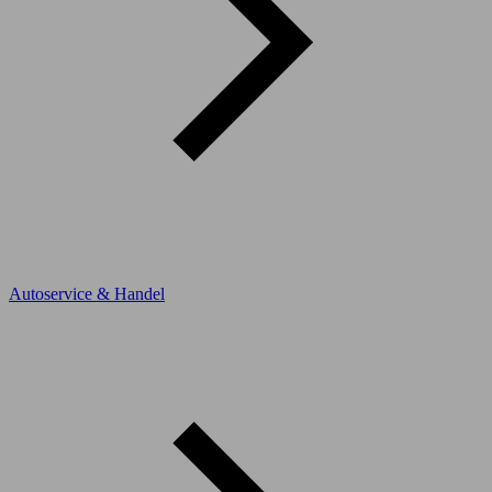
Autoservice & Handel