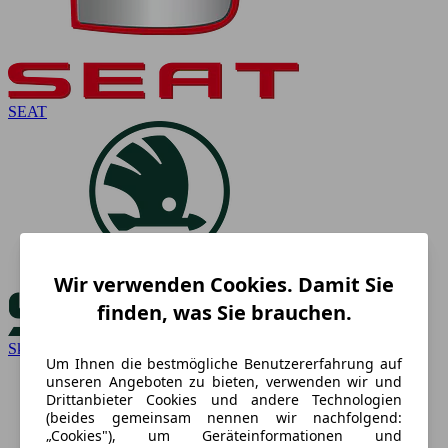
SEAT
Wir verwenden Cookies. Damit Sie
finden, was Sie brauchen.
Skoda
Um Ihnen die bestmögliche Benutzererfahrung auf
unseren Angeboten zu bieten, verwenden wir und
Drittanbieter Cookies und andere Technologien
(beides gemeinsam nennen wir nachfolgend:
„Cookies"), um Geräteinformationen und