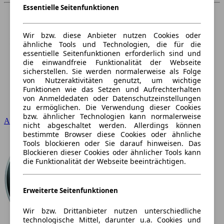
Essentielle Seitenfunktionen
Wir bzw. diese Anbieter nutzen Cookies oder
ähnliche Tools und Technologien, die für die
essentielle Seitenfunktionen erforderlich sind und
die einwandfreie Funktionalität der Webseite
sicherstellen. Sie werden normalerweise als Folge
von Nutzeraktivitäten genutzt, um wichtige
Funktionen wie das Setzen und Aufrechterhalten
von Anmeldedaten oder Datenschutzeinstellungen
zu ermöglichen. Die Verwendung dieser Cookies
bzw. ähnlicher Technologien kann normalerweise
Audi
nicht abgeschaltet werden. Allerdings können
bestimmte Browser diese Cookies oder ähnliche
Tools blockieren oder Sie darauf hinweisen. Das
Blockieren dieser Cookies oder ähnlicher Tools kann
die Funktionalität der Webseite beeinträchtigen.
Erweiterte Seitenfunktionen
Wir bzw. Drittanbieter nutzen unterschiedliche
technologische Mittel, darunter u.a. Cookies und