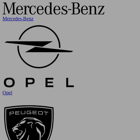
Mercedes-Benz
Opel