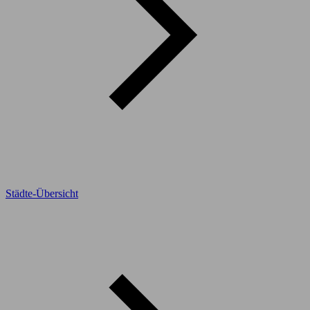
Städte-Übersicht