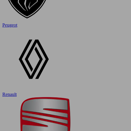
Peugeot
Renault