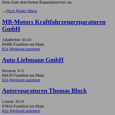
Dein Auto dem besten Reparaturservice an.
→
Nach Marke filtern
MB-Motors Kraftfahrzeugreparaturen
GmbH
Adalbertstr. 61-63
60486 Frankfurt am Main
Kfz-Werkstatt anzeigen
Auto-Liebmann GmbH
Hessestr. 9-11
60439 Frankfurt am Main
Kfz-Werkstatt anzeigen
Autoreparaturen Thomas Bluck
Lotzstr. 29-31
65934 Frankfurt am Main
Kfz-Werkstatt anzeigen