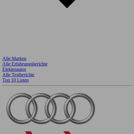
Alle Marken
Alle Erfahrungsberichte
Elektroautos
Alle Testberichte
Top 10 Listen