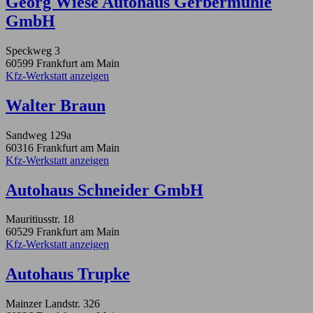
Georg Wiese Autohaus Gerbermühle
GmbH
Speckweg 3
60599 Frankfurt am Main
Kfz-Werkstatt anzeigen
Walter Braun
Sandweg 129a
60316 Frankfurt am Main
Kfz-Werkstatt anzeigen
Autohaus Schneider GmbH
Mauritiusstr. 18
60529 Frankfurt am Main
Kfz-Werkstatt anzeigen
Autohaus Trupke
Mainzer Landstr. 326