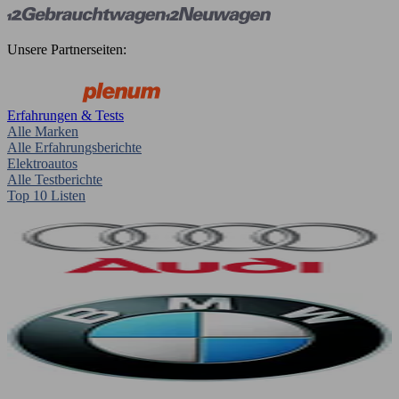
Unsere Partnerseiten:
Erfahrungen & Tests
Alle Marken
Alle Erfahrungsberichte
Elektroautos
Alle Testberichte
Top 10 Listen