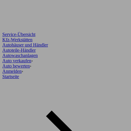
Service-Übersicht
Kfz-Werkstätten
Autohäuser und Händler
Autoteile-Händler
Autowaschanlagen
Auto verkaufen
›
Auto bewerten
›
Anmelden
›
Startseite