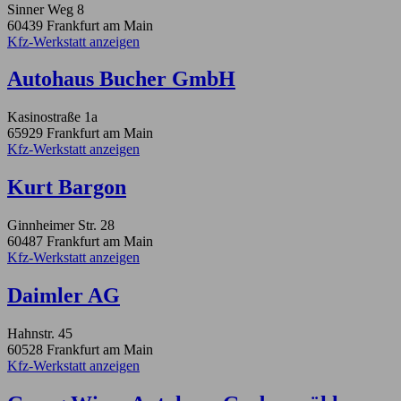
Sinner Weg 8
60439 Frankfurt am Main
Kfz-Werkstatt anzeigen
Autohaus Bucher GmbH
Kasinostraße 1a
65929 Frankfurt am Main
Kfz-Werkstatt anzeigen
Kurt Bargon
Ginnheimer Str. 28
60487 Frankfurt am Main
Kfz-Werkstatt anzeigen
Daimler AG
Hahnstr. 45
60528 Frankfurt am Main
Kfz-Werkstatt anzeigen