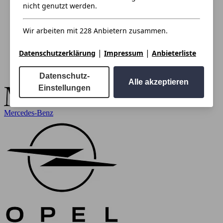
nicht genutzt werden.
Wir arbeiten mit 228 Anbietern zusammen.
|
|
Datenschutzerklärung
Impressum
Anbieterliste
Datenschutz-
Alle akzeptieren
Einstellungen
Mercedes-Benz