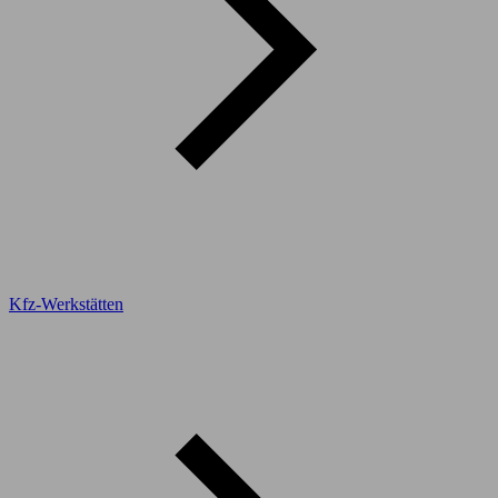
Kfz-Werkstätten