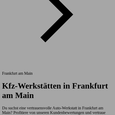
Frankfurt am Main
Kfz-Werkstätten in Frankfurt
am Main
Du suchst eine vertrauensvolle Auto-Werkstatt in Frankfurt am
Main? Profitiere von unseren Kundenbewertungen und vertraue