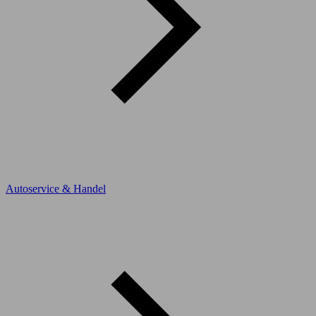
Autoservice & Handel