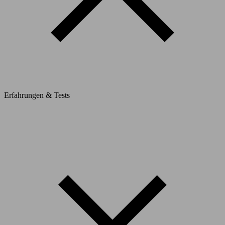
Erfahrungen & Tests