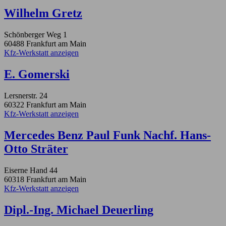
Wilhelm Gretz
Schönberger Weg 1
60488 Frankfurt am Main
Kfz-Werkstatt anzeigen
E. Gomerski
Lersnerstr. 24
60322 Frankfurt am Main
Kfz-Werkstatt anzeigen
Mercedes Benz Paul Funk Nachf. Hans-
Otto Sträter
Eiserne Hand 44
60318 Frankfurt am Main
Kfz-Werkstatt anzeigen
Dipl.-Ing. Michael Deuerling