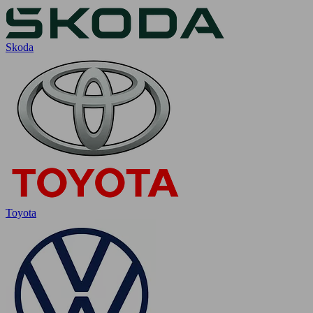
Skoda
Toyota