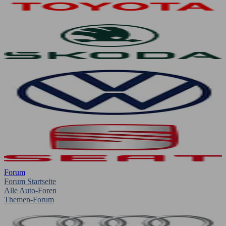
Forum
Forum Startseite
Alle Auto-Foren
Themen-Forum