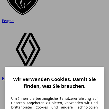
Peugeot
Wir verwenden Cookies. Damit Sie
Renault
finden, was Sie brauchen.
Um Ihnen die bestmögliche Benutzererfahrung auf
unseren Angeboten zu bieten, verwenden wir und
Drittanbieter Cookies und andere Technologien