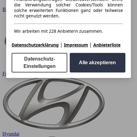
die Verwendung solcher Cookies/Tools können
BMW
solche erweiterten Funktionen ganz oder teilweise
nicht genutzt werden.
Wir arbeiten mit 228 Anbietern zusammen.
|
|
Datenschutzerklärung
Impressum
Anbieterliste
Datenschutz-
Alle akzeptieren
Einstellungen
Ford
Hyundai