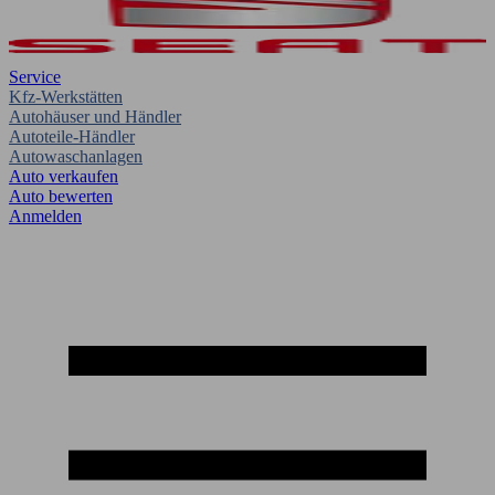
Service
Kfz-Werkstätten
Autohäuser und Händler
Autoteile-Händler
Autowaschanlagen
Auto verkaufen
Auto bewerten
Anmelden