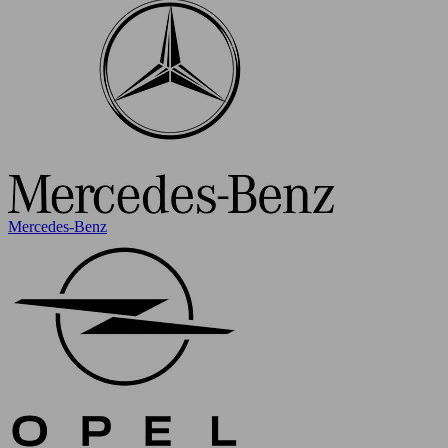
Mercedes-Benz