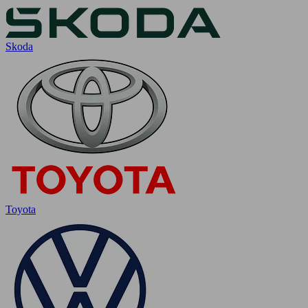
Skoda
Toyota