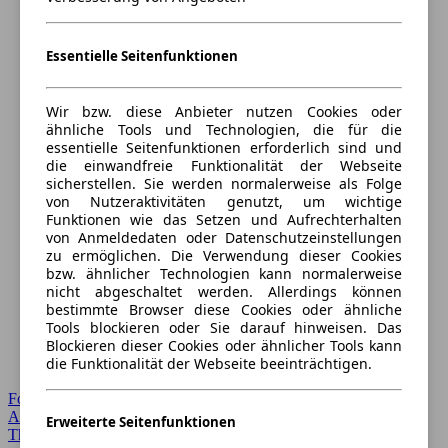
Essentielle Seitenfunktionen
Wir bzw. diese Anbieter nutzen Cookies oder
ähnliche Tools und Technologien, die für die
essentielle Seitenfunktionen erforderlich sind und
die einwandfreie Funktionalität der Webseite
sicherstellen. Sie werden normalerweise als Folge
von Nutzeraktivitäten genutzt, um wichtige
Funktionen wie das Setzen und Aufrechterhalten
von Anmeldedaten oder Datenschutzeinstellungen
zu ermöglichen. Die Verwendung dieser Cookies
bzw. ähnlicher Technologien kann normalerweise
nicht abgeschaltet werden. Allerdings können
bestimmte Browser diese Cookies oder ähnliche
Tools blockieren oder Sie darauf hinweisen. Das
Blockieren dieser Cookies oder ähnlicher Tools kann
die Funktionalität der Webseite beeinträchtigen.
Forum Startseite
Alle Auto-Foren
Erweiterte Seitenfunktionen
Themen-Forum