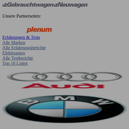
Unsere Partnerseiten:
Erfahrungen & Tests
Alle Marken
Alle Erfahrungsberichte
Elektroautos
Alle Testberichte
Top 10 Listen