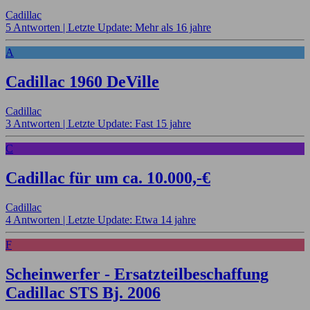
Cadillac
5 Antworten |
Letzte Update: Mehr als 16 jahre
A
Cadillac 1960 DeVille
Cadillac
3 Antworten |
Letzte Update: Fast 15 jahre
C
Cadillac für um ca. 10.000,-€
Cadillac
4 Antworten |
Letzte Update: Etwa 14 jahre
F
Scheinwerfer - Ersatzteilbeschaffung
Cadillac STS Bj. 2006