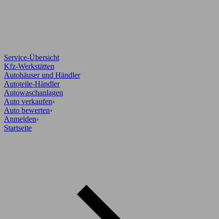
Service-Übersicht
Kfz-Werkstätten
Autohäuser und Händler
Autoteile-Händler
Autowaschanlagen
Auto verkaufen
›
Auto bewerten
›
Anmelden
›
Startseite