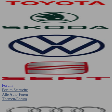
Forum
Forum Startseite
Alle Auto-Foren
Themen-Forum