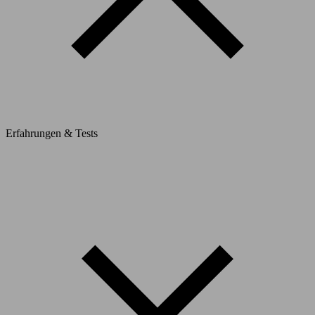
Erfahrungen & Tests