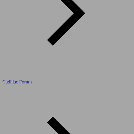
Cadillac Forum