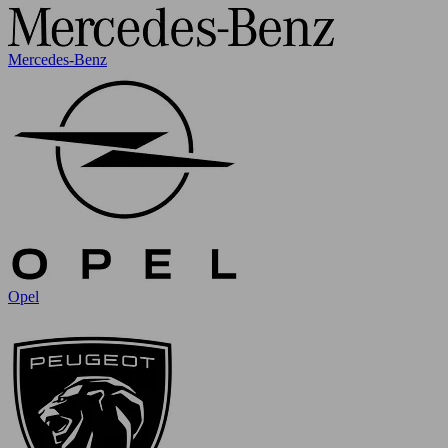
Mercedes-Benz
Opel