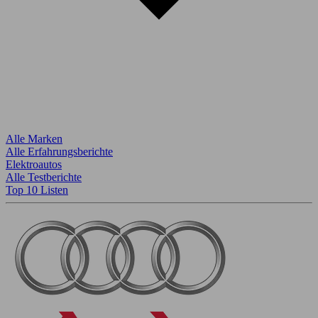
Alle Marken
Alle Erfahrungsberichte
Elektroautos
Alle Testberichte
Top 10 Listen