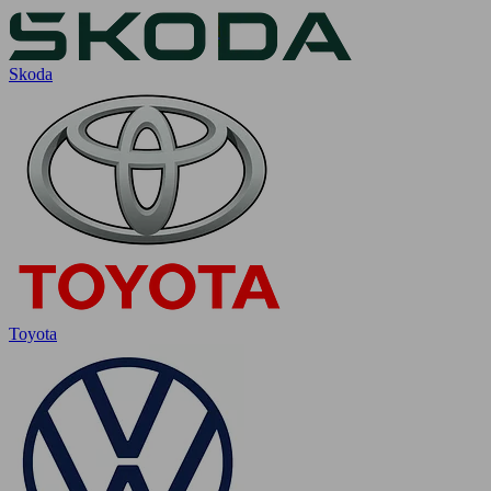
Skoda
Toyota