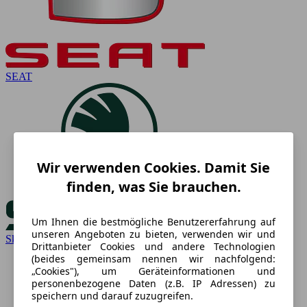
SEAT
Wir verwenden Cookies. Damit Sie
finden, was Sie brauchen.
Um Ihnen die bestmögliche Benutzererfahrung auf
unseren Angeboten zu bieten, verwenden wir und
Skoda
Drittanbieter Cookies und andere Technologien
(beides gemeinsam nennen wir nachfolgend:
„Cookies"), um Geräteinformationen und
personenbezogene Daten (z.B. IP Adressen) zu
speichern und darauf zuzugreifen.