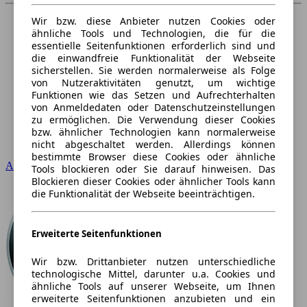
Wir bzw. diese Anbieter nutzen Cookies oder
ähnliche Tools und Technologien, die für die
essentielle Seitenfunktionen erforderlich sind und
die einwandfreie Funktionalität der Webseite
sicherstellen. Sie werden normalerweise als Folge
von Nutzeraktivitäten genutzt, um wichtige
Funktionen wie das Setzen und Aufrechterhalten
von Anmeldedaten oder Datenschutzeinstellungen
zu ermöglichen. Die Verwendung dieser Cookies
bzw. ähnlicher Technologien kann normalerweise
nicht abgeschaltet werden. Allerdings können
bestimmte Browser diese Cookies oder ähnliche
Audi
Tools blockieren oder Sie darauf hinweisen. Das
Blockieren dieser Cookies oder ähnlicher Tools kann
die Funktionalität der Webseite beeinträchtigen.
Erweiterte Seitenfunktionen
Wir bzw. Drittanbieter nutzen unterschiedliche
technologische Mittel, darunter u.a. Cookies und
ähnliche Tools auf unserer Webseite, um Ihnen
erweiterte Seitenfunktionen anzubieten und ein