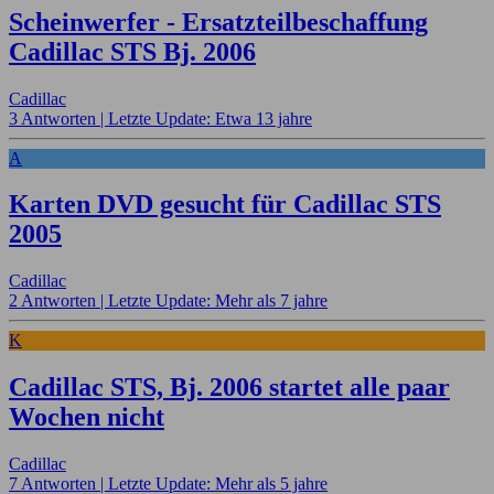
Scheinwerfer - Ersatzteilbeschaffung
Cadillac STS Bj. 2006
Cadillac
3 Antworten |
Letzte Update: Etwa 13 jahre
A
Karten DVD gesucht für Cadillac STS
2005
Cadillac
2 Antworten |
Letzte Update: Mehr als 7 jahre
K
Cadillac STS, Bj. 2006 startet alle paar
Wochen nicht
Cadillac
7 Antworten |
Letzte Update: Mehr als 5 jahre