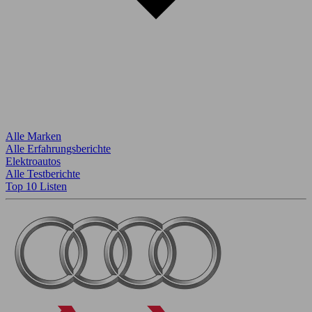
Alle Marken
Alle Erfahrungsberichte
Elektroautos
Alle Testberichte
Top 10 Listen