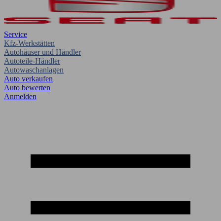
Service
Kfz-Werkstätten
Autohäuser und Händler
Autoteile-Händler
Autowaschanlagen
Auto verkaufen
Auto bewerten
Anmelden