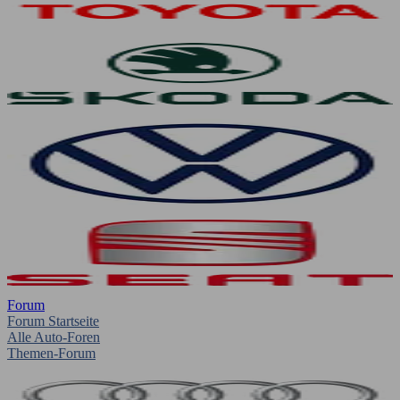
Forum
Forum Startseite
Alle Auto-Foren
Themen-Forum