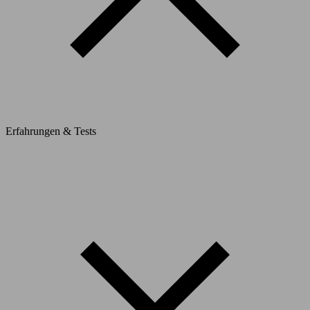
Erfahrungen & Tests