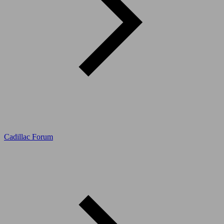
Cadillac Forum