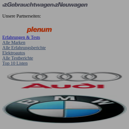
Unsere Partnerseiten:
Erfahrungen & Tests
Alle Marken
Alle Erfahrungsberichte
Elektroautos
Alle Testberichte
Top 10 Listen