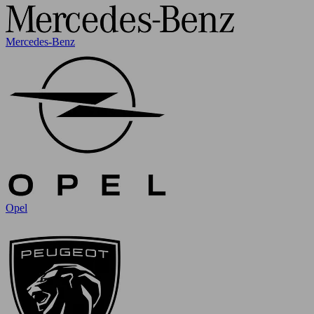
Mercedes-Benz
Opel