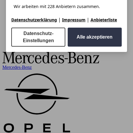
Wir arbeiten mit 228 Anbietern zusammen.
|
|
Datenschutzerklärung
Impressum
Anbieterliste
Datenschutz-
Alle akzeptieren
Einstellungen
Mercedes-Benz