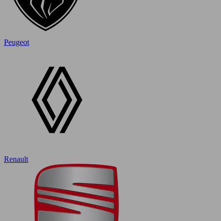
Peugeot
Renault