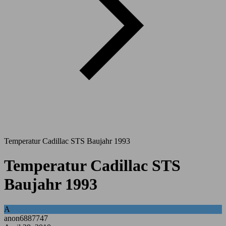
Temperatur Cadillac STS Baujahr 1993
Temperatur Cadillac STS
Baujahr 1993
A
anon6887747